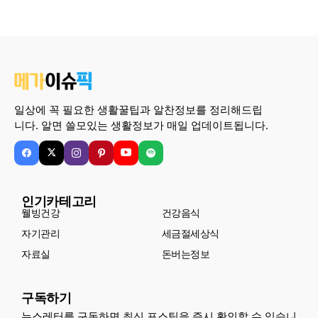
일상에 꼭 필요한 생활꿀팁과 알찬정보를 정리해드립
니다. 알면 쓸모있는 생활정보가 매일 업데이트됩니다.
인기카테고리
웰빙건강
건강음식
자기관리
세금절세상식
자료실
돈버는정보
구독하기
뉴스레터를 구독하면 최신 포스팅을 즉시 확인할 수 있습니