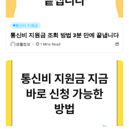
통신비 지원금
통신비 지원금 조회 방법 3분 만에 끝냅니다
생활정보
1 Mins Read