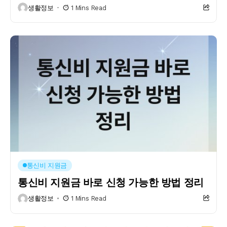
생활정보
1 Mins Read
통신비 지원금
통신비 지원금 바로 신청 가능한 방법 정리
생활정보
1 Mins Read