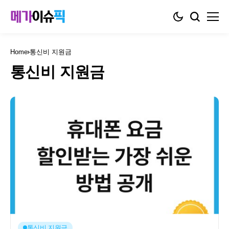
Home
통신비 지원금
통신비 지원금
통신비 지원금