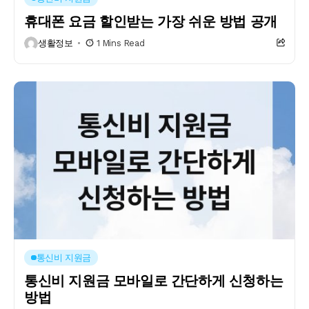
휴대폰 요금 할인받는 가장 쉬운 방법 공개
생활정보
1 Mins Read
통신비 지원금
통신비 지원금 모바일로 간단하게 신청하는
방법