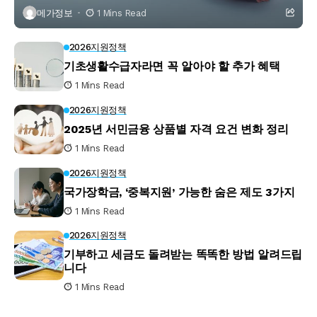
메가정보
1 Mins Read
2026지원정책
기초생활수급자라면 꼭 알아야 할 추가 혜택
1 Mins Read
2026지원정책
2025년 서민금융 상품별 자격 요건 변화 정리
1 Mins Read
2026지원정책
국가장학금, ‘중복지원’ 가능한 숨은 제도 3가지
1 Mins Read
2026지원정책
기부하고 세금도 돌려받는 똑똑한 방법 알려드립
니다
1 Mins Read