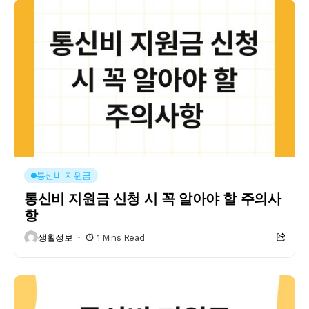
통신비 지원금
통신비 지원금 신청 시 꼭 알아야 할 주의사
항
생활정보
1 Mins Read