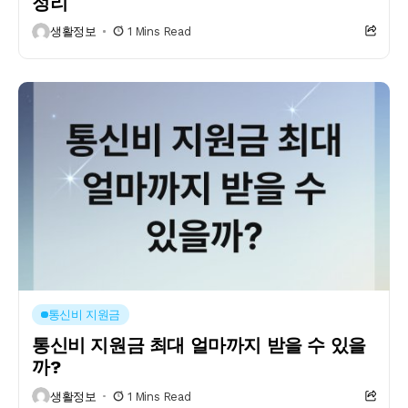
정리
생활정보
1 Mins Read
통신비 지원금
통신비 지원금 최대 얼마까지 받을 수 있을
까?
생활정보
1 Mins Read