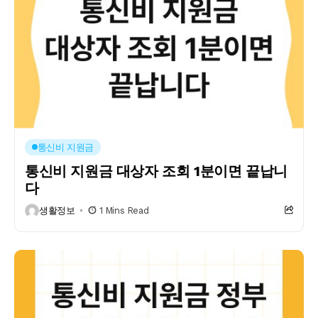
통신비 지원금
통신비 지원금 대상자 조회 1분이면 끝납니
다
생활정보
1 Mins Read