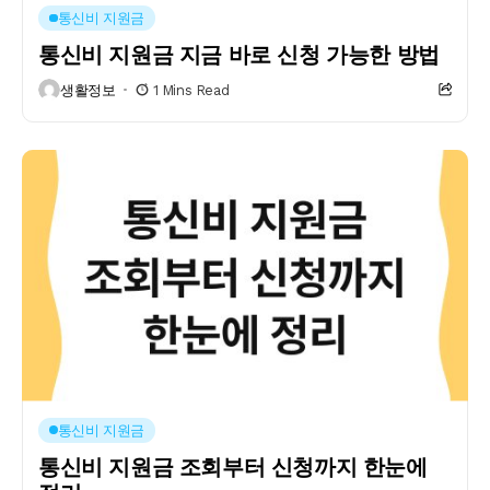
통신비 지원금
통신비 지원금 지금 바로 신청 가능한 방법
생활정보
1 Mins Read
통신비 지원금
통신비 지원금 조회부터 신청까지 한눈에