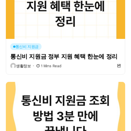
통신비 지원금
통신비 지원금 정부 지원 혜택 한눈에 정리
생활정보
1 Mins Read