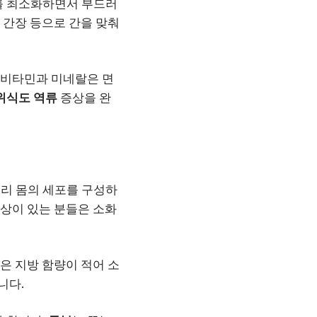
를 최소화하면서 부드러
 간장 등으로 간을 맞춰
, 비타민과 미네랄은 면
위식도 역류
증상을 완
우리 몸의 세포를 구성하
상이 있는 분들은 소화
은 지방 함량이 적어 소
니다.