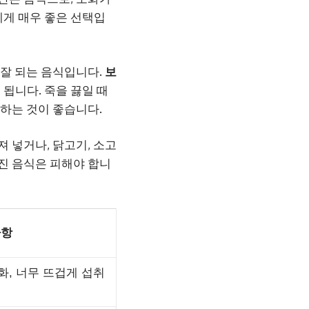
게 매우 좋은 선택입
 잘 되는 음식입니다.
보
됩니다. 죽을 끓일 때
피하는 것이 좋습니다.
 넣거나, 닭고기, 소고
름진 음식은 피해야 합니
사항
, 너무 뜨겁게 섭취