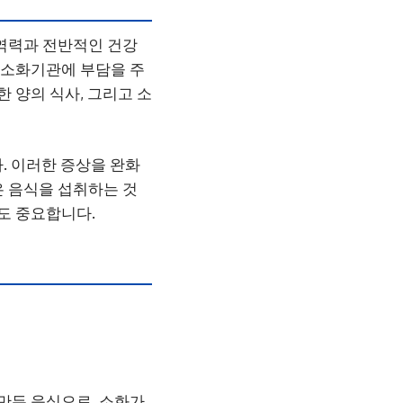
면역력과 전반적인 건강
는 소화기관에 부담을 주
한 양의 식사, 그리고 소
다. 이러한 증상을 완화
 음식을 섭취하는 것
도 중요합니다.
 만든 음식으로, 소화가