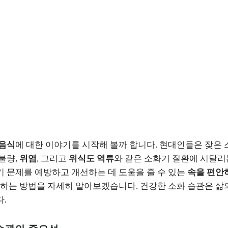
 음식
에 대한 이야기를 시작해 볼까 합니다. 현대인들은 잦은
불량,
위염
, 그리고
위식도 역류
와 같은 소화기 질환에 시달리
 문제를 예방하고 개선하는 데 도움을 줄 수 있는
속을 편안
성하는 방법을 자세히 알아보겠습니다. 건강한 소화 습관은 삶
.