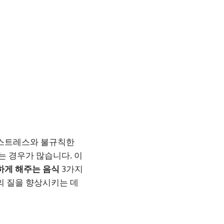
 스트레스와 불규칙한
는 경우가 많습니다. 이
하게 해주는 음식
3가지
의 질을 향상시키는 데