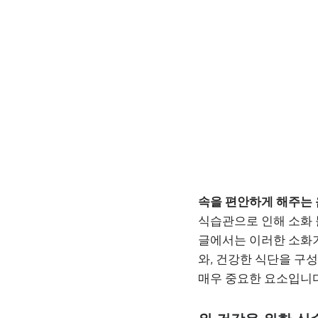
속을 편안하게 해주는
식습관으로 인해 소화 
글에서는 이러한 소화기
와, 건강한 식단을 구
매우 중요한 요소입니다