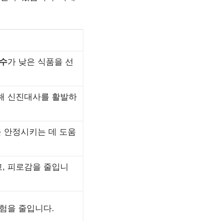
수
가 낮은 식품을 선
해 신진대사를 활발하
을 안정시키는 데 도움
, 피로감을 줄입니
위험을 줄입니다.