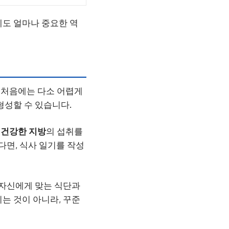
도 얼마나 중요한 역
 처음에는 다소 어렵게
형성할 수 있습니다.
과
건강한 지방
의 섭취를
다면, 식사 일기를 작성
 자신에게 맞는 식단과
는 것이 아니라, 꾸준