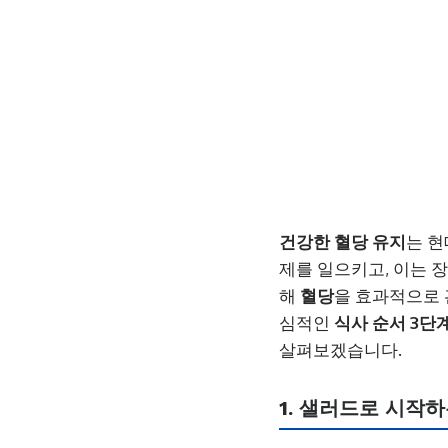
건강한 혈당 유지
는 현
제를 일으키고, 이는 
해
혈당
을 효과적으로 
심적인
식사 순서 3단
살펴보겠습니다.
1. 샐러드로 시작