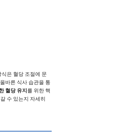
방식은 혈당 조절에 문
 올바른 식사 습관을 통
한 혈당 유지
를 위한 핵
어갈 수 있는지 자세히