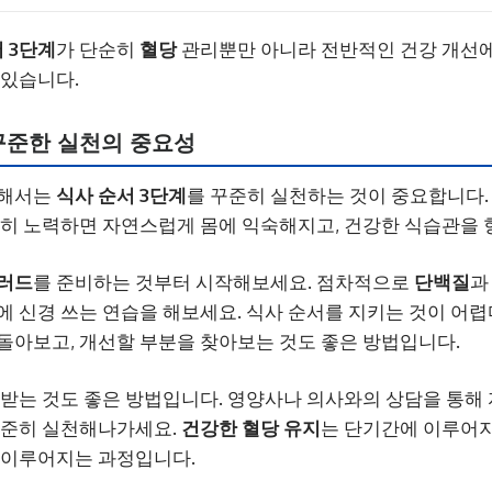
 3단계
가 단순히
혈당
관리뿐만 아니라 전반적인 건강 개선에
 있습니다.
 꾸준한 실천의 중요성
위해서는
식사 순서 3단계
를 꾸준히 실천하는 것이 중요합니다.
준히 노력하면 자연스럽게 몸에 익숙해지고, 건강한 식습관을 
러드
를 준비하는 것부터 시작해보세요. 점차적으로
단백질
 신경 쓰는 연습을 해보세요. 식사 순서를 지키는 것이 어렵
돌아보고, 개선할 부분을 찾아보는 것도 좋은 방법입니다.
 받는 것도 좋은 방법입니다. 영양사나 의사와의 상담을 통해
꾸준히 실천해나가세요.
건강한 혈당 유지
는 단기간에 이루어지
 이루어지는 과정입니다.