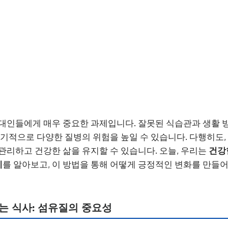
대인들에게 매우 중요한 과제입니다. 잘못된 식습관과 생활 
장기적으로 다양한 질병의 위험을 높일 수 있습니다. 다행히도,
관리하고 건강한 삶을 유지할 수 있습니다. 오늘, 우리는
건강
계
를 알아보고, 이 방법을 통해 어떻게 긍정적인 변화를 만들
하는 식사: 섬유질의 중요성