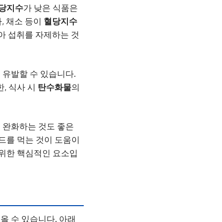
당지수
가 낮은 식품은
, 채소 등이
혈당지수
아 섭취를 자제하는 것
 유발할 수 있습니다.
한, 식사 시
탄수화물
의
 완화하는 것도 좋은
러드를 먹는 것이 도움이
 위한 핵심적인 요소입
올 수 있습니다. 아래