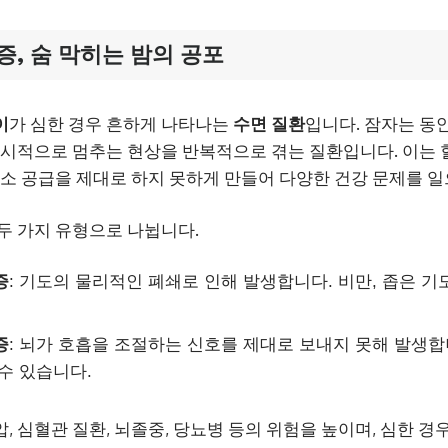
증
, 숨 막히는 밤의 공포
이
가 심한 경우 흔하게 나타나는
수면 질환
입니다. 잠자는 동
일시적으로 멈추는 현상을 반복적으로 겪는 질환입니다. 이는 
산소 공급을 제대로 하지 못하게 만들어 다양한 건강 문제를 
 두 가지 유형으로 나뉩니다.
증
: 기도의 물리적인 폐쇄로 인해 발생합니다. 비만, 좁은 기
증
: 뇌가 호흡을 조절하는 신호를 제대로 보내지 못해 발생합니
수 있습니다.
압, 심혈관 질환, 뇌졸중, 당뇨병 등의 위험을 높이며, 심한 