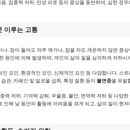
졸음, 집중력 저하, 만성 피로 등의 증상을 동반하며, 심한 경
 못 이루는 고통
거나, 잠이 들어도 자주 깨거나, 잠을 자도 개운하지 않은 증
한 원인에 의해 발생하며, 개인의 삶의 질을 심각하게 저하시
인 요인, 환경적인 요인, 신체적인 요인 등 다양합니다. 스트레
 습관, 카페인 및 알코올 섭취, 특정 질환 등이
불면증
을 유발
집중력 저하, 기억력 감퇴, 우울증, 불안, 면역력 저하 등 다양
로 인해 낮 동안의 활동에 어려움을 겪게 되고, 삶의 질이 현