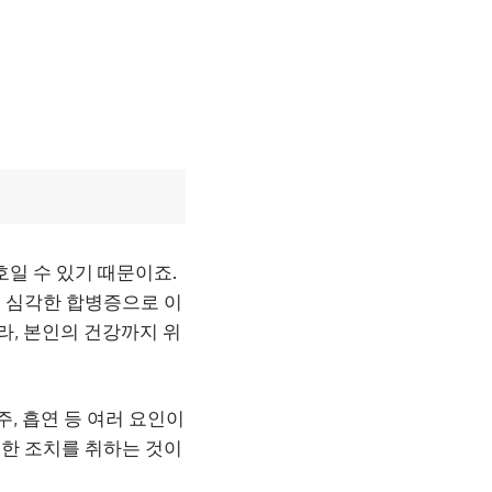
호일 수 있기 때문이죠.
는 심각한 합병증으로 이
라, 본인의 건강까지 위
주, 흡연 등 여러 요인이
절한 조치를 취하는 것이