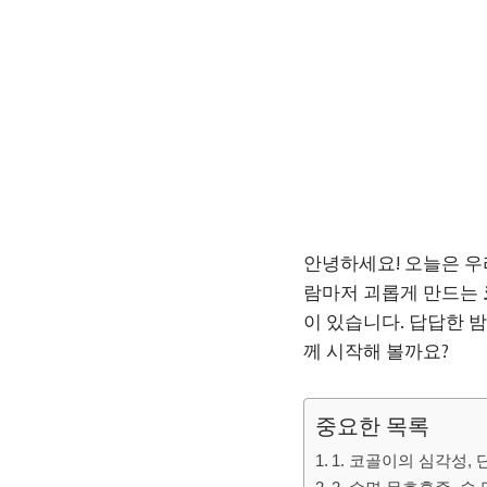
안녕하세요! 오늘은 
람마저 괴롭게 만드는
이 있습니다. 답답한 밤
께 시작해 볼까요?
중요한 목록
1. 코골이의 심각성,