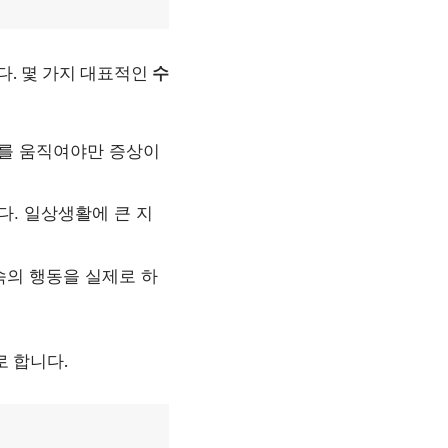
다. 몇 가지 대표적인
수
리를 움직여야만 증상이
다. 일상생활에 큰 지
속의 행동을 실제로 하
로 합니다.