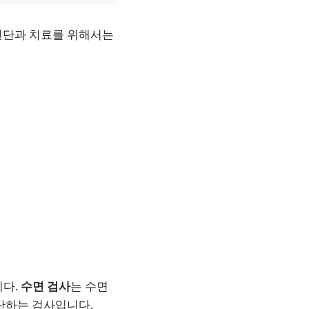
 진단과 치료를 위해서는
니다.
수면 검사
는 수면
단하는 검사입니다.