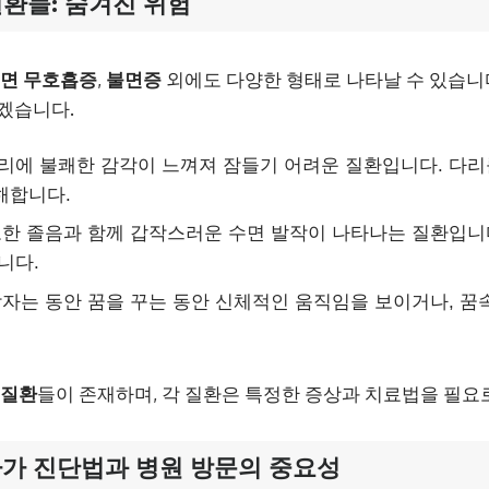
질환
들: 숨겨진 위험
면 무호흡증
,
불면증
외에도 다양한 형태로 나타날 수 있습니
겠습니다.
다리에 불쾌한 감각이 느껴져 잠들기 어려운 질환입니다. 다
해합니다.
과도한 졸음과 함께 갑작스러운 수면 발작이 나타나는 질환입니
니다.
 잠자는 동안 꿈을 꾸는 동안 신체적인 움직임을 보이거나, 꿈
 질환
들이 존재하며, 각 질환은 특정한 증상과 치료법을 필요
가 진단법과 병원 방문의 중요성