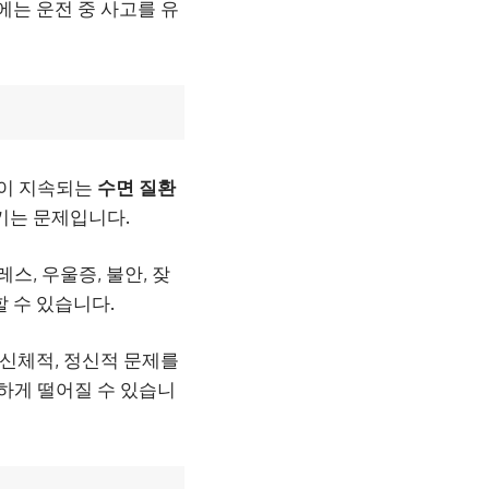
우에는 운전 중 사고를 유
상이 지속되는
수면 질환
키는 문제입니다.
스, 우울증, 불안, 잦
할 수 있습니다.
한 신체적, 정신적 문제를
저하게 떨어질 수 있습니