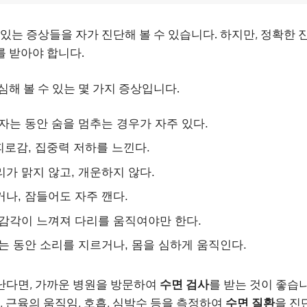
 있는 증상들을 자가 진단해 볼 수 있습니다. 하지만, 정확한
 받아야 합니다.
심해 볼 수 있는 몇 가지 증상입니다.
잠자는 동안 숨을 멈추는 경우가 자주 있다.
 피로감, 집중력 저하를 느낀다.
가 맑지 않고, 개운하지 않다.
나, 잠들어도 자주 깬다.
감각이 느껴져 다리를 움직여야만 한다.
는 동안 소리를 지르거나, 몸을 심하게 움직인다.
난다면, 가까운 병원을 방문하여
수면 검사
를 받는 것이 좋습
, 근육의 움직임, 호흡, 심박수 등을 측정하여
수면 질환
을 진