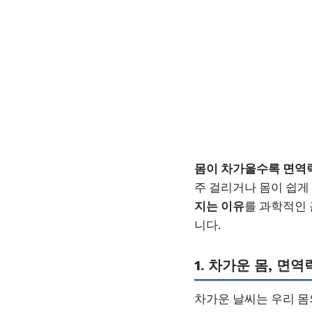
몸이 차가울수록 면역
주 걸리거나 몸이 쉽게
지는 이유
를 과학적인 
니다.
1. 차가운 몸, 면
차가운 날씨는 우리 