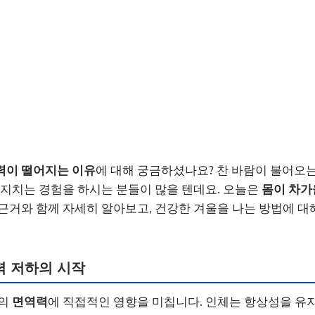
력이 떨어지는 이유
에 대해 궁금하셨나요? 찬 바람이 불어오는
 지치는 경험을 하시는 분들이 많을 텐데요. 오늘은
몸이 차가
근거와 함께 자세히 알아보고, 건강한 겨울을 나는 방법에 
역력 저하의 시작
몸의
면역력
에 직접적인 영향을 미칩니다. 인체는 항상성을 유