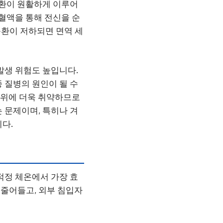
순환이 원활하게 이루어
 혈액을 통해 전신을 순
순환이 저하되면 면역 세
발생 위험도 높입니다.
 질병의 원인이 될 수
 추위에 더욱 취약하므로
 문제이며, 특히나 겨
다.
적정 체온에서 가장 효
줄어들고, 외부 침입자