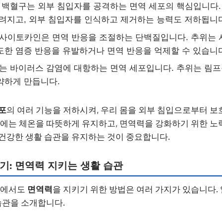
백혈구는 외부 침입자를 공격하는 면역 세포의 핵심입니다.
려지고, 외부 침입자를 인식하고 제거하는 능력도 저하됩니다
사이토카인은 면역 반응을 조절하는 단백질입니다. 추위는 
한 염증 반응을 유발하거나 면역 반응을 억제할 수 있습니다
 바이러스 감염에 대항하는 면역 세포입니다. 추위는 림
약하게 만듭니다.
포
의 여러 기능을 저하시켜, 우리 몸을 외부 침입으로부터 
철에는 체온을 따뜻하게 유지하고, 면역력을 강화하기 위한 
건강한 생활 습관을 유지하는 것이 중요합니다.
나기: 면역력 지키는 생활 습관
속에서도
면역력
을 지키기 위한 방법은 여러 가지가 있습니다
 습관을 소개합니다.