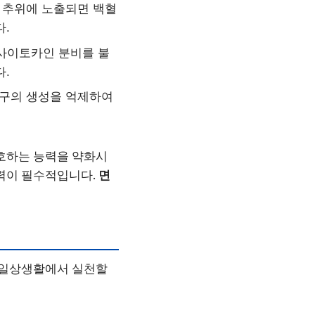
 추위에 노출되면 백혈
.
사이토카인 분비를 불
.
프구의 생성을 억제하여
보호하는 능력을 약화시
노력이 필수적입니다.
면
. 일상생활에서 실천할