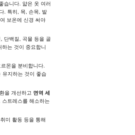
좋습니다. 얇은 옷 여러
특히, 목, 손목, 발
하여 보온에 신경 써야
 단백질, 곡물 등을 골
취하는 것이 중요합니
호르몬을 분비합니다.
을 유지하는 것이 좋습
순환을 개선하고
면역 세
, 스트레스를 해소하는
 취미 활동 등을 통해