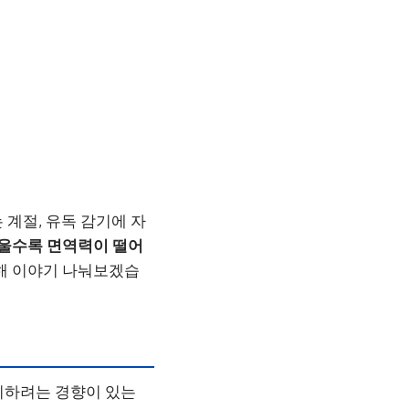
 계절, 유독 감기에 자
울수록 면역력이 떨어
대해 이야기 나눠보겠습
지하려는 경향이 있는