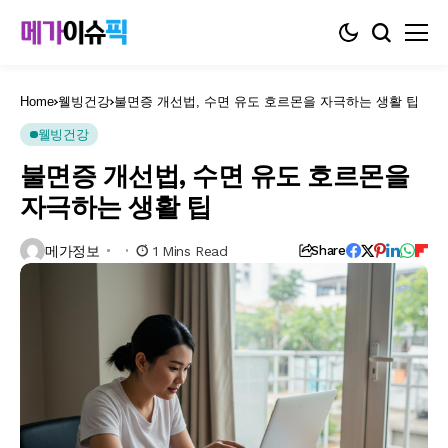
Home
웰빙건강
불면증 개선법, 수면 유도 호르몬을 자극하는 생활 팁
웰빙건강
불면증 개선법, 수면 유도 호르몬을
자극하는 생활 팁
메가정보
1 Mins Read
Share