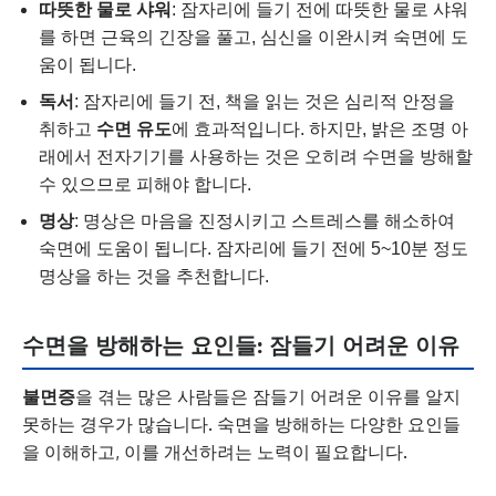
따뜻한 물로 샤워
: 잠자리에 들기 전에 따뜻한 물로 샤워
를 하면 근육의 긴장을 풀고, 심신을 이완시켜 숙면에 도
움이 됩니다.
독서
: 잠자리에 들기 전, 책을 읽는 것은 심리적 안정을
취하고
수면 유도
에 효과적입니다. 하지만, 밝은 조명 아
래에서 전자기기를 사용하는 것은 오히려 수면을 방해할
수 있으므로 피해야 합니다.
명상
: 명상은 마음을 진정시키고 스트레스를 해소하여
숙면에 도움이 됩니다. 잠자리에 들기 전에 5~10분 정도
명상을 하는 것을 추천합니다.
수면을 방해하는 요인들: 잠들기 어려운 이유
불면증
을 겪는 많은 사람들은 잠들기 어려운 이유를 알지
못하는 경우가 많습니다. 숙면을 방해하는 다양한 요인들
을 이해하고, 이를 개선하려는 노력이 필요합니다.