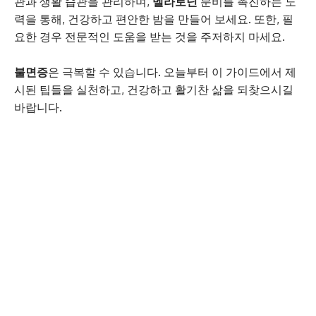
관과 생활 습관을 관리하며,
멜라토닌
분비를 촉진하는 노
력을 통해, 건강하고 편안한 밤을 만들어 보세요. 또한, 필
요한 경우 전문적인 도움을 받는 것을 주저하지 마세요.
불면증
은 극복할 수 있습니다. 오늘부터 이 가이드에서 제
시된 팁들을 실천하고, 건강하고 활기찬 삶을 되찾으시길
바랍니다.