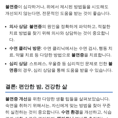
불면증
이 심각하거나, 위에서 제시된 방법들을 시도해도
개선되지 않는다면, 전문적인 도움을 받는 것이 좋습니다.
의사 상담
:
불면증
의 원인을 정확하게 파악하고, 적절한
치료 방법을 찾기 위해 의사와 상담하는 것이 중요합니
다.
수면 클리닉 방문
: 수면 클리닉에서는 수면 검사, 행동 치
료, 약물 치료 등 다양한 방법으로
불면증
을 치료합니다.
심리 상담
: 스트레스, 우울증 등 심리적인 문제로 인한
불
면증
의 경우, 심리 상담을 통해 도움을 받을 수 있습니다.
결론: 편안한 밤, 건강한 삶
불면증 개선
을 위한 다양한 생활 팁들을 살펴보았습니다.
숙면을 취하기 위해서는, 자신에게 맞는 방법을 찾아 꾸준
히 실천하는 것이 중요합니다.
수면 환경
을 개선하고, 식습