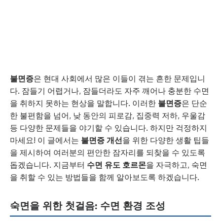
불면증
은 현대 사회에서 많은 이들이 겪는 흔한 문제입니
다. 잠들기 어렵거나, 잠들더라도 자주 깨어나 충분한 수면
을 취하지 못하는 현상을 말합니다. 이러한
불면증
은 단순
한 불편함을 넘어, 낮 동안의 피로감, 집중력 저하, 우울감
등 다양한 문제들을 야기할 수 있습니다. 하지만 걱정하지
마세요! 이 글에서는
불면증 개선
을 위한 다양한 생활 팁들
을 제시하여 여러분의 편안한 잠자리를 되찾을 수 있도록
돕겠습니다. 지금부터
수면 유도 호르몬
을 자극하고, 숙면
을 취할 수 있는 방법들을 함께 알아보도록 하겠습니다.
숙면을 위한 첫걸음: 수면 환경 조성