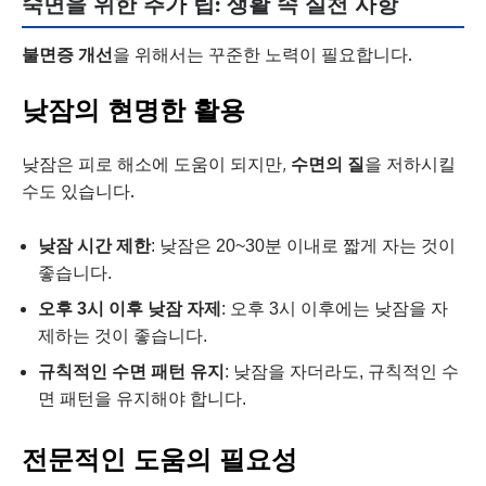
숙면을 위한 추가 팁: 생활 속 실천 사항
불면증 개선
을 위해서는 꾸준한 노력이 필요합니다.
낮잠의 현명한 활용
낮잠은 피로 해소에 도움이 되지만,
수면의 질
을 저하시킬
수도 있습니다.
낮잠 시간 제한
: 낮잠은 20~30분 이내로 짧게 자는 것이
좋습니다.
오후 3시 이후 낮잠 자제
: 오후 3시 이후에는 낮잠을 자
제하는 것이 좋습니다.
규칙적인 수면 패턴 유지
: 낮잠을 자더라도, 규칙적인 수
면 패턴을 유지해야 합니다.
전문적인 도움의 필요성