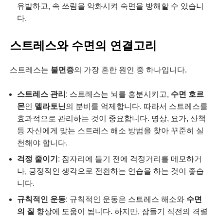
유발하고, 속 쓰림을 악화시켜 숙면을 방해할 수 있습니
다.
스트레스와 수면의 연결고리
스트레스는
불면증
의 가장 흔한 원인 중 하나입니다.
스트레스 관리
: 스트레스는 뇌를 흥분시키고,
수면 호르
몬
인
멜라토닌
의 분비를 억제합니다. 따라서 스트레스를
효과적으로 관리하는 것이 중요합니다. 명상, 요가, 산책
등 자신에게 맞는 스트레스 해소 방법을 찾아 꾸준히 실
천해야 합니다.
걱정 줄이기
: 잠자리에 들기 전에 걱정거리를 메모하거
나, 긍정적인 생각으로 전환하는 연습을 하는 것이 좋습
니다.
규칙적인 운동
: 규칙적인 운동은 스트레스 해소와
수면
의 질
향상에 도움이 됩니다. 하지만, 잠들기 직전의 격렬