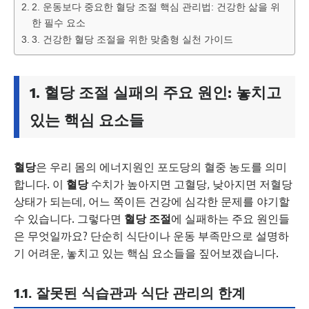
2. 운동보다 중요한 혈당 조절 핵심 관리법: 건강한 삶을 위
한 필수 요소
3. 건강한 혈당 조절을 위한 맞춤형 실천 가이드
1. 혈당 조절 실패의 주요 원인: 놓치고
있는 핵심 요소들
혈당
은 우리 몸의 에너지원인 포도당의 혈중 농도를 의미
합니다. 이
혈당
수치가 높아지면 고혈당, 낮아지면 저혈당
상태가 되는데, 어느 쪽이든 건강에 심각한 문제를 야기할
수 있습니다. 그렇다면
혈당 조절
에 실패하는 주요 원인들
은 무엇일까요? 단순히 식단이나 운동 부족만으로 설명하
기 어려운, 놓치고 있는 핵심 요소들을 짚어보겠습니다.
1.1. 잘못된 식습관과 식단 관리의 한계