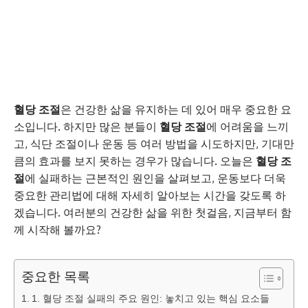
혈당 조절
은 건강한 삶을 유지하는 데 있어 매우 중요한 요
소입니다. 하지만 많은 분들이
혈당 조절
에 어려움을 느끼
고, 식단 조절이나 운동 등 여러 방법을 시도하지만, 기대만
큼의 효과를 보지 못하는 경우가 많습니다. 오늘은
혈당 조
절
에 실패하는 근본적인 원인을 살펴보고, 운동보다 더욱
중요한 관리법에 대해 자세히 알아보는 시간을 갖도록 하
겠습니다. 여러분의 건강한 삶을 위한 첫걸음, 지금부터 함
께 시작해 볼까요?
중요한 목록
1. 혈당 조절 실패의 주요 원인: 놓치고 있는 핵심 요소들