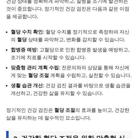
건강 상태를 정확하게 파악하고, 질병을 조기에 발견하는
것이 중요합니다. 정기적인 건강 검진은 다음과 같은 이점
을 제공합니다.
혈당 수치 확인:
혈당 수치를 정기적으로 측정하여 자신
의
혈당
상태를 파악하고, 변화를 감지할 수 있습니다.
합병증 예방:
고혈당으로 인한 합병증 발생을 예방하고,
조기에 치료를 시작할 수 있습니다.
맞춤형 관리 계획 수립:
전문의와의 상담을 통해 자신에
게 맞는
혈당 조절
계획을 수립하고, 실천할 수 있습니다.
생활 습관 개선:
건강 검진 결과를 바탕으로 생활 습관을
개선하고, 건강한 삶을 유지할 수 있습니다.
정기적인 건강 검진은
혈당 조절
의 효과를 높이고, 건강한
삶을 유지하는 데 필수적인 요소입니다.