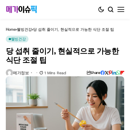
Home
웰빙건강
당 섭취 줄이기, 현실적으로 가능한 식단 조절 팁
웰빙건강
당 섭취 줄이기, 현실적으로 가능한
식단 조절 팁
메가정보
1 Mins Read
Share