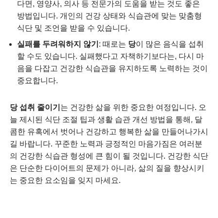
다면, 영양사, 의사 등 전문가의 도움을 받는 것도 좋은
방법입니다. 개인의 건강 상태와 식습관에 맞는 맞춤형
식단 및 조언을 받을 수 있습니다.
실패를 두려워하지 않기
: 때로는
당
이 많은 음식을 섭취
할 수도 있습니다. 실패했다고 자책하기보다는, 다시 마
음을 다잡고 건강한 식습관을 유지하도록 노력하는 것이
중요합니다.
당 섭취 줄이기
는 건강한 삶을 위한 중요한 여정입니다. 오
늘 제시된 식단 조절 팁과 생활 습관 개선 방법을 통해, 달
콤한 유혹에서 벗어나 건강하고 행복한 삶을 만들어나가시
길 바랍니다. 꾸준한 노력과 긍정적인 마음가짐은 여러분
의 건강한 식습관 형성에 큰 힘이 될 것입니다. 건강한 식단
은 단순한 다이어트의 문제가 아니라, 삶의 질을 향상시키
는 중요한 요소임을 잊지 마세요.