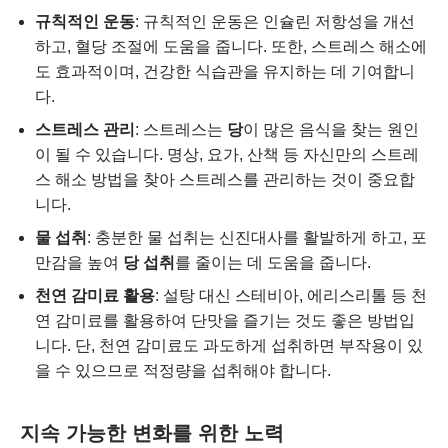
규칙적인 운동
: 규칙적인 운동은 인슐린 저항성을 개선
하고, 혈당 조절에 도움을 줍니다. 또한, 스트레스 해소에
도 효과적이며, 건강한 식습관을 유지하는 데 기여합니
다.
스트레스 관리
: 스트레스는
당
이 많은 음식을 찾는 원인
이 될 수 있습니다. 명상, 요가, 산책 등 자신만의 스트레
스 해소 방법을 찾아 스트레스를 관리하는 것이 중요합
니다.
물 섭취
: 충분한 물 섭취는 신진대사를 활발하게 하고, 포
만감을 높여
당 섭취
를 줄이는 데 도움을 줍니다.
천연 감미료 활용
: 설탕 대신 스테비아, 에리스리톨 등 천
연 감미료를 활용하여 단맛을 즐기는 것도 좋은 방법입
니다. 단, 천연 감미료도 과도하게 섭취하면 부작용이 있
을 수 있으므로 적정량을 섭취해야 합니다.
지속 가능한 변화를 위한 노력