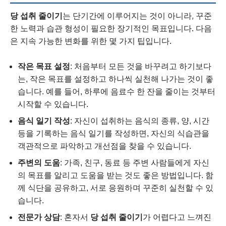
당 섭취 줄이기
는 단기간에 이루어지는 것이 아니라, 꾸준
한 노력과 습관 형성이 필요한 장기적인 목표입니다. 다음
은 지속 가능한 변화를 위한 몇 가지 팁입니다.
작은 목표 설정
: 처음부터 모든 것을 바꾸려고 하기보다
는, 작은 목표를 설정하고 하나씩 실천해 나가는 것이 좋
습니다. 예를 들어, 하루에 음료수 한 잔을 줄이는 것부터
시작할 수 있습니다.
음식 일기 작성
: 자신이 섭취하는 음식의 종류, 양, 시간
등을 기록하는 음식 일기를 작성하면, 자신의 식습관을
객관적으로 파악하고 개선점을 찾을 수 있습니다.
주변의 도움
: 가족, 친구, 동료 등 주변 사람들에게 자신
의 목표를 알리고 도움을 받는 것도 좋은 방법입니다. 함
께 식단을 공유하고, 서로 응원하며 꾸준히 실천할 수 있
습니다.
전문가 상담
: 혼자서
당 섭취 줄이기
가 어렵다고 느껴진