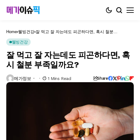
Home
웰빙건강
잘 먹고 잘 자는데도 피곤하다면, 혹시 철분
부족일까요?
웰빙건강
잘 먹고 잘 자는데도 피곤하다면, 혹
시 철분 부족일까요?
메가정보
1 Mins Read
Share