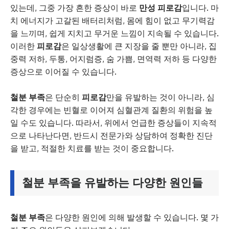
있는데, 그중 가장 흔한 증상이 바로
만성 피로감
입니다. 마
치 에너지가 고갈된 배터리처럼, 몸에 힘이 없고 무기력감
을 느끼며, 쉽게 지치고 무거운 느낌이 지속될 수 있습니다.
이러한
피로감
은 일상생활에 큰 지장을 줄 뿐만 아니라, 집
중력 저하, 두통, 어지럼증, 숨 가쁨, 면역력 저하 등 다양한
증상으로 이어질 수 있습니다.
철분 부족
은 단순히
피로감
만을 유발하는 것이 아니라, 심
각한 경우에는 빈혈로 이어져 심혈관계 질환의 위험을 높
일 수도 있습니다. 따라서, 위에서 언급한 증상들이 지속적
으로 나타난다면, 반드시 전문가와 상담하여 정확한 진단
을 받고, 적절한 치료를 받는 것이 중요합니다.
철분 부족
을 유발하는 다양한 원인들
철분 부족
은 다양한 원인에 의해 발생할 수 있습니다. 몇 가