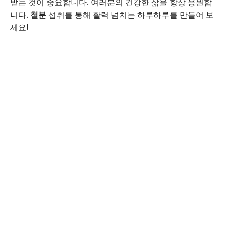
받는 것이 중요합니다. 여러분의 건강한 삶을 항상 응원합
니다.
철분
섭취를 통해 활력 넘치는 하루하루를 만들어 보
세요!