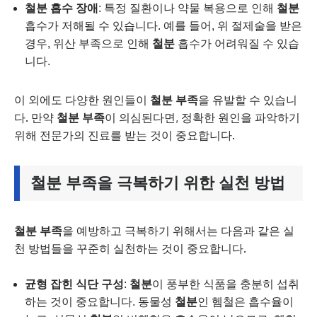
철분 흡수 장애
: 특정 질환이나 약물 복용으로 인해
철분
흡수가 저해될 수 있습니다. 예를 들어, 위 절제술을 받은
경우, 위산 부족으로 인해
철분
흡수가 어려워질 수 있습
니다.
이 외에도 다양한 원인들이
철분 부족
을 유발할 수 있습니
다. 만약
철분 부족
이 의심된다면, 정확한 원인을 파악하기
위해 전문가의 진료를 받는 것이 중요합니다.
철분 부족
을 극복하기 위한 실천 방법
철분 부족
을 예방하고 극복하기 위해서는 다음과 같은 실
천 방법들을 꾸준히 실천하는 것이 중요합니다.
균형 잡힌 식단 구성
:
철분
이 풍부한 식품을 충분히 섭취
하는 것이 중요합니다. 동물성
철분
인 헴철은 흡수율이