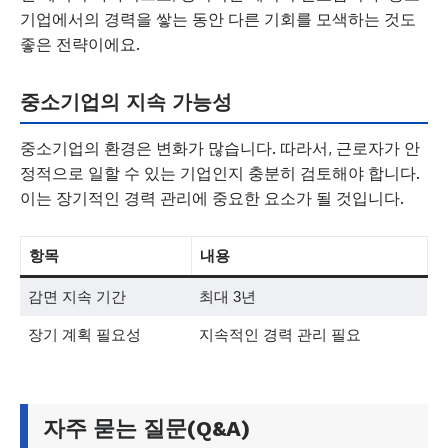
기업에서의 경력을 쌓는 동안 다른 기회를 모색하는 것도
좋은 전략이에요.
중소기업의 지속 가능성
중소기업의 환경은 변화가 많습니다. 따라서, 근로자가 안
정적으로 일할 수 있는 기업인지 충분히 검토해야 합니다.
이는 장기적인 경력 관리에 중요한 요소가 될 것입니다.
항목
내용
감면 지속 기간
최대 3년
장기 계획 필요성
지속적인 경력 관리 필요
자주 묻는 질문(Q&A)