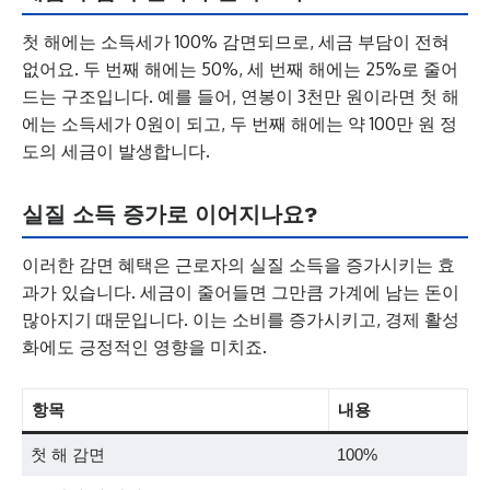
첫 해에는 소득세가 100% 감면되므로, 세금 부담이 전혀
없어요. 두 번째 해에는 50%, 세 번째 해에는 25%로 줄어
드는 구조입니다. 예를 들어, 연봉이 3천만 원이라면 첫 해
에는 소득세가 0원이 되고, 두 번째 해에는 약 100만 원 정
도의 세금이 발생합니다.
실질 소득 증가로 이어지나요?
이러한 감면 혜택은 근로자의 실질 소득을 증가시키는 효
과가 있습니다. 세금이 줄어들면 그만큼 가계에 남는 돈이
많아지기 때문입니다. 이는 소비를 증가시키고, 경제 활성
화에도 긍정적인 영향을 미치죠.
항목
내용
첫 해 감면
100%