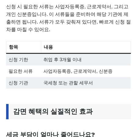
신청 시 필요한 서류는 사업자등록증, 근로계약서, 그리고
개인 신분증입니다. 이 서류들을 준비하여 해당 기관에 제
출하면 됩니다. 서류가 모두 갖춰져 있다면, 빠르게 신청 절
차를 마칠 수 있어요.
항목
내용
신청 기한
취업 후 3개월 이내
필요한 서류
사업자등록증, 근로계약서, 신분증
신청 기관
국세청 또는 관할 세무서
감면 혜택의 실질적인 효과
세금 부담이 얼마나 줄어드나요?