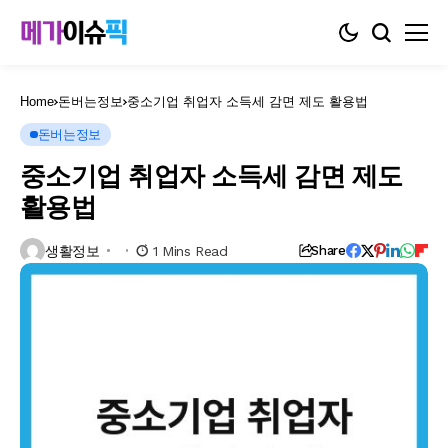
Home
돈버는정보
중소기업 취업자 소득세 감면 제도 활용법
돈버는정보
중소기업 취업자 소득세 감면 제도
활용법
생활정보
1 Mins Read
Share