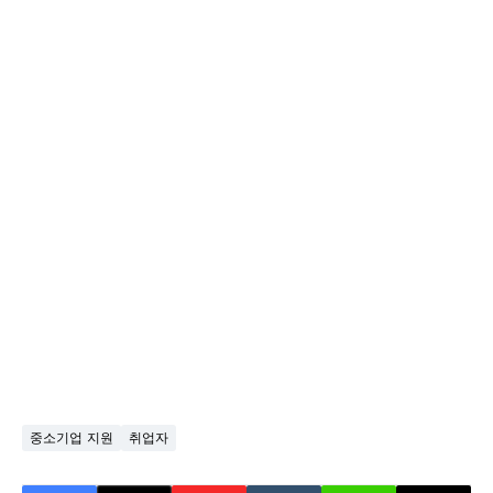
중소기업 지원
취업자