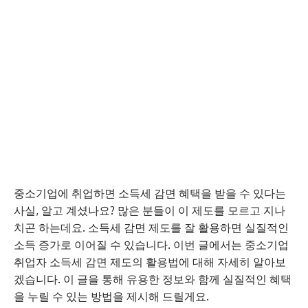
중소기업에 취업하면 소득세 감면 혜택을 받을 수 있다는
사실, 알고 계셨나요? 많은 분들이 이 제도를 모르고 지나
치곤 하는데요. 소득세 감면 제도를 잘 활용하면 실질적인
소득 증가로 이어질 수 있습니다. 이번 글에서는 중소기업
취업자 소득세 감면 제도의 활용법에 대해 자세히 알아보
겠습니다. 이 글을 통해 유용한 정보와 함께 실질적인 혜택
을 누릴 수 있는 방법을 제시해 드릴게요.