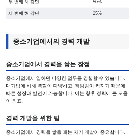
두 번째 해 감면
50%
세 번째 해 감면
25%
중소기업에서의 경력 개발
중소기업에서 경력을 쌓는 장점
중소기업에서 일하면 다양한 업무를 경험할 수 있습니다.
대기업에 비해 역할이 다양하고, 책임감이 커지기 때문에
빠른 성장과 발전이 가능합니다. 이는 향후 경력에 큰 도움
이 되죠.
경력 개발을 위한 팁
중소기업에서 경력을 쌓을 때는 자기 개발이 중요합니다.