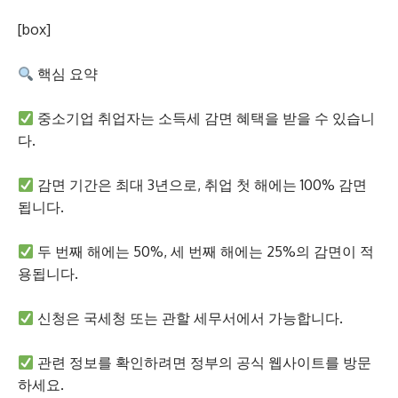
[box]
핵심 요약
중소기업 취업자는 소득세 감면 혜택을 받을 수 있습니
다.
감면 기간은 최대 3년으로, 취업 첫 해에는 100% 감면
됩니다.
두 번째 해에는 50%, 세 번째 해에는 25%의 감면이 적
용됩니다.
신청은 국세청 또는 관할 세무서에서 가능합니다.
관련 정보를 확인하려면 정부의 공식 웹사이트를 방문
하세요.