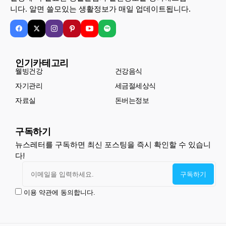
니다. 알면 쓸모있는 생활정보가 매일 업데이트됩니다.
인기카테고리
웰빙건강
건강음식
자기관리
세금절세상식
자료실
돈버는정보
구독하기
뉴스레터를 구독하면 최신 포스팅을 즉시 확인할 수 있습니
다!
이용 약관에 동의합니다.