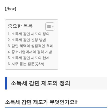
[/box]
중요한 목록
소득세 감면 제도의 정의
소득세 감면 신청 방법
감면 혜택의 실질적인 효과
중소기업에서의 경력 개발
소득세 감면 제도의 한계
자주 묻는 질문(Q&A)
소득세 감면 제도의 정의
소득세 감면 제도가 무엇인가요?