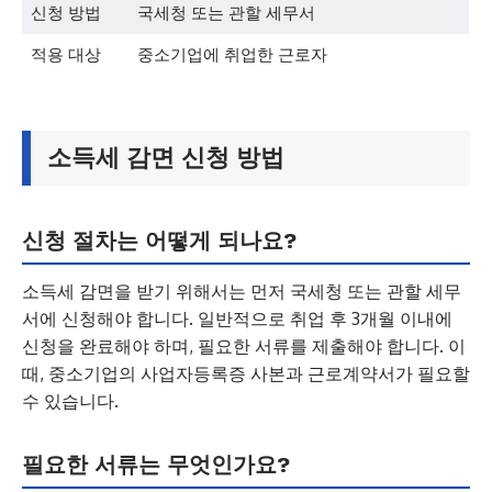
신청 방법
국세청 또는 관할 세무서
적용 대상
중소기업에 취업한 근로자
소득세 감면 신청 방법
신청 절차는 어떻게 되나요?
소득세 감면을 받기 위해서는 먼저 국세청 또는 관할 세무
서에 신청해야 합니다. 일반적으로 취업 후 3개월 이내에
신청을 완료해야 하며, 필요한 서류를 제출해야 합니다. 이
때, 중소기업의 사업자등록증 사본과 근로계약서가 필요할
수 있습니다.
필요한 서류는 무엇인가요?