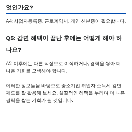
엇인가요?
A4: 사업자등록증, 근로계약서, 개인 신분증이 필요합니다.
Q5: 감면 혜택이 끝난 후에는 어떻게 해야 하
나요?
A5: 이후에는 다른 직장으로 이직하거나, 경력을 쌓아 더
나은 기회를 모색해야 합니다.
이러한 정보들을 바탕으로 중소기업 취업자 소득세 감면
제도를 잘 활용해 보세요. 실질적인 혜택을 누리며 더 나은
경력을 쌓는 기회가 될 것입니다.