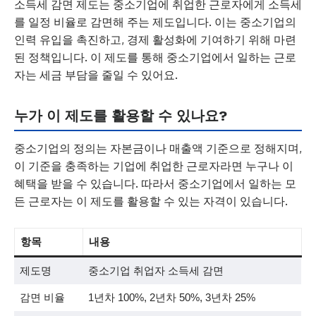
소득세 감면 제도는 중소기업에 취업한 근로자에게 소득세
를 일정 비율로 감면해 주는 제도입니다. 이는 중소기업의
인력 유입을 촉진하고, 경제 활성화에 기여하기 위해 마련
된 정책입니다. 이 제도를 통해 중소기업에서 일하는 근로
자는 세금 부담을 줄일 수 있어요.
누가 이 제도를 활용할 수 있나요?
중소기업의 정의는 자본금이나 매출액 기준으로 정해지며,
이 기준을 충족하는 기업에 취업한 근로자라면 누구나 이
혜택을 받을 수 있습니다. 따라서 중소기업에서 일하는 모
든 근로자는 이 제도를 활용할 수 있는 자격이 있습니다.
항목
내용
제도명
중소기업 취업자 소득세 감면
감면 비율
1년차 100%, 2년차 50%, 3년차 25%