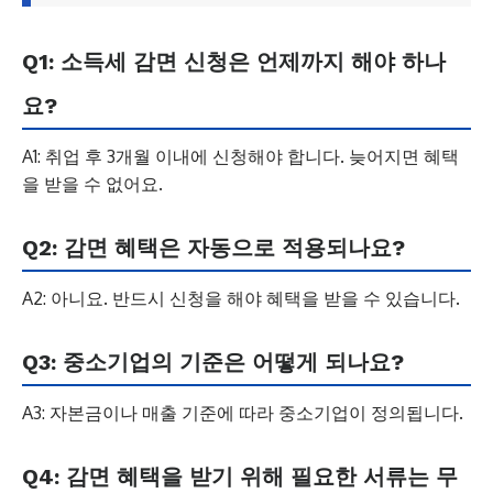
Q1: 소득세 감면 신청은 언제까지 해야 하나
요?
A1: 취업 후 3개월 이내에 신청해야 합니다. 늦어지면 혜택
을 받을 수 없어요.
Q2: 감면 혜택은 자동으로 적용되나요?
A2: 아니요. 반드시 신청을 해야 혜택을 받을 수 있습니다.
Q3: 중소기업의 기준은 어떻게 되나요?
A3: 자본금이나 매출 기준에 따라 중소기업이 정의됩니다.
Q4: 감면 혜택을 받기 위해 필요한 서류는 무