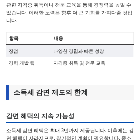
관련 자격증 취득이나 전문 교육을 통해 경쟁력을 높일 수
있습니다. 이러한 노력은 향후 더 큰 기회를 가져다줄 것입
니다.
항목
내용
장점
다양한 경험과 빠른 성장
경력 개발 팁
자격증 취득 및 전문 교육
소득세 감면 제도의 한계
감면 혜택의 지속 가능성
소득세 감면 혜택은 최대 3년까지 제공됩니다. 이후에는 감
면 혜택이 사라지므로, 장기적인 계획이 필요합니다. 중소