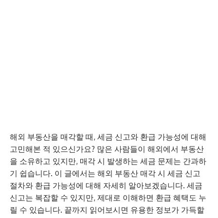
해외 부동산을 매각할 때, 세금 신고와 환급 가능성에 대해
고민해본 적 있으신가요? 많은 사람들이 해외에서 부동산
을 소유하고 있지만, 매각 시 발생하는 세금 문제는 간과하
기 쉽습니다. 이 글에서는 해외 부동산 매각 시 세금 신고
절차와 환급 가능성에 대해 자세히 알아보겠습니다. 세금
신고는 복잡할 수 있지만, 제대로 이해하면 환급 혜택도 누
릴 수 있습니다. 끝까지 읽어보시면 유용한 정보가 가득할