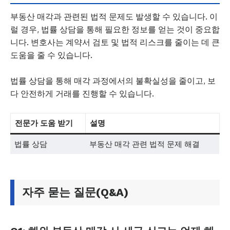
부동산 매각과 관련된 법적 문제도 발생할 수 있습니다. 이
럴 경우, 법률 상담을 통해 필요한 정보를 얻는 것이 중요합
니다. 변호사는 계약서 검토 및 법적 리스크를 줄이는 데 큰
도움을 줄 수 있습니다.
법률 상담을 통해 매각 과정에서의 불확실성을 줄이고, 보
다 안전하게 거래를 진행할 수 있습니다.
전문가 도움 받기
설명
법률 상담
부동산 매각 관련 법적 문제 해결
자주 묻는 질문(Q&A)