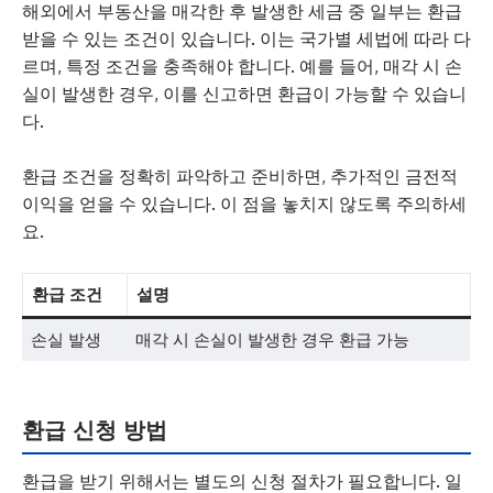
해외에서 부동산을 매각한 후 발생한 세금 중 일부는 환급
받을 수 있는 조건이 있습니다. 이는 국가별 세법에 따라 다
르며, 특정 조건을 충족해야 합니다. 예를 들어, 매각 시 손
실이 발생한 경우, 이를 신고하면 환급이 가능할 수 있습니
다.
환급 조건을 정확히 파악하고 준비하면, 추가적인 금전적
이익을 얻을 수 있습니다. 이 점을 놓치지 않도록 주의하세
요.
환급 조건
설명
손실 발생
매각 시 손실이 발생한 경우 환급 가능
환급 신청 방법
환급을 받기 위해서는 별도의 신청 절차가 필요합니다. 일