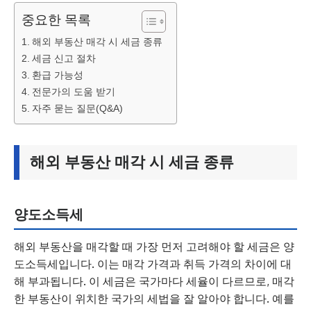
중요한 목록
해외 부동산 매각 시 세금 종류
세금 신고 절차
환급 가능성
전문가의 도움 받기
자주 묻는 질문(Q&A)
해외 부동산 매각 시 세금 종류
양도소득세
해외 부동산을 매각할 때 가장 먼저 고려해야 할 세금은 양
도소득세입니다. 이는 매각 가격과 취득 가격의 차이에 대
해 부과됩니다. 이 세금은 국가마다 세율이 다르므로, 매각
한 부동산이 위치한 국가의 세법을 잘 알아야 합니다. 예를