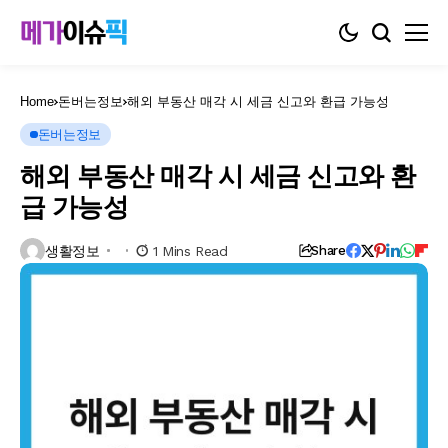
Home
돈버는정보
해외 부동산 매각 시 세금 신고와 환급 가능성
돈버는정보
해외 부동산 매각 시 세금 신고와 환
급 가능성
생활정보
1 Mins Read
Share