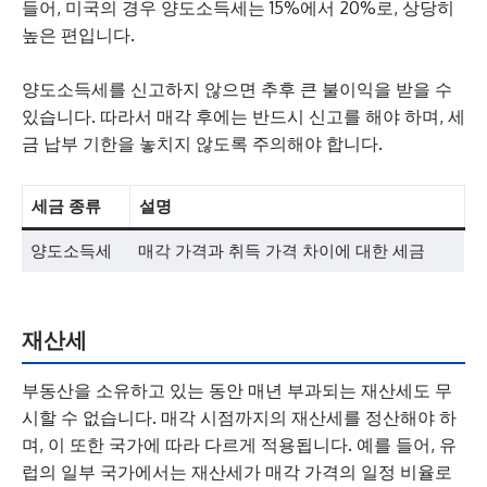
들어, 미국의 경우 양도소득세는 15%에서 20%로, 상당히
높은 편입니다.
양도소득세를 신고하지 않으면 추후 큰 불이익을 받을 수
있습니다. 따라서 매각 후에는 반드시 신고를 해야 하며, 세
금 납부 기한을 놓치지 않도록 주의해야 합니다.
세금 종류
설명
양도소득세
매각 가격과 취득 가격 차이에 대한 세금
재산세
부동산을 소유하고 있는 동안 매년 부과되는 재산세도 무
시할 수 없습니다. 매각 시점까지의 재산세를 정산해야 하
며, 이 또한 국가에 따라 다르게 적용됩니다. 예를 들어, 유
럽의 일부 국가에서는 재산세가 매각 가격의 일정 비율로