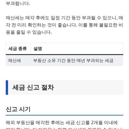
부과됩니다.
재산세는 매각 후에도 일정 기간 동안 부과될 수 있으니, 매
각 전 미리 확인하는 것이 좋습니다. 이를 통해 불필요한 비
용을 줄일 수 있습니다.
세금 종류
설명
재산세
부동산 소유 기간 동안 매년 부과되는 세금
세금 신고 절차
신고 시기
해외 부동산을 매각한 후에는 세금 신고를 2개월 이내에