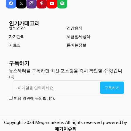
인기카테고리
웰빙건강
건강음식
자기관리
세금절세상식
자료실
돈버는정보
구독하기
뉴스레터를 구독하면 최신 포스팅을 즉시 확인할 수 있습니
다!
이용 약관에 동의합니다.
Copyright 2024 Megamarketv. All rights reserved powered by
메가이슈픽