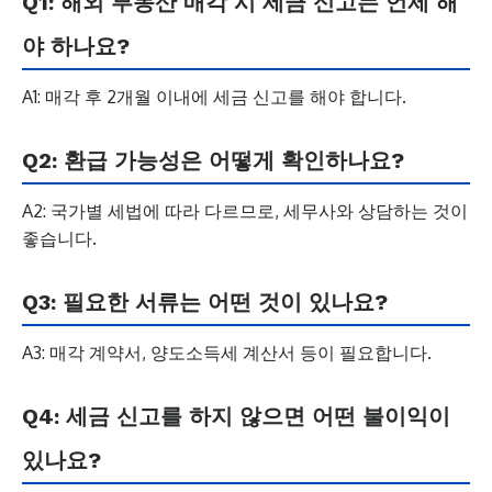
Q1: 해외 부동산 매각 시 세금 신고는 언제 해
야 하나요?
A1: 매각 후 2개월 이내에 세금 신고를 해야 합니다.
Q2: 환급 가능성은 어떻게 확인하나요?
A2: 국가별 세법에 따라 다르므로, 세무사와 상담하는 것이
좋습니다.
Q3: 필요한 서류는 어떤 것이 있나요?
A3: 매각 계약서, 양도소득세 계산서 등이 필요합니다.
Q4: 세금 신고를 하지 않으면 어떤 불이익이
있나요?