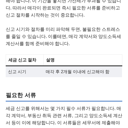
해야 합니다. 이 기간을 놓치면 가산세가 부과될 수 있습니
다. 따라서 매각이 완료되면 즉시 필요한 서류를 준비하고
신고 절차를 시작하는 것이 중요합니다.
신고 시기와 절차를 미리 파악해 두면, 불필요한 스트레스
를 줄일 수 있습니다. 이를테면, 매각 계약서와 양도소득세
계산서를 함께 준비해야 합니다.
세금 신고 절차
설명
신고 시기
매각 후 2개월 이내에 신고해야 함
필요한 서류
세금 신고를 위해서는 몇 가지 필수 서류가 필요합니다. 매
각 계약서, 부동산 취득 관련 서류, 그리고 양도소득세 계산
서 등이 이에 해당합니다. 이 서류들은 세무서에 제출해야