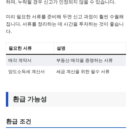
하며, 누락될 경우 신고가 인정되지 않을 수 있습니다.
미리 필요한 서류를 준비해 두면 신고 과정이 훨씬 수월해
집니다. 서류를 정리하는 데 시간을 투자하는 것이 좋습니
다.
필요한 서류
설명
매각 계약서
부동산 매각을 증명하는 서류
양도소득세 계산서
세금 계산을 위한 필수 서류
환급 가능성
환급 조건