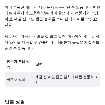
해외 부동산 매각 시 세금 문제는 복잡할 수 있습니다. 이럴
때는 세무사의 도움을 받는 것이 좋습니다. 전문가와 상담
하면, 세금 신고 및 환급 절차를 보다 쉽게 이해할 수 있습
니다.
세무사는 각국의 세법을 잘 알고 있어, 귀하에게 맞는 최적
의 조언을 제공할 수 있습니다. 이를 통해 불필요한 실수를
줄일 수 있습니다.
전문가 도움 받
설명
기
세금 신고 및 환급 절차에 대한 전문적 조
세무사 상담
언
법률 상담