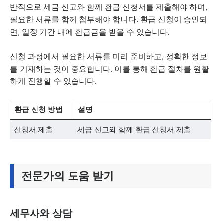
반적으로 세금 신고와 함께 환급 신청서를 제출해야 하며,
필요한 서류를 함께 첨부해야 합니다. 환급 신청이 승인되
면, 일정 기간 내에 환급금을 받을 수 있습니다.
신청 과정에서 필요한 서류를 미리 준비하고, 정확한 정보
를 기재하는 것이 중요합니다. 이를 통해 환급 절차를 원활
하게 진행할 수 있습니다.
환급 신청 방법
설명
신청서 제출
세금 신고와 함께 환급 신청서 제출
전문가의 도움 받기
세무사와 상담