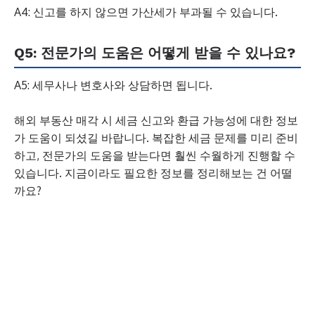
A4: 신고를 하지 않으면 가산세가 부과될 수 있습니다.
Q5: 전문가의 도움은 어떻게 받을 수 있나요?
A5: 세무사나 변호사와 상담하면 됩니다.
해외 부동산 매각 시 세금 신고와 환급 가능성에 대한 정보
가 도움이 되셨길 바랍니다. 복잡한 세금 문제를 미리 준비
하고, 전문가의 도움을 받는다면 훨씬 수월하게 진행할 수
있습니다. 지금이라도 필요한 정보를 정리해보는 건 어떨
까요?