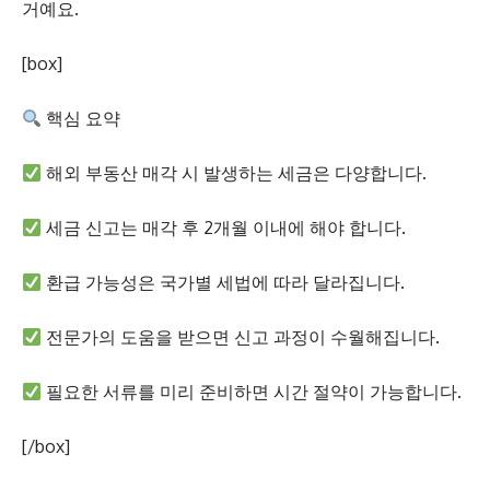
거예요.
[box]
핵심 요약
해외 부동산 매각 시 발생하는 세금은 다양합니다.
세금 신고는 매각 후 2개월 이내에 해야 합니다.
환급 가능성은 국가별 세법에 따라 달라집니다.
전문가의 도움을 받으면 신고 과정이 수월해집니다.
필요한 서류를 미리 준비하면 시간 절약이 가능합니다.
[/box]