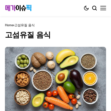
Home
고섬유질 음식
고섬유질 음식