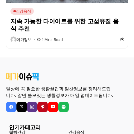
건강음식
지속 가능한 다이어트를 위한 고섬유질 음
식 추천
메가정보
1 Mins Read
일상에 꼭 필요한 생활꿀팁과 알찬정보를 정리해드립
니다. 알면 쓸모있는 생활정보가 매일 업데이트됩니다.
인기카테고리
웰빙건강
건강음식