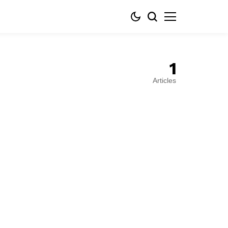
1
Articles