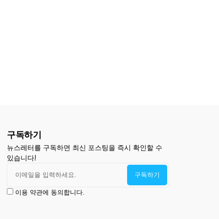
구독하기
뉴스레터를 구독하면 최신 포스팅을 즉시 확인할 수
있습니다!
이용 약관에 동의합니다.