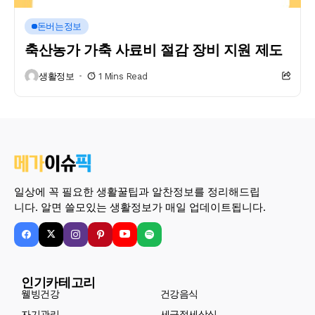
돈버는정보
축산농가 가축 사료비 절감 장비 지원 제도
생활정보
1 Mins Read
일상에 꼭 필요한 생활꿀팁과 알찬정보를 정리해드립
니다. 알면 쓸모있는 생활정보가 매일 업데이트됩니다.
인기카테고리
웰빙건강
건강음식
자기관리
세금절세상식