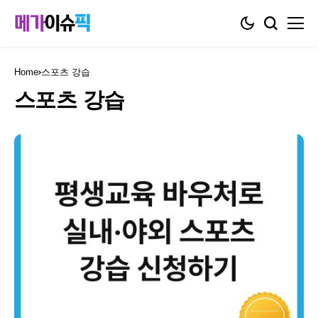
Home
스포츠 강습
스포츠 강습