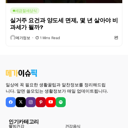
세금절세상식
실거주 요건과 양도세 면제, 몇 년 살아야 비
과세가 될까?
메가정보
1 Mins Read
일상에 꼭 필요한 생활꿀팁과 알찬정보를 정리해드립
니다. 알면 쓸모있는 생활정보가 매일 업데이트됩니다.
인기카테고리
웰빙건강
건강음식