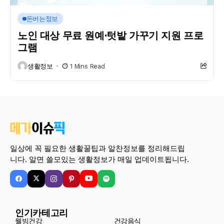
돈버는정보
노인 대상 무료 원예·텃밭 가꾸기 지원 프로
그램
생활정보
1 Mins Read
일상에 꼭 필요한 생활꿀팁과 알찬정보를 정리해드립
니다. 알면 쓸모있는 생활정보가 매일 업데이트됩니다.
인기카테고리
웰빙건강
건강음식