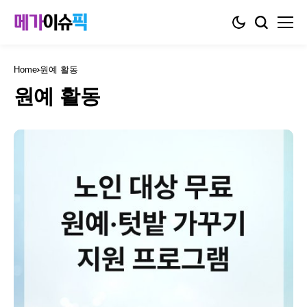
Home
원예 활동
원예 활동