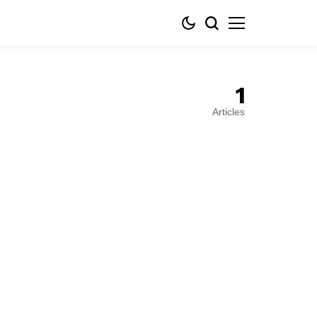
1
Articles