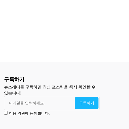
구독하기
뉴스레터를 구독하면 최신 포스팅을 즉시 확인할 수
있습니다!
이용 약관에 동의합니다.