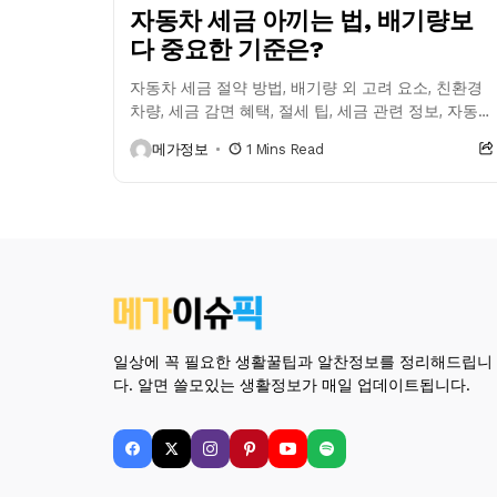
자동차 세금 아끼는 법, 배기량보
다 중요한 기준은?
자동차 세금 절약 방법, 배기량 외 고려 요소, 친환경
차량, 세금 감면 혜택, 절세 팁, 세금 관련 정보, 자동
차세 계산
메가정보
1 Mins Read
일상에 꼭 필요한 생활꿀팁과 알찬정보를 정리해드립니
다. 알면 쓸모있는 생활정보가 매일 업데이트됩니다.