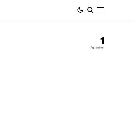
1
Articles