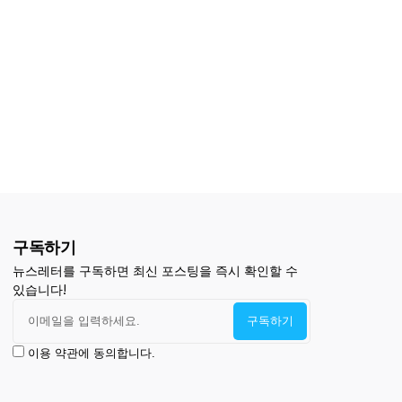
구독하기
뉴스레터를 구독하면 최신 포스팅을 즉시 확인할 수
있습니다!
이용 약관에 동의합니다.