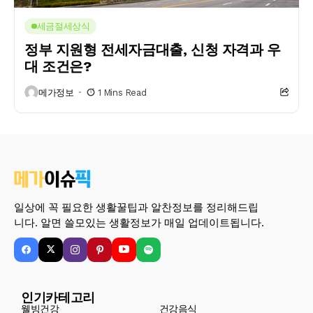
세금절세상식
정부 지원형 전세자금대출, 신청 자격과 우
대 조건은?
메가정보
1 Mins Read
일상에 꼭 필요한 생활꿀팁과 알찬정보를 정리해드립
니다. 알면 쓸모있는 생활정보가 매일 업데이트됩니다.
인기카테고리
웰빙건강
건강음식