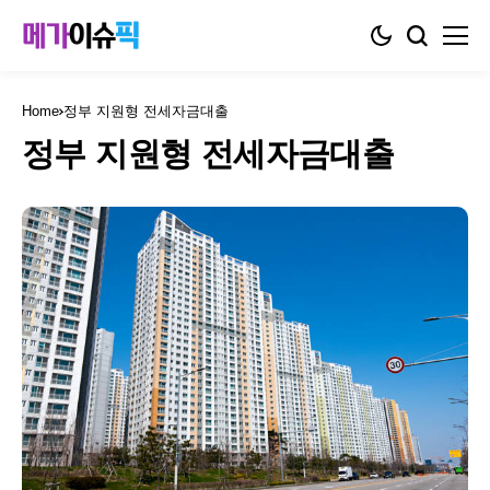
Home
정부 지원형 전세자금대출
정부 지원형 전세자금대출