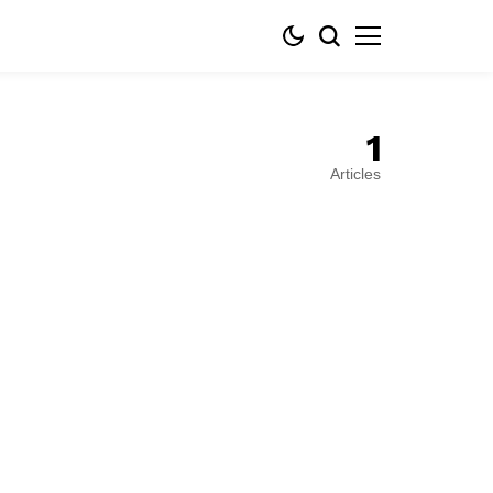
1
Articles