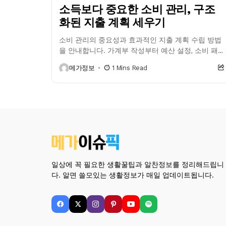
소득보다 중요한 소비 관리, 구조
화된 지출 계획 세우기
소비 관리의 중요성과 효과적인 지출 계획 수립 방법
을 안내합니다. 가계부 작성부터 예산 설정, 소비 패
턴 분석, 지출 계획 실천, 재정적 지식 습득 및...
메가정보
1 Mins Read
일상에 꼭 필요한 생활꿀팁과 알찬정보를 정리해드립니
다. 알면 쓸모있는 생활정보가 매일 업데이트됩니다.