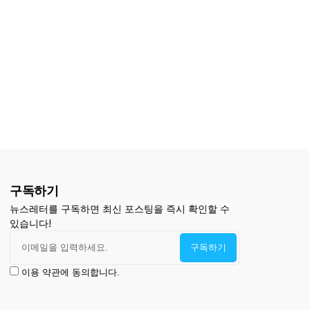
구독하기
뉴스레터를 구독하면 최신 포스팅을 즉시 확인할 수
있습니다!
이용 약관에 동의합니다.