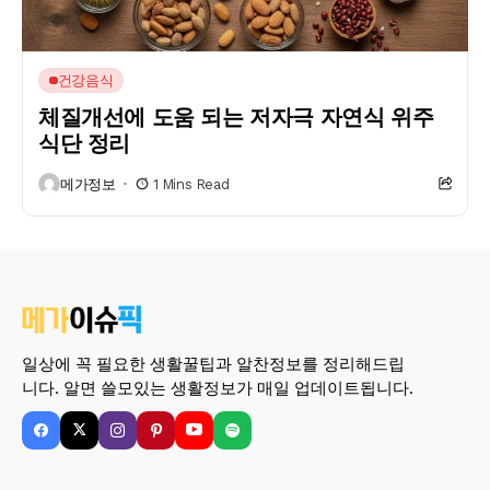
건강음식
체질개선에 도움 되는 저자극 자연식 위주
식단 정리
메가정보
1 Mins Read
일상에 꼭 필요한 생활꿀팁과 알찬정보를 정리해드립
니다. 알면 쓸모있는 생활정보가 매일 업데이트됩니다.