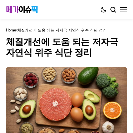
Home
체질개선에 도움 되는 저자극 자연식 위주 식단 정리
체질개선에 도움 되는 저자극
자연식 위주 식단 정리