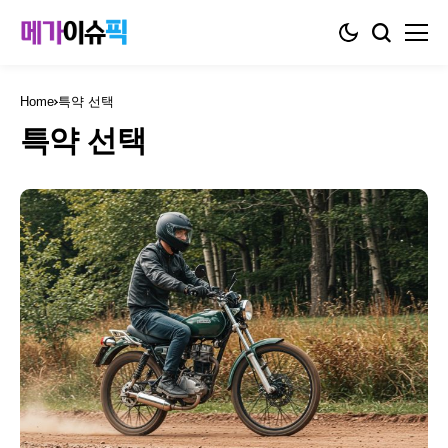
Home
특약 선택
특약 선택