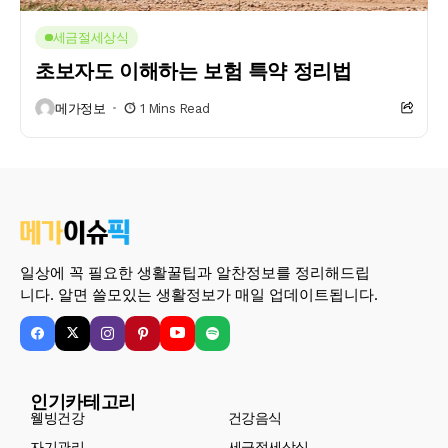
세금절세상식
초보자도 이해하는 보험 특약 정리법
메가정보
1 Mins Read
일상에 꼭 필요한 생활꿀팁과 알찬정보를 정리해드립
니다. 알면 쓸모있는 생활정보가 매일 업데이트됩니다.
인기카테고리
웰빙건강
건강음식
자기관리
세금절세상식