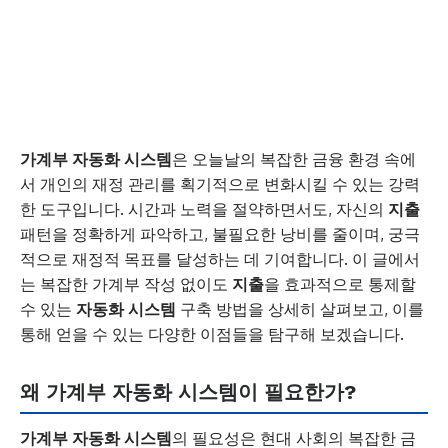
가계부 자동화 시스템
은 오늘날의 복잡한 금융 환경 속에
서 개인의 재정 관리를 획기적으로 변화시킬 수 있는 강력
한 도구입니다. 시간과 노력을 절약하면서도, 자신의
지출
패턴을 정확하게 파악하고, 불필요한 낭비를 줄이며, 궁극
적으로 재정적 목표를 달성하는 데 기여합니다. 이 글에서
는 복잡한 가계부 작성 없이도
지출
을 효과적으로 통제할
수 있는
자동화 시스템
구축 방법을 상세히 살펴보고, 이를
통해 얻을 수 있는 다양한 이점들을 탐구해 보겠습니다.
왜 가계부 자동화 시스템이 필요한가?
가계부 자동화 시스템
의 필요성은 현대 사회의 복잡한 금