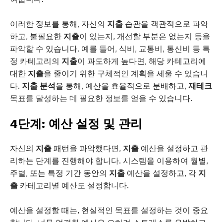
이러한 정보를 통해, 자신의
지출
습관을 객관적으로 파악
하고, 불필요한
지출
이 있는지, 개선할 부분은 없는지 등을
파악할 수 있습니다. 예를 들어, 식비, 교통비, 통신비 등 특
정 카테고리의
지출
이 과도하게 높다면, 해당 카테고리에
대한
지출
을 줄이기 위한 구체적인 계획을 세울 수 있습니
다.
지출
분석
을 통해, 예산을 효율적으로 분배하고,
재테크
목표를 달성하는 데 필요한 정보를 얻을 수 있습니다.
4단계: 예산 설정 및 관리
자신의
지출
패턴을 파악했다면,
지출
예산을 설정하고 관
리하는 단계를 진행해야 합니다. 시스템을 이용하여 월별,
주별, 또는 특정 기간 동안의
지출
예산을 설정하고, 각
지
출
카테고리별 예산도 설정합니다.
예산을 설정할 때는, 현실적인 목표를 설정하는 것이 중요