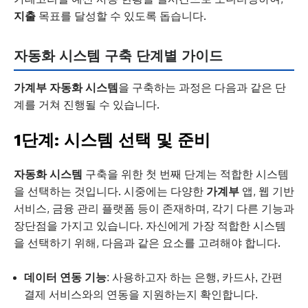
지출
목표를 달성할 수 있도록 돕습니다.
자동화 시스템 구축 단계별 가이드
가계부 자동화 시스템
을 구축하는 과정은 다음과 같은 단
계를 거쳐 진행될 수 있습니다.
1단계: 시스템 선택 및 준비
자동화 시스템
구축을 위한 첫 번째 단계는 적합한 시스템
을 선택하는 것입니다. 시중에는 다양한
가계부
앱, 웹 기반
서비스, 금융 관리 플랫폼 등이 존재하며, 각기 다른 기능과
장단점을 가지고 있습니다. 자신에게 가장 적합한 시스템
을 선택하기 위해, 다음과 같은 요소를 고려해야 합니다.
데이터 연동 기능
: 사용하고자 하는 은행, 카드사, 간편
결제 서비스와의 연동을 지원하는지 확인합니다.