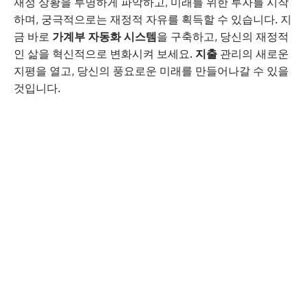
재정 상황을 투명하게 파악하고, 미래를 위한 투자를 시작
하며, 궁극적으로는 재정적 자유를 획득할 수 있습니다. 지
금 바로
가계부 자동화 시스템
을 구축하고, 당신의 재정적
인 삶을 혁신적으로 변화시켜 보세요.
지출
관리의 새로운
지평을 열고, 당신의 풍요로운 미래를 만들어나갈 수 있을
것입니다.