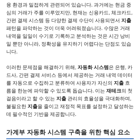
융 환경과 밀접하게 관련되어 있습니다. 과거에는 현금 중
심의 거래가 주를 이루었지만, 현재는 신용카드, 체크카드,
간편 결제 시스템 등 다양한 결제 수단이 사용되면서
지출
패턴을 파악하는 것이 더욱 어려워졌습니다. 수많은 거래
내역을 일일이 수기로 기록하고 분석하는 것은 시간 낭비
일 뿐만 아니라, 정확성을 유지하기 어렵다는 단점도 있습
니다.
이러한 문제점을 해결하기 위해,
자동화 시스템
은 은행, 카
드사, 간편 결제 서비스 등에서 제공하는 거래 내역 데이터
를 자동으로 수집하고 분류하여 사용자가 자신의
지출
흐
름을 한눈에 파악할 수 있도록 돕습니다. 이는
재테크
의 첫
걸음이라고 할 수 있는
지출
관리의 효율성을 극대화하며,
불필요한
지출
을 줄이고 재정적 목표를 설정하고 달성하는
데 필수적인 기반을 제공합니다.
가계부 자동화 시스템 구축을 위한 핵심 요소