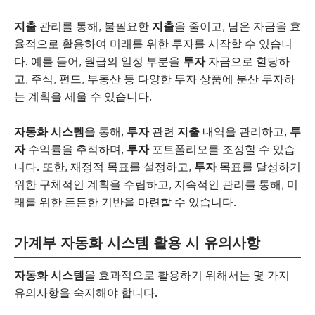
지출
관리를 통해, 불필요한
지출
을 줄이고, 남은 자금을 효
율적으로 활용하여 미래를 위한 투자를 시작할 수 있습니
다. 예를 들어, 월급의 일정 부분을
투자
자금으로 할당하
고, 주식, 펀드, 부동산 등 다양한 투자 상품에 분산 투자하
는 계획을 세울 수 있습니다.
자동화 시스템
을 통해,
투자
관련
지출
내역을 관리하고,
투
자
수익률을 추적하며,
투자
포트폴리오를 조정할 수 있습
니다. 또한, 재정적 목표를 설정하고,
투자
목표를 달성하기
위한 구체적인 계획을 수립하고, 지속적인 관리를 통해, 미
래를 위한 든든한 기반을 마련할 수 있습니다.
가계부 자동화 시스템 활용 시 유의사항
자동화 시스템
을 효과적으로 활용하기 위해서는 몇 가지
유의사항을 숙지해야 합니다.