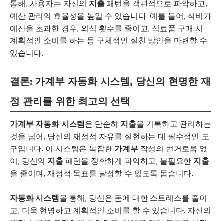
통해, 사용자는 자신의
지출
패턴을 객관적으로 파악하고,
예산 관리의 효율성을 높일 수 있습니다. 예를 들어, 식비가
예산을 초과한 경우, 외식 횟수를 줄이고, 식료품 구매 시
계획적인 소비를 하는 등 구체적인 실천 방안을 마련할 수
있습니다.
결론: 가계부 자동화 시스템, 당신의 현명한 재
정 관리를 위한 최고의 선택
가계부 자동화 시스템
은 단순히
지출
을 기록하고 관리하는
것을 넘어, 당신의 재정적 자유를 실현하는 데 필수적인 도
구입니다. 이 시스템은 복잡한
가계부
작성의 번거로움 없
이, 당신의
지출
패턴을 정확하게 파악하고, 불필요한
지출
을 줄이며, 재정적 목표를 달성할 수 있도록 돕습니다.
자동화 시스템
을 통해, 당신은 돈에 대한 스트레스를 줄이
고, 더욱 현명하고 계획적인 소비를 할 수 있습니다. 자신의