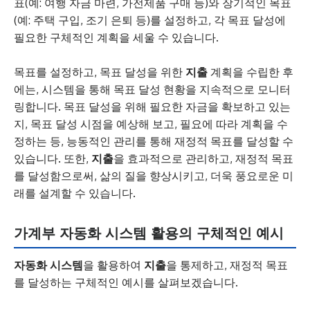
표(예: 여행 자금 마련, 가전제품 구매 등)와 장기적인 목표
(예: 주택 구입, 조기 은퇴 등)를 설정하고, 각 목표 달성에
필요한 구체적인 계획을 세울 수 있습니다.
목표를 설정하고, 목표 달성을 위한
지출
계획을 수립한 후
에는, 시스템을 통해 목표 달성 현황을 지속적으로 모니터
링합니다. 목표 달성을 위해 필요한 자금을 확보하고 있는
지, 목표 달성 시점을 예상해 보고, 필요에 따라 계획을 수
정하는 등, 능동적인 관리를 통해 재정적 목표를 달성할 수
있습니다. 또한,
지출
을 효과적으로 관리하고, 재정적 목표
를 달성함으로써, 삶의 질을 향상시키고, 더욱 풍요로운 미
래를 설계할 수 있습니다.
가계부 자동화 시스템 활용의 구체적인 예시
자동화 시스템
을 활용하여
지출
을 통제하고, 재정적 목표
를 달성하는 구체적인 예시를 살펴보겠습니다.