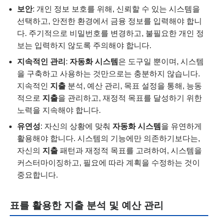
보안
: 개인 정보 보호를 위해, 신뢰할 수 있는 시스템을
선택하고, 안전한 환경에서 금융 정보를 입력해야 합니
다. 주기적으로 비밀번호를 변경하고, 불필요한 개인 정
보는 입력하지 않도록 주의해야 합니다.
지속적인 관리
:
자동화 시스템
은 도구일 뿐이며, 시스템
을 구축하고 사용하는 것만으로는 충분하지 않습니다.
지속적인
지출
분석, 예산 관리, 목표 설정을 통해, 능동
적으로
지출
을 관리하고, 재정적 목표를 달성하기 위한
노력을 지속해야 합니다.
유연성
: 자신의 상황에 맞춰
자동화 시스템
을 유연하게
활용해야 합니다. 시스템의 기능에만 의존하기보다는,
자신의
지출
패턴과 재정적 목표를 고려하여, 시스템을
커스터마이징하고, 필요에 따라 계획을 수정하는 것이
중요합니다.
표를 활용한 지출 분석 및 예산 관리