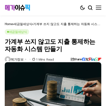
Home
세금절세상식
가계부 쓰지 않고도 지출 통제하는 자동화 시스템
만들기
세금절세상식
가계부 쓰지 않고도 지출 통제하는
자동화 시스템 만들기
메가정보
1 Mins Read
Share