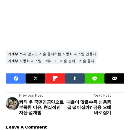
가계부 쓰지 않고도 지출 통제하는 자동화 시스템 만들기
가계부 자동화 시스템
재테크
지출 분석
지출 통제
Previous Post
Next Post
퇴직 후 국민연금만으로
대출이 많을수록 신용등
부족한 이유, 현실적인
급 떨어질까? 금융 오해
자산 설계법
바로잡기
Leave A Comment