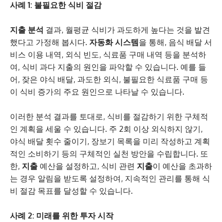
사례 1: 불필요한 식비 절감
지출
분석
결과, 월평균 식비가 과도하게 높다는 것을 발견
했다고 가정해 봅시다.
자동화 시스템
을 통해, 음식 배달 서
비스 이용 내역, 외식 빈도, 식료품 구매 내역 등을 분석하
여, 식비 과다 지출의 원인을 파악할 수 있습니다. 예를 들
어, 잦은 야식 배달, 과도한 외식, 불필요한 식료품 구매 등
이 식비 증가의 주요 원인으로 나타날 수 있습니다.
이러한 분석 결과를 토대로, 식비를 절감하기 위한 구체적
인 계획을 세울 수 있습니다. 주 2회 이상 외식하지 않기,
야식 배달 횟수 줄이기, 장보기 목록을 미리 작성하고 계획
적인 소비하기 등의 구체적인 실천 방안을 수립합니다. 또
한,
지출
예산을 설정하고, 식비 관련
지출
이 예산을 초과하
는 경우 알림을 받도록 설정하여, 지속적인 관리를 통해 식
비 절감 목표를 달성할 수 있습니다.
사례 2: 미래를 위한 투자 시작