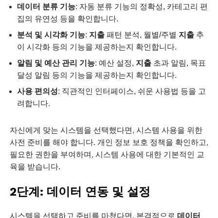
데이터 분류 기능
: 자동 분류 기능의 정확성, 카테고리 편
집의 유연성 등을 확인합니다.
분석 및 시각화 기능
:
지출
패턴 분석, 월별/주별
지출
추
이 시각화 등의 기능을 제공하는지 확인합니다.
알림 및 예산 관리 기능
: 예산 설정,
지출
초과 알림, 목표
달성 알림 등의 기능을 제공하는지 확인합니다.
사용 편의성
: 직관적인 인터페이스, 쉬운 사용법 등을 고
려합니다.
자신에게 맞는 시스템을 선택했다면, 시스템 사용을 위한
사전 준비를 해야 합니다. 개인 정보 보호 정책을 확인하고,
필요한 권한을 부여하며, 시스템 사용에 대한 기본적인 교
육을 받습니다.
2단계: 데이터 연동 및 설정
시스템을 선택하고 준비를 마쳤다면, 본격적으로
데이터