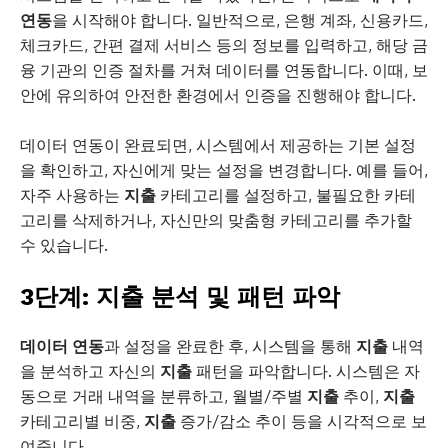
연동
을 시작해야 합니다. 일반적으로, 은행 계좌, 신용카드,
체크카드, 간편 결제 서비스 등의 정보를 입력하고, 해당 금
융 기관의 인증 절차를 거쳐 데이터를 연동합니다. 이때, 보
안에 유의하여 안전한 환경에서 인증을 진행해야 합니다.
데이터 연동이 완료되면, 시스템에서 제공하는 기본 설정
을 확인하고, 자신에게 맞는 설정을 변경합니다. 예를 들어,
자주 사용하는
지출
카테고리를 설정하고, 불필요한 카테
고리를 삭제하거나, 자신만의 맞춤형 카테고리를 추가할
수 있습니다.
3단계: 지출 분석 및 패턴 파악
데이터 연동
과 설정을 완료한 후, 시스템을 통해
지출
내역
을 분석하고 자신의
지출
패턴을 파악합니다. 시스템은 자
동으로 거래 내역을 분류하고, 월별/주별
지출
추이,
지출
카테고리별 비중,
지출
증가/감소 추이 등을 시각적으로 보
여줍니다.