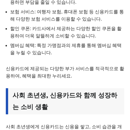
용하면 부담을 줄일 수 있습니다.
보험 서비스: 여행자 보험, 휴대폰 보험 등 신용카드를 통
해 다양한 보험 서비스를 이용할 수 있습니다.
할인 쿠폰: 카드사에서 제공하는 다양한 할인 쿠폰을 활
용하여 더욱 알뜰하게 소비할 수 있습니다.
멤버십 혜택: 특정 가맹점과의 제휴를 통해 멤버십 혜택
을 누릴 수 있습니다.
신용카드에 제공되는 다양한 부가 서비스를 적극적으로 활
용하여, 혜택을 최대한 누리세요.
사회 초년생, 신용카드와 함께 성장하
는 소비 생활
사회 초년생에게 신용카드는 신용을 쌓고, 소비 습관을 개