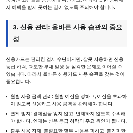
서 혜택을 받지 못하는 일이 없도록 주의해야 합니다.
3. 신용 관리: 올바른 사용 습관의 중요
성
신용카드는 편리한 결제 수단이지만, 잘못 사용하면 신용
등급 하락, 과도한 부채 발생 등 심각한 문제로 이어질 수
있습니다. 따라서 올바른 신용카드 사용 습관을 갖는 것이
중요합니다.
월별 사용 금액 관리: 월별 예산을 정하고, 예산을 초과하
지 않도록 신용카드 사용 금액을 관리해야 합니다.
연체 방지: 결제일을 잊지 않고, 연체하지 않도록 주의해
야 합니다. 연체는 신용 등급 하락의 주요 원인이 됩니다.
할부 사용 자제: 불필요한 할부 사용은 피하고, 불가피한