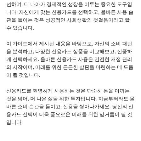
선하며, 더 나아가 경제적인 성장을 이루는 중요한 도구입
니다. 자신에게 맞는 신용카드를 선택하고, 올바른 사용 습
관을 들이는 것은 성공적인 사회생활의 첫걸음이라고 할
수 있습니다.
이 가이드에서 제시된 내용을 바탕으로, 자신의 소비 패턴
을 분석하고, 다양한 신용카드 상품을 비교해보고, 신중하
게 선택하세요. 올바른 신용카드 사용은 건전한 재정 관리
의 시작이며, 미래를 위한 든든한 발판을 마련하는 데 도움
이 될 것입니다.
신용카드를 현명하게 사용하는 것은 단순히 돈을 아끼는
것을 넘어, 더 나은 삶을 위한 투자입니다. 지금부터라도 올
바른 소비 습관을 들이고, 신용을 쌓아나가세요. 당신의 신
용카드 선택이 더욱 풍요로운 미래를 위한 밑거름이 될 것
입니다.