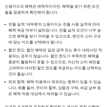
신용카드의 혜택은 매력적이지만, 혜택을 받기 위한 조건
들을 꼼꼼하게 확인해야 합니다.
전월 실적: 대부분의 신용카드는 전월 사용 실적에 따라
혜택 제공 여부가 달라집니다. 전월 실적 조건이 너무 높
으면 혜택을 받기 어려울 수 있으므로, 본인의 소비 규모
에 맞는 카드를 선택해야 합니다.
할인 한도: 할인 혜택은 일정 금액 또는 횟수 내에서만 적
용되는 경우가 많습니다. 할인 한도가 부족하면 혜택을
충분히 활용하지 못할 수 있으므로, 자신의 소비 패턴을
고려하여 넉넉한 할인 한도를 제공하는 카드를 선택하는
것이 좋습니다.
제외 항목: 혜택 적용에서 제외되는 항목이 있을 수 있습
니다. 예를 들어, 무이자 할부, 상품권 구매, 세금 납부 등
은 혜택 적용 대상에서 제외될 수 있습니다.
숨겨진 조건들을 꼼꼼하게 확인하고, 예상치 못한 상황에