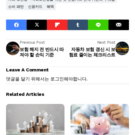
소비 패턴
신용카드
혜택
Previous Post
Next Post
보험 해지 전 반드시 따
자동차 보험 갱신 시 보
져야 할 손익 기준
험료 줄이는 체크리스트
Leave A Comment
댓글을 달기 위해서는
로그인
해야합니다.
Related Articles