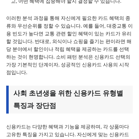
고, 어떤 혜택에 집중해야 할지 결정할 수 있습니다.
이러한 분석 과정을 통해 자신에게 필요한 카드 혜택의 종
류와 우선순위를 정할 수 있습니다. 예를 들어, 대중교통 이
용 빈도가 높다면 교통 관련 할인 혜택이 있는 카드가 유리
할 것입니다. 반대로, 외식이나 쇼핑을 즐기는 편이라면 해
당 분야에서 할인이나 적립 혜택을 제공하는 카드를 선택
하는 것이 현명합니다. 소비 패턴 분석은 신용카드 선택의
가장 기본적인 단계이자, 성공적인 신용카드 사용의 시작
점입니다.
사회 초년생을 위한 신용카드 유형별
특징과 장단점
신용카드는 다양한 혜택과 기능을 제공하며, 각 상품마다
고유한 특징을 가지고 있습니다. 자신에게 맞는 신용카드