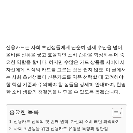
신용카드는 사회 초년생들에게 단순히 결제 수단을 넘어,
올바른 신용을 쌓고 효율적인 소비 습관을 형성하는 데 중
요한 역할을 합니다. 하지만 수많은 카드 상품들 사이에서
자신에게 최적의 카드를 고르는 것은 쉽지 않죠. 이 글에서
는 사회 초년생들이 신용카드를 처음 선택할 때 고려해야
할 핵심 기준과 주의해야 할 점들을 상세히 안내하여, 현명
한 소비 생활의 첫걸음을 내딛을 수 있도록 돕겠습니다.
중요한 목록
신용카드 선택의 첫 번째 원칙: 자신의 소비 패턴 파악하기
사회 초년생을 위한 신용카드 유형별 특징과 장단점