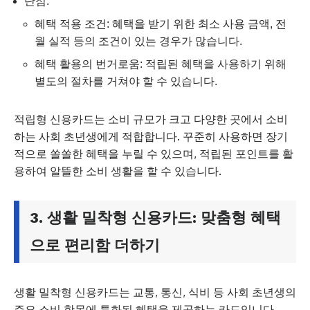
단점:
혜택 적용 조건: 혜택을 받기 위한 최소 사용 금액, 전
월 실적 등의 조건이 있는 경우가 많습니다.
혜택 활용의 번거로움: 적립된 혜택을 사용하기 위해
별도의 절차를 거쳐야 할 수 있습니다.
적립형 신용카드는 소비 규모가 크고 다양한 곳에서 소비
하는 사회 초년생에게 적합합니다. 꾸준히 사용하면 장기
적으로 쏠쏠한 혜택을 누릴 수 있으며, 적립된 포인트를 활
용하여 알뜰한 소비 생활을 할 수 있습니다.
3. 생활 밀착형 신용카드: 맞춤형 혜택
으로 편리함 더하기
생활 밀착형 신용카드는 교통, 통신, 식비 등 사회 초년생의
주요 소비 항목에 특화된 혜택을 제공하는 카드입니다.