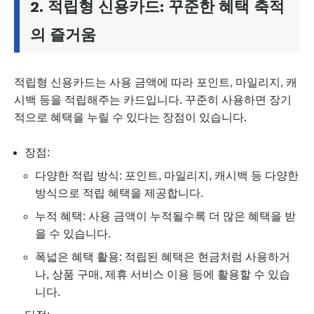
2. 적립형 신용카드: 꾸준한 혜택 축적
의 즐거움
적립형 신용카드는 사용 금액에 따라 포인트, 마일리지, 캐
시백 등을 적립해주는 카드입니다. 꾸준히 사용하면 장기
적으로 혜택을 누릴 수 있다는 장점이 있습니다.
장점:
다양한 적립 방식: 포인트, 마일리지, 캐시백 등 다양한
방식으로 적립 혜택을 제공합니다.
누적 혜택: 사용 금액이 누적될수록 더 많은 혜택을 받
을 수 있습니다.
폭넓은 혜택 활용: 적립된 혜택은 현금처럼 사용하거
나, 상품 구매, 제휴 서비스 이용 등에 활용할 수 있습
니다.