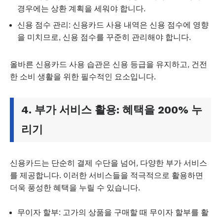
경우에는 상환 계획을 세워야 합니다.
신용 점수 관리: 신용카드 사용 내역은 신용 점수에 영향
을 미치므로, 신용 점수를 꾸준히 관리해야 합니다.
올바른 신용카드 사용 습관은 신용 등급을 유지하고, 건전
한 소비 생활을 위한 필수적인 요소입니다.
4. 부가 서비스 활용: 혜택을 200% 누
리기
신용카드는 단순히 결제 수단을 넘어, 다양한 부가 서비스
를 제공합니다. 이러한 서비스들을 적극적으로 활용하면
더욱 풍성한 혜택을 누릴 수 있습니다.
무이자 할부: 고가의 상품을 구매할 때 무이자 할부를 활