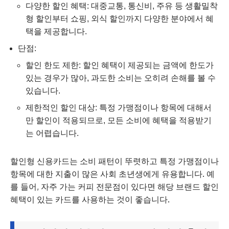
다양한 할인 혜택: 대중교통, 통신비, 주유 등 생활밀착
형 할인부터 쇼핑, 외식 할인까지 다양한 분야에서 혜
택을 제공합니다.
단점:
할인 한도 제한: 할인 혜택이 제공되는 금액에 한도가
있는 경우가 많아, 과도한 소비는 오히려 손해를 볼 수
있습니다.
제한적인 할인 대상: 특정 가맹점이나 항목에 대해서
만 할인이 적용되므로, 모든 소비에 혜택을 적용받기
는 어렵습니다.
할인형 신용카드는 소비 패턴이 뚜렷하고 특정 가맹점이나
항목에 대한 지출이 많은 사회 초년생에게 유용합니다. 예
를 들어, 자주 가는 커피 전문점이 있다면 해당 브랜드 할인
혜택이 있는 카드를 사용하는 것이 좋습니다.