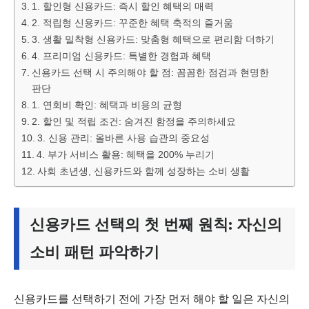
1. 할인형 신용카드: 즉시 할인 혜택의 매력
2. 적립형 신용카드: 꾸준한 혜택 축적의 즐거움
3. 생활 밀착형 신용카드: 맞춤형 혜택으로 편리함 더하기
4. 프리미엄 신용카드: 특별한 경험과 혜택
신용카드 선택 시 주의해야 할 점: 꼼꼼한 점검과 현명한
판단
1. 연회비 확인: 혜택과 비용의 균형
2. 할인 및 적립 조건: 숨겨진 함정을 주의하세요
3. 신용 관리: 올바른 사용 습관의 중요성
4. 부가 서비스 활용: 혜택을 200% 누리기
사회 초년생, 신용카드와 함께 성장하는 소비 생활
신용카드 선택의 첫 번째 원칙: 자신의
소비 패턴 파악하기
신용카드를 선택하기 전에 가장 먼저 해야 할 일은 자신의