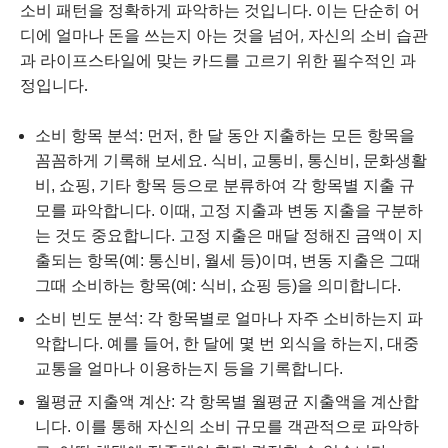
소비 패턴을 정확하게 파악하는 것입니다. 이는 단순히 어
디에 얼마나 돈을 쓰는지 아는 것을 넘어, 자신의 소비 습관
과 라이프스타일에 맞는 카드를 고르기 위한 필수적인 과
정입니다.
소비 항목 분석: 먼저, 한 달 동안 지출하는 모든 항목을
꼼꼼하게 기록해 보세요. 식비, 교통비, 통신비, 문화생활
비, 쇼핑, 기타 항목 등으로 분류하여 각 항목별 지출 규
모를 파악합니다. 이때, 고정 지출과 변동 지출을 구분하
는 것도 중요합니다. 고정 지출은 매달 정해진 금액이 지
출되는 항목(예: 통신비, 월세 등)이며, 변동 지출은 그때
그때 소비하는 항목(예: 식비, 쇼핑 등)을 의미합니다.
소비 빈도 분석: 각 항목별로 얼마나 자주 소비하는지 파
악합니다. 예를 들어, 한 달에 몇 번 외식을 하는지, 대중
교통을 얼마나 이용하는지 등을 기록합니다.
월평균 지출액 계산: 각 항목별 월평균 지출액을 계산합
니다. 이를 통해 자신의 소비 규모를 객관적으로 파악하