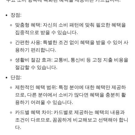
장점:
맞춤형 혜택: 자신의 소비 패턴에 맞춰 필요한 혜택을
집중적으로 받을 수 있습니다.
간편한 사용: 특별한 조건 없이 혜택을 받을 수 있어 사
용하기 편리합니다.
생활비 절감 효과: 교통비, 통신비 등 고정 지출 비용을
절감할 수 있습니다.
단점:
제한적인 혜택 범위: 특정 분야에 대한 혜택만 제공하
므로, 다른 분야에서 소비가 많다면 혜택을 충분히 활
용하기 어려울 수 있습니다.
카드별 혜택 차이: 카드별로 제공하는 혜택의 내용과
조건이 다르므로, 꼼꼼하게 비교해보고 선택해야 합니
다.