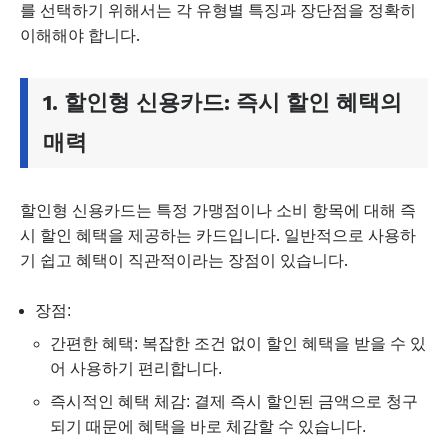
를 선택하기 위해서는 각 유형별 특징과 장단점을 정확히
이해해야 합니다.
1. 할인형 신용카드: 즉시 할인 혜택의
매력
할인형 신용카드는 특정 가맹점이나 소비 항목에 대해 즉
시 할인 혜택을 제공하는 카드입니다. 일반적으로 사용하
기 쉽고 혜택이 직관적이라는 장점이 있습니다.
장점:
간편한 혜택: 복잡한 조건 없이 할인 혜택을 받을 수 있
어 사용하기 편리합니다.
즉시적인 혜택 체감: 결제 즉시 할인된 금액으로 청구
되기 때문에 혜택을 바로 체감할 수 있습니다.