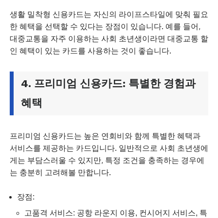
생활 밀착형 신용카드는 자신의 라이프스타일에 맞춰 필요
한 혜택을 선택할 수 있다는 장점이 있습니다. 예를 들어,
대중교통을 자주 이용하는 사회 초년생이라면 대중교통 할
인 혜택이 있는 카드를 사용하는 것이 좋습니다.
4. 프리미엄 신용카드: 특별한 경험과
혜택
프리미엄 신용카드는 높은 연회비와 함께 특별한 혜택과
서비스를 제공하는 카드입니다. 일반적으로 사회 초년생에
게는 부담스러울 수 있지만, 특정 조건을 충족하는 경우에
는 충분히 고려해볼 만합니다.
장점:
고품격 서비스: 공항 라운지 이용, 컨시어지 서비스, 특