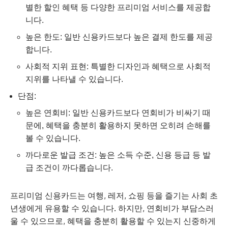
별한 할인 혜택 등 다양한 프리미엄 서비스를 제공합
니다.
높은 한도: 일반 신용카드보다 높은 결제 한도를 제공
합니다.
사회적 지위 표현: 특별한 디자인과 혜택으로 사회적
지위를 나타낼 수 있습니다.
단점:
높은 연회비: 일반 신용카드보다 연회비가 비싸기 때
문에, 혜택을 충분히 활용하지 못하면 오히려 손해를
볼 수 있습니다.
까다로운 발급 조건: 높은 소득 수준, 신용 등급 등 발
급 조건이 까다롭습니다.
프리미엄 신용카드는 여행, 레저, 쇼핑 등을 즐기는 사회 초
년생에게 유용할 수 있습니다. 하지만, 연회비가 부담스러
울 수 있으므로, 혜택을 충분히 활용할 수 있는지 신중하게