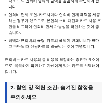
각 카드의 연회비 종류와 금액을 꼼꼼하게 확인해야 합
니다.
연회비 면제 조건: 카드사마다 연회비 면제 혜택을 제공
하는 경우가 있으므로, 본인의 소비 패턴과 카드 사용 조
건을 비교하여 연회비 면제 가능성을 확인하는 것이 좋
습니다.
혜택과 연회비의 균형: 카드의 혜택이 연회비보다 크다
고 판단될 때 신용카드를 발급받는 것이 현명합니다.
연회비는 카드 사용의 총 비용을 결정하는 중요한 요소이
므로, 꼼꼼하게 확인하고 자신에게 맞는 카드를 선택해야
합니다.
2. 할인 및 적립 조건: 숨겨진 함정을
주의하세요