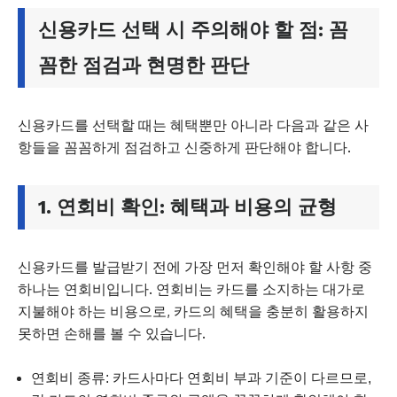
신용카드 선택 시 주의해야 할 점: 꼼
꼼한 점검과 현명한 판단
신용카드를 선택할 때는 혜택뿐만 아니라 다음과 같은 사
항들을 꼼꼼하게 점검하고 신중하게 판단해야 합니다.
1. 연회비 확인: 혜택과 비용의 균형
신용카드를 발급받기 전에 가장 먼저 확인해야 할 사항 중
하나는 연회비입니다. 연회비는 카드를 소지하는 대가로
지불해야 하는 비용으로, 카드의 혜택을 충분히 활용하지
못하면 손해를 볼 수 있습니다.
연회비 종류: 카드사마다 연회비 부과 기준이 다르므로,