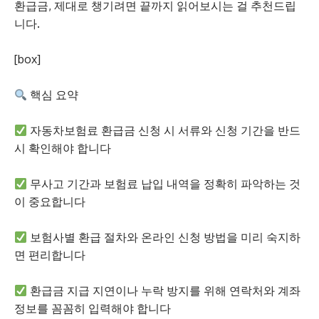
환급금, 제대로 챙기려면 끝까지 읽어보시는 걸 추천드립
니다.
[box]
핵심 요약
자동차보험료 환급금 신청 시 서류와 신청 기간을 반드
시 확인해야 합니다
무사고 기간과 보험료 납입 내역을 정확히 파악하는 것
이 중요합니다
보험사별 환급 절차와 온라인 신청 방법을 미리 숙지하
면 편리합니다
환급금 지급 지연이나 누락 방지를 위해 연락처와 계좌
정보를 꼼꼼히 입력해야 합니다