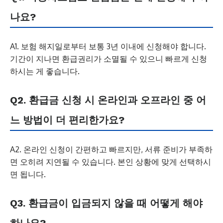
나요?
A1. 보험 해지일로부터 보통 3년 이내에 신청해야 합니다.
기간이 지나면 환급권리가 소멸될 수 있으니 빠르게 신청
하시는 게 좋습니다.
Q2. 환급금 신청 시 온라인과 오프라인 중 어
느 방법이 더 편리한가요?
A2. 온라인 신청이 간편하고 빠르지만, 서류 준비가 부족하
면 오히려 지연될 수 있습니다. 본인 상황에 맞게 선택하시
면 됩니다.
Q3. 환급금이 입금되지 않을 때 어떻게 해야