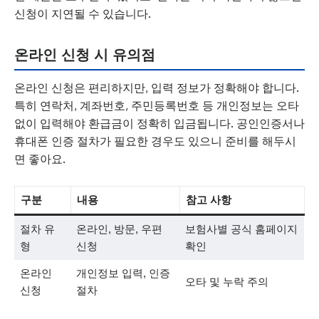
신청이 지연될 수 있습니다.
온라인 신청 시 유의점
온라인 신청은 편리하지만, 입력 정보가 정확해야 합니다.
특히 연락처, 계좌번호, 주민등록번호 등 개인정보는 오타
없이 입력해야 환급금이 정확히 입금됩니다. 공인인증서나
휴대폰 인증 절차가 필요한 경우도 있으니 준비를 해두시
면 좋아요.
구분
내용
참고 사항
절차 유
온라인, 방문, 우편
보험사별 공식 홈페이지
형
신청
확인
온라인
개인정보 입력, 인증
오타 및 누락 주의
신청
절차