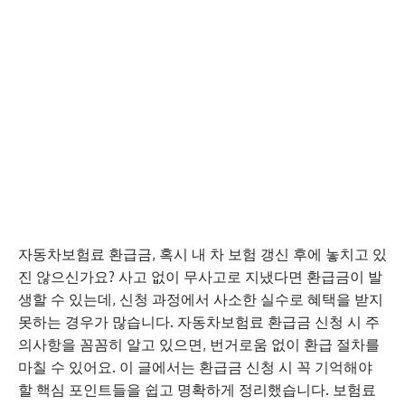
자동차보험료 환급금, 혹시 내 차 보험 갱신 후에 놓치고 있
진 않으신가요? 사고 없이 무사고로 지냈다면 환급금이 발
생할 수 있는데, 신청 과정에서 사소한 실수로 혜택을 받지
못하는 경우가 많습니다. 자동차보험료 환급금 신청 시 주
의사항을 꼼꼼히 알고 있으면, 번거로움 없이 환급 절차를
마칠 수 있어요. 이 글에서는 환급금 신청 시 꼭 기억해야
할 핵심 포인트들을 쉽고 명확하게 정리했습니다. 보험료