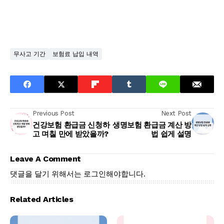
무사고 기간
보험료 납입 내역
Previous Post
Next Post
건강보험 환급금 신청하
생명보험 환급금 계산 방
고 며칠 만에 받았을까?
법 쉽게 설명
Leave A Comment
댓글을 달기 위해서는
로그인
해야합니다.
Related Articles