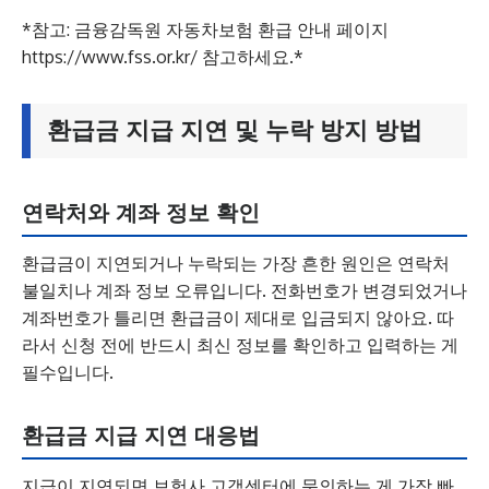
*참고: 금융감독원 자동차보험 환급 안내 페이지
https://www.fss.or.kr/ 참고하세요.*
환급금 지급 지연 및 누락 방지 방법
연락처와 계좌 정보 확인
환급금이 지연되거나 누락되는 가장 흔한 원인은 연락처
불일치나 계좌 정보 오류입니다. 전화번호가 변경되었거나
계좌번호가 틀리면 환급금이 제대로 입금되지 않아요. 따
라서 신청 전에 반드시 최신 정보를 확인하고 입력하는 게
필수입니다.
환급금 지급 지연 대응법
지급이 지연되면 보험사 고객센터에 문의하는 게 가장 빠