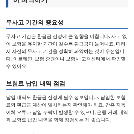
무사고 기간의 중요성
무사고 기간은 환급금 산정에 큰 영향을 미칩니다. 사고 없
이 보험을 유지한 기간이 길수록 환급금이 늘어나죠. 따라
서 자신의 무사고 기간을 정확히 파악하는 것이 우선입니
다. 이를테면, 보험 증권이나 보험사 고객센터에서 확인할
수 있어요.
보험료 납입 내역 점검
납입 내역도 환급금 산정에 필수 정보입니다. 납입한 보험
료와 환급금 계산이 일치하는지 확인해야 하죠. 간혹 자동
이체 오류나 납입 누락이 발생할 수 있으니, 은행 거래 내역
과 보험료 납입 내역을 함께 점검하는 게 좋습니다.