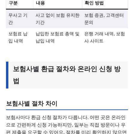
구분
내용
확인 방법
무사고 기
사고 없이 보험 유지한
보험 증권, 고객센터
간
기간
문의
보험료 납
납입한 보험료 총액 및
은행 거래 내역, 보험
입 내역
납입 내역
사 사이트
보험사별 환급 절차와 온라인 신청 방
법
보험사별 절차 차이
보험사마다 환급 신청 절차가 다릅니다. 어떤 곳은 온라인
으로 간편하게 신청 가능하지만, 일부는 직접 방문이나 우
편 제출을 요구할 수 있어요. 절차를 미리 확인하지 않으면