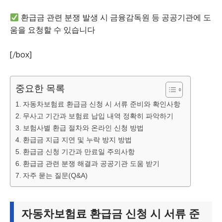
환급금 관련 분쟁 발생 시 금융감독원 등 공공기관에 도
움을 요청할 수 있습니다
[/box]
중요한 목록
자동차보험료 환급금 신청 시 서류 준비와 확인사항
무사고 기간과 보험료 납입 내역 정확히 파악하기
보험사별 환급 절차와 온라인 신청 방법
환급금 지급 지연 및 누락 방지 방법
환급금 신청 기간과 만료일 주의사항
환급금 관련 분쟁 해결과 공공기관 도움 받기
자주 묻는 질문(Q&A)
자동차보험료 환급금 신청 시 서류 준