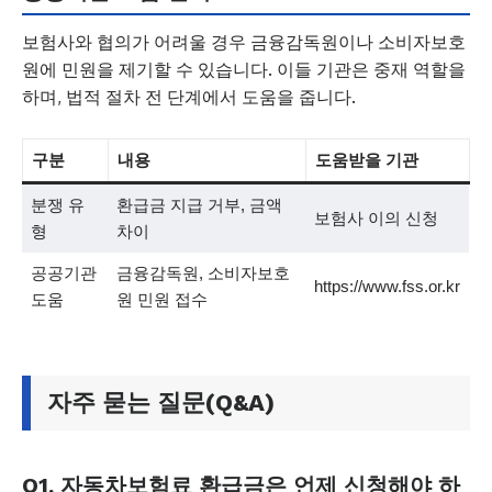
보험사와 협의가 어려울 경우 금융감독원이나 소비자보호
원에 민원을 제기할 수 있습니다. 이들 기관은 중재 역할을
하며, 법적 절차 전 단계에서 도움을 줍니다.
구분
내용
도움받을 기관
분쟁 유
환급금 지급 거부, 금액
보험사 이의 신청
형
차이
공공기관
금융감독원, 소비자보호
https://www.fss.or.kr
도움
원 민원 접수
자주 묻는 질문(Q&A)
Q1. 자동차보험료 환급금은 언제 신청해야 하