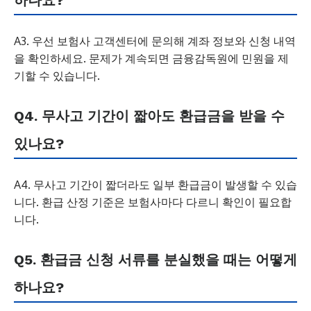
하나요?
A3. 우선 보험사 고객센터에 문의해 계좌 정보와 신청 내역
을 확인하세요. 문제가 계속되면 금융감독원에 민원을 제
기할 수 있습니다.
Q4. 무사고 기간이 짧아도 환급금을 받을 수
있나요?
A4. 무사고 기간이 짧더라도 일부 환급금이 발생할 수 있습
니다. 환급 산정 기준은 보험사마다 다르니 확인이 필요합
니다.
Q5. 환급금 신청 서류를 분실했을 때는 어떻게
하나요?