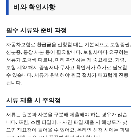
비와 확인사항
필수 서류와 준비 과정
자동차보험료 환급금을 신청할 때는 기본적으로 보험증권,
신분증, 통장 사본 등이 필요합니다. 보험사마다 요구하는
서류가 조금씩 다르니, 미리 확인하는 게 중요해요. 가령,
보험 계약 해지 증명서나 무사고 확인서가 추가로 필요할
수 있습니다. 서류가 완벽해야 환급 절차가 매끄럽게 진행
됩니다.
서류 제출 시 주의점
서류는 원본과 사본을 구분해 제출해야 하는 경우가 많습
니다. 또한, 스캔 파일이나 사진 파일 제출 시 해상도가 낮
으면 재요청이 들어올 수 있어요. 온라인 신청 시에는 파일