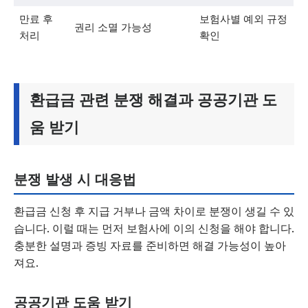
만료 후
보험사별 예외 규정
권리 소멸 가능성
처리
확인
환급금 관련 분쟁 해결과 공공기관 도
움 받기
분쟁 발생 시 대응법
환급금 신청 후 지급 거부나 금액 차이로 분쟁이 생길 수 있
습니다. 이럴 때는 먼저 보험사에 이의 신청을 해야 합니다.
충분한 설명과 증빙 자료를 준비하면 해결 가능성이 높아
져요.
공공기관 도움 받기