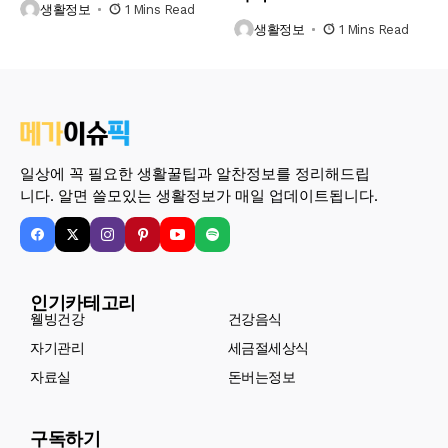
생활정보
1 Mins Read
생활정보
1 Mins Read
일상에 꼭 필요한 생활꿀팁과 알찬정보를 정리해드립
니다. 알면 쓸모있는 생활정보가 매일 업데이트됩니다.
인기카테고리
웰빙건강
건강음식
자기관리
세금절세상식
자료실
돈버는정보
구독하기