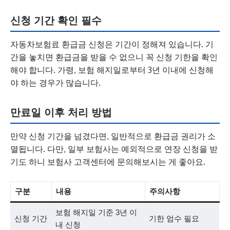
신청 기간 확인 필수
자동차보험료 환급금 신청은 기간이 정해져 있습니다. 기
간을 놓치면 환급금을 받을 수 없으니 꼭 신청 기한을 확인
해야 합니다. 가령, 보험 해지일로부터 3년 이내에 신청해
야 하는 경우가 많습니다.
만료일 이후 처리 방법
만약 신청 기간을 넘겼다면, 일반적으로 환급금 권리가 소
멸됩니다. 다만, 일부 보험사는 예외적으로 연장 신청을 받
기도 하니 보험사 고객센터에 문의해보시는 게 좋아요.
구분
내용
주의사항
보험 해지일 기준 3년 이
신청 기간
기한 엄수 필요
내 신청