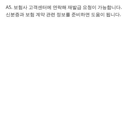
A5. 보험사 고객센터에 연락해 재발급 요청이 가능합니다.
신분증과 보험 계약 관련 정보를 준비하면 도움이 됩니다.