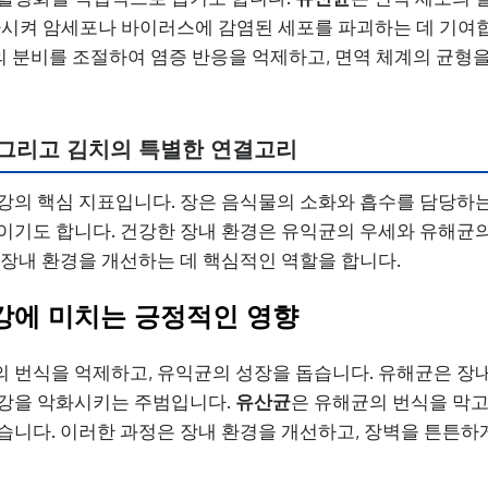
가시켜 암세포나 바이러스에 감염된 세포를 파괴하는 데 기여합
e)의 분비를 조절하여 염증 반응을 억제하고, 면역 체계의 균형
 그리고
김치
의 특별한 연결고리
강의 핵심 지표입니다. 장은 음식물의 소화와 흡수를 담당하는
이기도 합니다. 건강한 장내 환경은 유익균의 우세와 유해균
 장내 환경을 개선하는 데 핵심적인 역할을 합니다.
강
에 미치는 긍정적인 영향
의 번식을 억제하고, 유익균의 성장을 돕습니다. 유해균은 
건강을 악화시키는 주범입니다.
유산균
은 유해균의 번식을 막고
습니다. 이러한 과정은 장내 환경을 개선하고, 장벽을 튼튼하