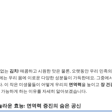
 없는
김치
! 매콤하고 시원한 맛은 물론, 오랫동안 우리 민족
에는 우리 몸에 이로운 다양한 성분들이 가득한데요. 그중에
. 이 작은 미생물들이 어떻게 우리의
면역력
을 높이고
장 건
을 가능하게 하는 이유를 자세히 알아보겠습니다.
놀라운 효능: 면역력 증진의 숨은 공신