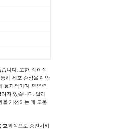
돕습니다. 또한, 식이섬
 통해 세포 손상을 예방
에 효과적이며, 면역력
알려져 있습니다. 알리
환을 개선하는 데 도움
욱 효과적으로 증진시키