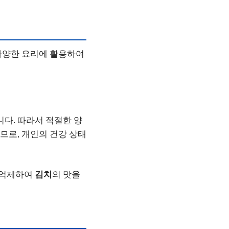
 다양한 요리에 활용하여
니다. 따라서 적절한 양
므로, 개인의 건강 상태
 억제하여
김치
의 맛을