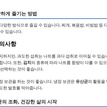
강하게 즐기는 방법
다양한 방식으로 즐길 수 있습니다. 찌개, 볶음밥, 비빔밥 등
 수 있습니다.
주의사항
익하지만, 과도한 섭취는 나트륨 과다 섭취로 이어질 수 있습
합니다. 또한,
김치
의 종류에 따라 나트륨 함량이 다를 수 있으
 선택하는 것이 좋습니다.
장 보관을 하는 것이 좋습니다. 냉장 보관은
유산균
의 활동을
도한 발효를 막아줍니다.
균
의 조화, 건강한 삶의 시작