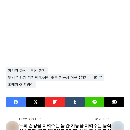
기억력 향상
두뇌 건강
두뇌 건강과 기억력 향상에 좋은 기능성 식품 5가지
베리류
오메가-3 지방산
Previous Post
Next Post
두피 건강을 지켜주는 음
간 기능을 지켜주는 음식