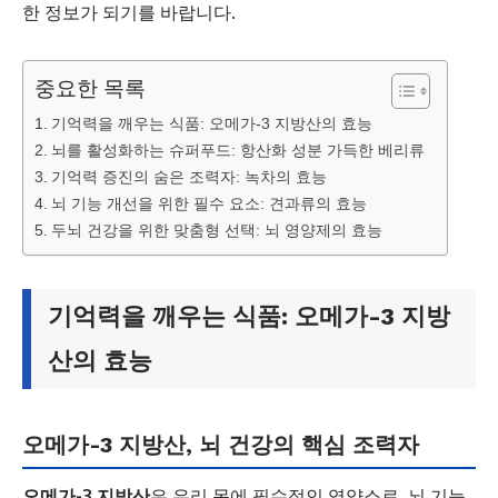
한 정보가 되기를 바랍니다.
중요한 목록
기억력을 깨우는 식품: 오메가-3 지방산의 효능
뇌를 활성화하는 슈퍼푸드: 항산화 성분 가득한 베리류
기억력 증진의 숨은 조력자: 녹차의 효능
뇌 기능 개선을 위한 필수 요소: 견과류의 효능
두뇌 건강을 위한 맞춤형 선택: 뇌 영양제의 효능
기억력을 깨우는 식품: 오메가-3 지방
산의 효능
오메가-3 지방산, 뇌 건강의 핵심 조력자
오메가-3 지방산
은 우리 몸에 필수적인 영양소로, 뇌 기능