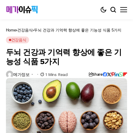
Home
건강음식
두뇌 건강과 기억력 향상에 좋은 기능성 식품 5가지
건강음식
두뇌 건강과 기억력 향상에 좋은 기
능성 식품 5가지
메가정보
1 Mins Read
Share