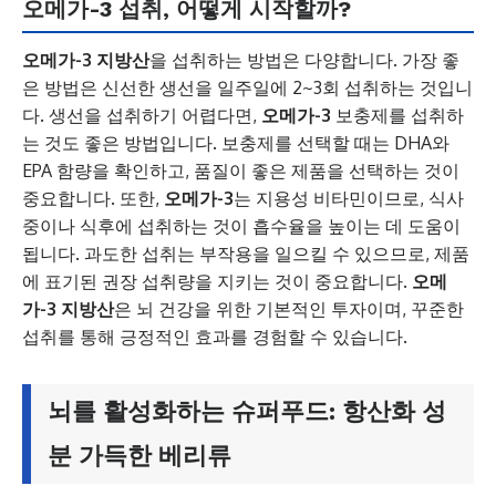
오메가-3 섭취, 어떻게 시작할까?
오메가-3 지방산
을 섭취하는 방법은 다양합니다. 가장 좋
은 방법은 신선한 생선을 일주일에 2~3회 섭취하는 것입니
다. 생선을 섭취하기 어렵다면,
오메가-3
보충제를 섭취하
는 것도 좋은 방법입니다. 보충제를 선택할 때는 DHA와
EPA 함량을 확인하고, 품질이 좋은 제품을 선택하는 것이
중요합니다. 또한,
오메가-3
는 지용성 비타민이므로, 식사
중이나 식후에 섭취하는 것이 흡수율을 높이는 데 도움이
됩니다. 과도한 섭취는 부작용을 일으킬 수 있으므로, 제품
에 표기된 권장 섭취량을 지키는 것이 중요합니다.
오메
가-3 지방산
은 뇌 건강을 위한 기본적인 투자이며, 꾸준한
섭취를 통해 긍정적인 효과를 경험할 수 있습니다.
뇌를 활성화하는 슈퍼푸드: 항산화 성
분 가득한 베리류