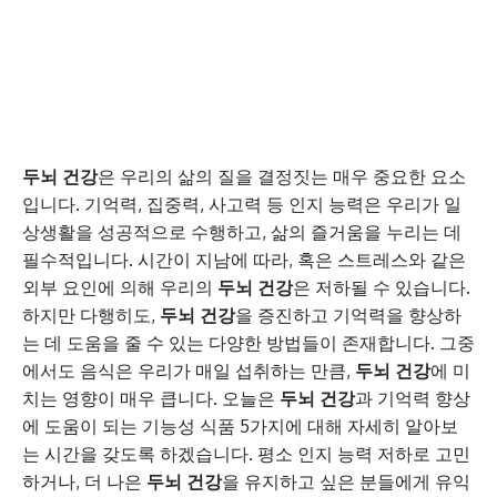
두뇌 건강
은 우리의 삶의 질을 결정짓는 매우 중요한 요소
입니다. 기억력, 집중력, 사고력 등 인지 능력은 우리가 일
상생활을 성공적으로 수행하고, 삶의 즐거움을 누리는 데
필수적입니다. 시간이 지남에 따라, 혹은 스트레스와 같은
외부 요인에 의해 우리의
두뇌 건강
은 저하될 수 있습니다.
하지만 다행히도,
두뇌 건강
을 증진하고 기억력을 향상하
는 데 도움을 줄 수 있는 다양한 방법들이 존재합니다. 그중
에서도 음식은 우리가 매일 섭취하는 만큼,
두뇌 건강
에 미
치는 영향이 매우 큽니다. 오늘은
두뇌 건강
과 기억력 향상
에 도움이 되는 기능성 식품 5가지에 대해 자세히 알아보
는 시간을 갖도록 하겠습니다. 평소 인지 능력 저하로 고민
하거나, 더 나은
두뇌 건강
을 유지하고 싶은 분들에게 유익