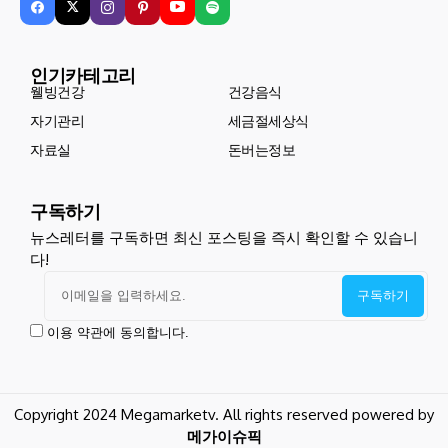
인기카테고리
웰빙건강
건강음식
자기관리
세금절세상식
자료실
돈버는정보
구독하기
뉴스레터를 구독하면 최신 포스팅을 즉시 확인할 수 있습니
다!
이용 약관에 동의합니다.
Copyright 2024 Megamarketv. All rights reserved powered by
메가이슈픽