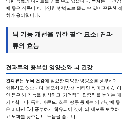
양한 음료와 디저트를 만들 수도 있습니다.
녹차
는 뇌 건강
에 좋은 식품이며, 다양한 방법으로 즐길 수 있어 꾸준한 섭
취가 용이합니다.
뇌 기능 개선을 위한 필수 요소: 견과
류의 효능
견과류의 풍부한 영양소와 뇌 건강
견과류
는
두뇌 건강
에 필요한 다양한 영양소를 풍부하게
함유하고 있습니다. 불포화 지방산, 비타민 E, 마그네슘, 아
연 등은 뇌 기능을 향상하고, 기억력과 집중력을 높이는 데
기여합니다. 특히, 아몬드, 호두, 땅콩 등에는 뇌 건강에 좋
은 비타민 E가 풍부하게 함유되어 있어, 뇌 세포를 보호하
고 노화를 늦추는 데 도움을 줍니다.