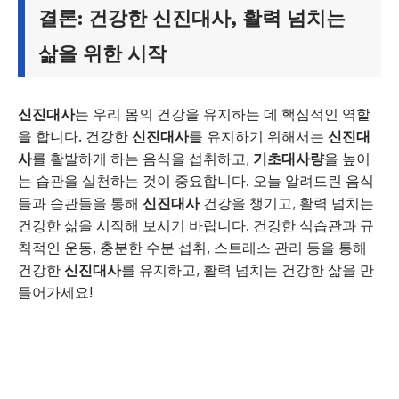
결론: 건강한 신진대사, 활력 넘치는
삶을 위한 시작
신진대사
는 우리 몸의 건강을 유지하는 데 핵심적인 역할
을 합니다. 건강한
신진대사
를 유지하기 위해서는
신진대
사
를 활발하게 하는 음식을 섭취하고,
기초대사량
을 높이
는 습관을 실천하는 것이 중요합니다. 오늘 알려드린 음식
들과 습관들을 통해
신진대사
건강을 챙기고, 활력 넘치는
건강한 삶을 시작해 보시기 바랍니다. 건강한 식습관과 규
칙적인 운동, 충분한 수분 섭취, 스트레스 관리 등을 통해
건강한
신진대사
를 유지하고, 활력 넘치는 건강한 삶을 만
들어가세요!