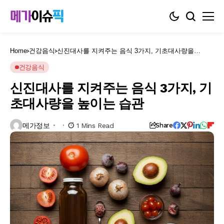
Home
건강음식
신진대사를 지켜주는 음식 3가지, 기초대사량을
높이는 습관
건강음식
신진대사를 지켜주는 음식 3가지, 기
초대사량을 높이는 습관
메가정보
1 Mins Read
Share