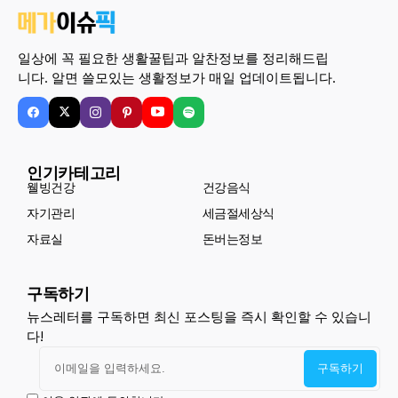
일상에 꼭 필요한 생활꿀팁과 알찬정보를 정리해드립
니다. 알면 쓸모있는 생활정보가 매일 업데이트됩니다.
인기카테고리
웰빙건강
건강음식
자기관리
세금절세상식
자료실
돈버는정보
구독하기
뉴스레터를 구독하면 최신 포스팅을 즉시 확인할 수 있습니
다!