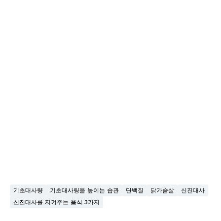
기초대사량
기초대사량을 높이는 습관
단백질
닭가슴살
신진대사
신진대사를 지켜주는 음식 3가지