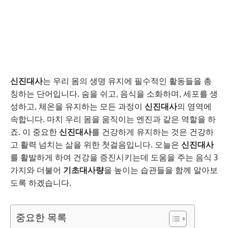
신진대사
는 우리 몸의 생명 유지에 필수적인 활동들을 총
칭하는 단어입니다. 숨을 쉬고, 음식을 소화하며, 세포를 생
성하고, 체온을 유지하는 모든 과정이
신진대사
의 영역에
속합니다. 마치 우리 몸을 움직이는 엔진과 같은 역할을 하
죠. 이 중요한
신진대사
를 건강하게 유지하는 것은 건강하
고 활력 넘치는 삶을 위한 첫걸음입니다. 오늘은
신진대사
를 활발하게 하여 건강을 증진시키는데 도움을 주는 음식 3
가지와 더불어
기초대사량
을 높이는 습관들을 함께 알아보
도록 하겠습니다.
중요한 목록