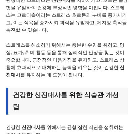
형을 유발하여 건강에 부정적인 영향을 미칩니다. 스트레
스는 코르티솔이라는 스트레스 호르몬의 분비를 증가시키
고, 이는 식욕을 증가시켜 과식을 유발하고, 체지방 축적을
촉진할 수 있습니다.
스트레스를 해소하기 위해서는 충분한 수면을 취하고, 명
상, 요가, 취미 활동 등을 통해 심리적인 안정을 찾는 것이
중요합니다. 긍정적인 마음가짐을 유지하고, 스트레스 상
황에 효과적으로 대처하는 능력을 키우는 것이 건강한
신
진대사
를 유지하는 데 도움이 됩니다.
건강한 신진대사를 위한 식습관 개선
팁
건강한
신진대사
를 위해서는 균형 잡힌 식단을 섭취하는