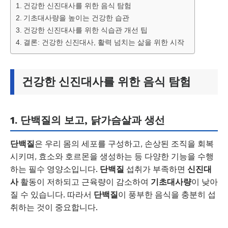
건강한 신진대사를 위한 음식 탐험
기초대사량을 높이는 건강한 습관
건강한 신진대사를 위한 식습관 개선 팁
결론: 건강한 신진대사, 활력 넘치는 삶을 위한 시작
건강한 신진대사를 위한 음식 탐험
1. 단백질의 보고, 닭가슴살과 생선
단백질
은 우리 몸의 세포를 구성하고, 손상된 조직을 회복
시키며, 효소와 호르몬을 생성하는 등 다양한 기능을 수행
하는 필수 영양소입니다.
단백질
섭취가 부족하면
신진대
사
활동이 저하되고 근육량이 감소하여
기초대사량
이 낮아
질 수 있습니다. 따라서
단백질
이 풍부한 음식을 충분히 섭
취하는 것이 중요합니다.