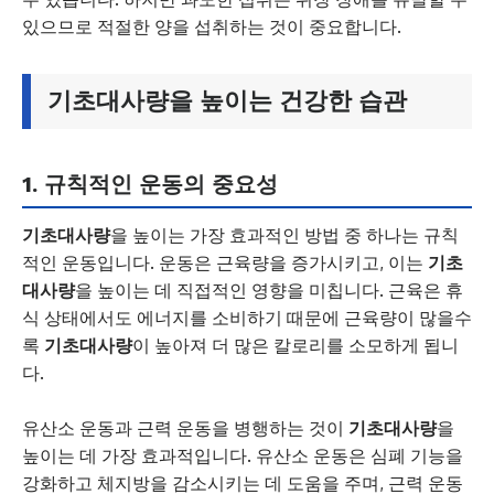
있으므로 적절한 양을 섭취하는 것이 중요합니다.
기초대사량을 높이는 건강한 습관
1. 규칙적인 운동의 중요성
기초대사량
을 높이는 가장 효과적인 방법 중 하나는 규칙
적인 운동입니다. 운동은 근육량을 증가시키고, 이는
기초
대사량
을 높이는 데 직접적인 영향을 미칩니다. 근육은 휴
식 상태에서도 에너지를 소비하기 때문에 근육량이 많을수
록
기초대사량
이 높아져 더 많은 칼로리를 소모하게 됩니
다.
유산소 운동과 근력 운동을 병행하는 것이
기초대사량
을
높이는 데 가장 효과적입니다. 유산소 운동은 심폐 기능을
강화하고 체지방을 감소시키는 데 도움을 주며, 근력 운동