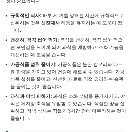
것이 중요합니다.
규칙적인 식사:
하루 세 끼를 정해진 시간에 규칙적으로
섭취하는 것은
신진대사
리듬을 유지하는 데 도움이 됩
니다.
천천히, 꼭꼭 씹어 먹기:
음식을 천천히, 꼭꼭 씹어 먹으
면 포만감을 느끼게 되어 과식을 예방하고, 소화 기능을
개선하는 데 도움을 줍니다.
가공식품 섭취 줄이기:
가공식품은 높은 칼로리와 나트
륨 함량을 가지고 있어 건강에 해로울 수 있습니다. 가공
식품 섭취를 줄이고, 신선한 재료로 직접 요리하는 습관
을 들이는 것이 좋습니다.
과식과 야식 피하기:
과식은 소화 부담을 증가시키고, 야
식은 체지방 축적을 유발할 수 있습니다. 적절한 양을 섭
취하고, 저녁 식사는 잠들기 3시간 전에 마무리하는 것이
좋습니다.