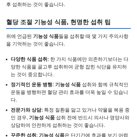
후 섭취하는 것이 좋습니다.
혈당 조절 기능성 식품, 현명한 섭취 팁
위에 언급된
기능성 식품
들을 섭취할 때 몇 가지 주의사항
을 기억하는 것이 좋습니다.
다양한 식품 섭취:
한 가지 식품에만 의존하기보다는 다
양한 식품을 골고루 섭취하여 균형 잡힌 식단을 유지하
는 것이 중요합니다.
정기적인 운동 병행:
기능성 식품
섭취와 함께 규칙적인
운동을 병행하면 혈당 관리 효과를 더욱 높일 수 있습니
다.
전문가와 상담:
특정 질환을 앓고 있거나 약물을 복용 중
인 경우,
기능성 식품
섭취 전에 반드시 의사나 영양사와
상담하여 안전하게 섭취하는 것이 좋습니다.
꾸준한 섭취
:
기능성 식품
은 단기간에 효과를 보기 어렵