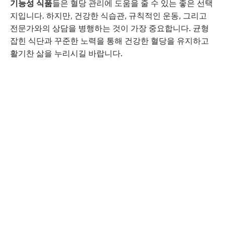
기능성 식품
들은 혈당 관리에 도움을 줄 수 있는 좋은 선택
지입니다. 하지만, 건강한 식습관, 규칙적인 운동, 그리고
전문가와의 상담을 병행하는 것이 가장 중요합니다. 균형
잡힌 식단과 꾸준한 노력을 통해 건강한 혈당을 유지하고
활기찬 삶을 누리시길 바랍니다.