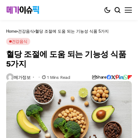
Home
건강음식
혈당 조절에 도움 되는 기능성 식품 5가지
건강음식
혈당 조절에 도움 되는 기능성 식품
5가지
메가정보
1 Mins Read
Share