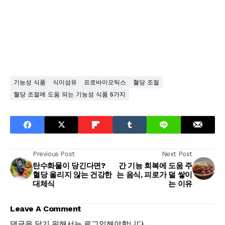
기능성 식품
식이섬유
프로바이오틱스
혈당 조절
혈당 조절에 도움 되는 기능성 식품 5가지
Previous Post
Next Post
탄수화물이 당긴다면?
간 기능 회복에 도움 주
혈당 올리지 않는 건강한
는 음식, 피로가 덜 쌓이
대체식
는 이유
Leave A Comment
댓글을 달기 위해서는
로그인
해야합니다.