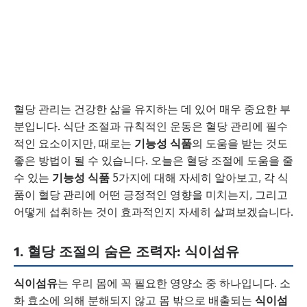
혈당 관리는 건강한 삶을 유지하는 데 있어 매우 중요한 부
분입니다. 식단 조절과 규칙적인 운동은 혈당 관리에 필수
적인 요소이지만, 때로는
기능성 식품
의 도움을 받는 것도
좋은 방법이 될 수 있습니다. 오늘은 혈당 조절에 도움을 줄
수 있는
기능성 식품
5가지에 대해 자세히 알아보고, 각 식
품이 혈당 관리에 어떤 긍정적인 영향을 미치는지, 그리고
어떻게 섭취하는 것이 효과적인지 자세히 살펴보겠습니다.
1. 혈당
조절
의 숨은 조력자:
식이섬유
식이섬유
는 우리 몸에 꼭 필요한 영양소 중 하나입니다. 소
화 효소에 의해 분해되지 않고 몸 밖으로 배출되는
식이섬