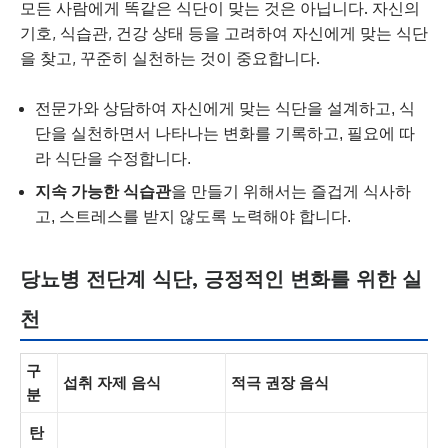
모든 사람에게 똑같은 식단이 맞는 것은 아닙니다. 자신의
기호, 식습관, 건강 상태 등을 고려하여 자신에게 맞는 식단
을 찾고, 꾸준히 실천하는 것이 중요합니다.
전문가와 상담하여 자신에게 맞는 식단을 설계하고, 식
단을 실천하면서 나타나는 변화를 기록하고, 필요에 따
라 식단을 수정합니다.
지속 가능한 식습관
을 만들기 위해서는 즐겁게 식사하
고, 스트레스를 받지 않도록 노력해야 합니다.
당뇨병 전단계 식단, 긍정적인 변화를 위한 실
천
구
섭취 자제 음식
적극 권장 음식
분
탄