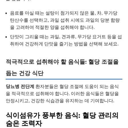
음료를 마실 때는 설탕이 첨가되지 않은 물, 차, 무가당
탄산수를 선택하고, 과일 섭취 시에도 과일의 당분 함량
을 고려하여 적절한 양을 섭취해야 합니다.
단맛이 그리울 때는 과일, 견과류, 무가당 요거트 등을 섭
취하여 건강하게 단맛을 즐기는 방법을 선택해 보세요.
적극적으로 섭취해야 할 음식들: 혈당 조절을
돕는 건강 식단
당뇨병 전단계
환자분들은 혈당 조절에 도움이 되는 음식
을 적극적으로 섭취해야 합니다. 이러한 음식들은 혈당을
안정시키고, 건강한 식습관을 유지하는 데 기여합니다.
식이섬유가 풍부한 음식: 혈당 관리의
숨은 조력자