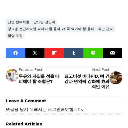
단순 탄수화물
당뇨병 전단계
당뇨병 전단계라면 피해야 할 음식 Vs 꼭 먹어야 할 음식
식단 관리
혈당 조절
Previous Post
Next Post
두유와 과일을 섞을 때
표고버섯 비타민D, 뼈 건
피해야 할 조합은?
강과 면역력 강화에 효과
적인 이유
Leave A Comment
댓글을 달기 위해서는
로그인
해야합니다.
Related Articles