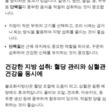
을 방지하는 효과가 있습니다. 살코기, 생선, 달걀, 콩, 두부
등
단백질
이 풍부한 음식을 적절히 섭취하는 것이 중요합
니다.
지방이 적은 부위의 고기를 선택하고, 조리 시에는 굽거
나 찌는 방식을 활용하여 지방 섭취를 줄이는 것이 좋습
니다.
단백질
은 근육 유지에도 중요한 역할을 하므로, 꾸준히
섭취하여 건강한 신체를 유지하는 것이 중요합니다.
건강한 지방 섭취: 혈당 관리와 심혈관
건강을 동시에
불포화지방산은 혈당 조절에 도움이 되고, 심혈관 질환 예
방에도 효과적입니다. 올리브 오일, 견과류, 아보카도, 등
푸른 생선 등에 풍부하게 함유되어 있으며, 적절한 양을 섭
취하는 것이 좋습니다.