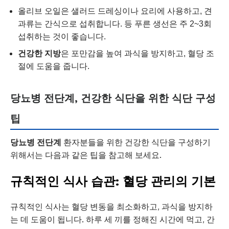
올리브 오일은 샐러드 드레싱이나 요리에 사용하고, 견
과류는 간식으로 섭취합니다. 등 푸른 생선은 주 2~3회
섭취하는 것이 좋습니다.
건강한 지방
은 포만감을 높여 과식을 방지하고, 혈당 조
절에 도움을 줍니다.
당뇨병 전단계, 건강한 식단을 위한 식단 구성
팁
당뇨병 전단계
환자분들을 위한 건강한 식단을 구성하기
위해서는 다음과 같은 팁을 참고해 보세요.
규칙적인 식사 습관: 혈당 관리의 기본
규칙적인 식사는 혈당 변동을 최소화하고, 과식을 방지하
는 데 도움이 됩니다. 하루 세 끼를 정해진 시간에 먹고, 간