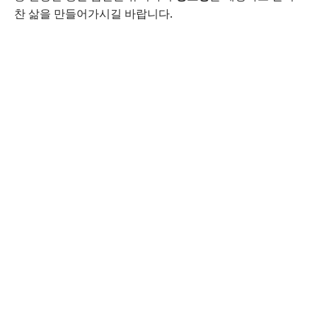
찬 삶을 만들어가시길 바랍니다.