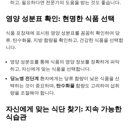
하고, 필요하다면 전문가의 도움을 받는 것도 좋습니다.
영양 성분표 확인: 현명한 식품 선택
식품 포장재에 표시된 영양 성분표를 꼼꼼히 확인하여 당
류, 탄수화물, 지방 함량을 확인하고, 건강한 식품을 선택합
니다.
영양 성분표를 통해 식품의 영양 정보를 정확하게 파악
하고, 자신에게 맞는 식품을 선택합니다.
당뇨병 전단계
환자에게는 당류 함량이 낮은 식품을 선
택하는 것이 중요하며,
탄수화물
함량도 고려하여 섭취
량을 조절해야 합니다.
자신에게 맞는 식단 찾기: 지속 가능한
식습관