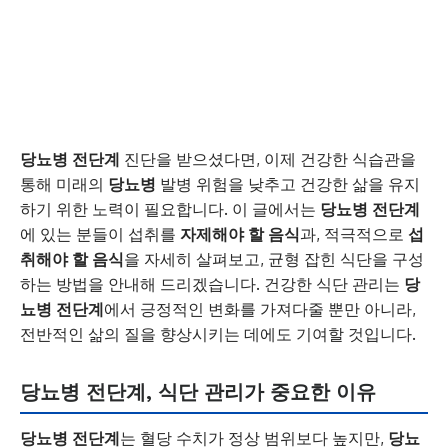
당뇨병 전단계
진단을 받으셨다면, 이제 건강한 식습관을
통해 미래의
당뇨병
발병 위험을 낮추고 건강한 삶을 유지
하기 위한 노력이 필요합니다. 이 글에서는
당뇨병 전단계
에 있는 분들이 섭취를
자제해야 할 음식
과, 적극적으로
섭
취해야 할 음식
을 자세히 살펴보고, 균형 잡힌 식단을 구성
하는 방법을 안내해 드리겠습니다. 건강한 식단 관리는
당
뇨병 전단계
에서 긍정적인 변화를 가져다줄 뿐만 아니라,
전반적인 삶의 질을 향상시키는 데에도 기여할 것입니다.
당뇨병 전단계, 식단 관리가 중요한 이유
당뇨병 전단계
는 혈당 수치가 정상 범위보다 높지만,
당뇨