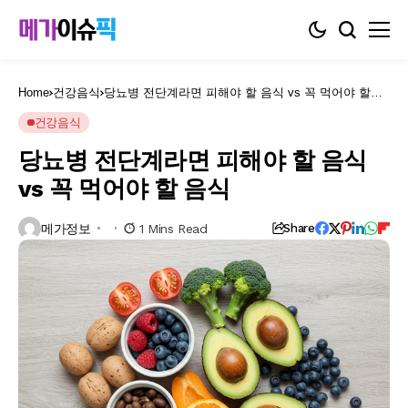
Home
건강음식
당뇨병 전단계라면 피해야 할 음식 vs 꼭 먹어야 할
음식
건강음식
당뇨병 전단계라면 피해야 할 음식
vs 꼭 먹어야 할 음식
메가정보
1 Mins Read
Share