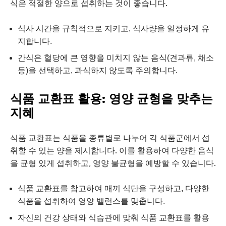
식은 적절한 양으로 섭취하는 것이 좋습니다.
식사 시간을 규칙적으로 지키고, 식사량을 일정하게 유
지합니다.
간식은 혈당에 큰 영향을 미치지 않는 음식(견과류, 채소
등)을 선택하고, 과식하지 않도록 주의합니다.
식품 교환표 활용: 영양 균형을 맞추는
지혜
식품 교환표는 식품을 종류별로 나누어 각 식품군에서 섭
취할 수 있는 양을 제시합니다. 이를 활용하여 다양한 음식
을 균형 있게 섭취하고, 영양 불균형을 예방할 수 있습니다.
식품 교환표를 참고하여 매끼 식단을 구성하고, 다양한
식품을 섭취하여 영양 밸런스를 맞춥니다.
자신의 건강 상태와 식습관에 맞춰 식품 교환표를 활용