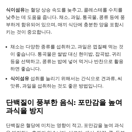
식이섬유
는 혈당 상승 속도를 늦추고, 콜레스테롤 수치를
낮추는 데 도움을 줍니다. 채소, 과일, 통곡물, 콩류 등에 풍
부하게 함유되어 있으며, 매끼 식단에 충분한 양을 포함시
키는 것이 중요합니다.
채소는 다양한 종류를 섭취하고, 과일은 껍질째 먹는 것
이 좋습니다. 통곡물은 쌀밥 대신 현미밥, 잡곡밥, 귀리
등을 선택하고, 콩류는 밥에 넣어 먹거나 반찬으로 활용
하면 좋습니다.
식이섬유
섭취를 늘리기 위해서는 간식으로 견과류, 씨
앗류, 과일을 섭취하는 것도 좋은 방법입니다.
단백질이 풍부한 음식: 포만감을 높여
과식을 방지
단백질은 혈당에 미치는 영향이 적고, 포만감을 높여 과식