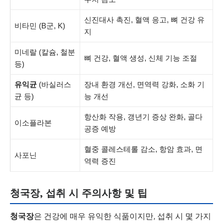
신진대사 촉진, 혈액 응고, 뼈 건강 유
비타민 (B군, K)
지
미네랄 (칼슘, 철분
뼈 건강, 혈액 생성, 신체 기능 조절
등)
유익균
(바실러스
장내 환경 개선, 면역력 강화, 소화 기
균 등)
능 개선
항산화 작용, 갱년기 증상 완화, 골다
이소플라본
공증 예방
혈중 콜레스테롤 감소, 항암 효과, 면
사포닌
역력 증진
청국장, 섭취 시 주의사항 및 팁
청국장
은 건강에 매우 유익한 식품이지만, 섭취 시 몇 가지