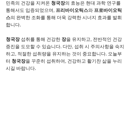
민족의 건강을 지켜온
청국장
의 효능은 현대 과학 연구를
통해서도 입증되었으며,
프리바이오틱스
와
프로바이오틱
스
의 완벽한 조화를 통해 더욱 강력한 시너지 효과를 발휘
합니다.
청국장
섭취를 통해 건강한
장
을 유지하고, 전반적인 건강
증진을 도모할 수 있습니다. 다만, 섭취 시 주의사항을 숙지
하고, 적절한 섭취량을 유지하는 것이 중요합니다. 오늘부
터
청국장
을 꾸준히 섭취하여, 건강하고 활기찬 삶을 누리
시길 바랍니다.