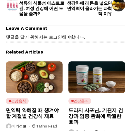
석류의 식물성 에스트로
생강차에 레몬을 넣으면
겐, 여성 건강에 어떤 도
면역력이 올라가는 과학
움을 줄까?
적 이유
Leave A Comment
댓글을 달기 위해서는
로그인
해야합니다.
Related Articles
건강음식
건강음식
면역력 약해질 때 챙겨야
도라지 사포닌, 기관지 건
할 계절별 건강식 재료
강과 염증 완화에 탁월한
효과
메가정보
1 Mins Read