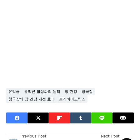
유익균
유익균 활성화의 원리
장 건강
청국장
청국장의 장 건강 개선 효과
프리바이오틱스
Previous Post
Next Post