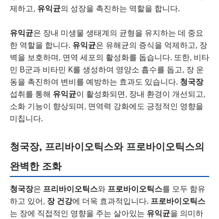
제하고,
유익균
의 성장을 촉진하는 역할을 합니다.
유익균
은 장내 미생물 생태계의 균형을 유지하는 데 중요
한 역할을 합니다.
유익균
은 유해균의 증식을 억제하고, 장
벽을 보호하며, 면역 세포의 활성화를 돕습니다. 또한, 비타
민 B군과 비타민 K를 생성하여 영양소 흡수를 돕고, 장 운
동을 촉진하여 변비를 예방하는 효과도 있습니다.
청국장
섭취를 통해
유익균
이 활성화되면, 장내 환경이 개선되고,
소화 기능이 향상되며, 면역력 강화에도 긍정적인 영향을
미칩니다.
청국장,
프리바이오틱스
와
프로바이오틱스
의
완벽한 조화
청국장
은
프리바이오틱스
와
프로바이오틱스
를 모두 함유
하고 있어,
장 건강
에 더욱 효과적입니다.
프로바이오틱스
는 장에 직접적인 영향을 주는 살아있는
유익균
을 의미하