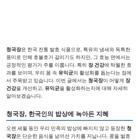
청국장
은 한국 전통 발효 식품으로, 특유의 냄새와 독특한
풍미로 인해 호불호가 갈리기도 하지만, 그 효능 면에서는
긍정적인 평가가 주를 이룹니다. 특히
장 건강
에 탁월한 효
과를 보이며, 우리 몸 속
유익균
의 활성화를 돕는다는 점에
서 주목받고 있습니다. 이번 글에서는
청국장
이 어떻게
장
건강
을 개선하고,
유익균
을 활성화하는지에 대해 자세히
알아보겠습니다.
청국장, 한국인의 밥상에 녹아든 지혜
오랜 세월 동안 우리 민족의 밥상에 빠지지 않고 등장한
청
국장
은 단순한 음식을 넘어선 가치를 지닙니다. 콩을 발효