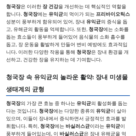
청국장
은 이러한
장 건강
을 개선하는 데 핵심적인 역할을
합니다.
청국장
에는
유익균
의 먹이가 되는
프리바이오틱스
성분이 풍부하게 함유되어 있어, 장내
유익균
의 증식을 돕
고, 유해균의 활동을 억제합니다. 또한,
청국장
에는 소화를
돕는 효소들이 풍부하게 들어있어 음식물의 소화 흡수를
돕고, 장 운동을 활발하게 만들어 변비 예방에도 효과적입
니다. 이러한 다양한 작용을 통해
청국장
은 장내 환경을 개
선하고, 건강한 장을 유지하는 데 기여합니다.
청국장 속
유익균
의 놀라운 활약: 장내 미생물
생태계의 균형
청국장
의 가장 큰 효능 중 하나는
유익균
의 활성화를 돕는
다는 것입니다.
청국장
에는 다양한 종류의
유익균
이 살아
있으며, 이들이 장내에서 증식하면서 긍정적인 효과를 발
휘합니다. 특히,
청국장
에는
바실러스균
이라는
유익균
이
풍부하게 들어있는데, 이
바실러스균
은 장내 유해균을 억