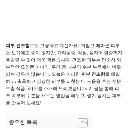
피부 건조함
으로 고생하고 계신가요? 거칠고 메마른 피부
는 보기에도 좋지 않지만, 가려움증, 각질, 심지어 염증까지
유발할 수 있어 더욱 괴롭습니다. 건조한 피부는 단순히 외
부적인 요인뿐 아니라, 우리 몸 내부의 수분 부족에서 비롯
되는 경우가 많습니다. 오늘은 이러한
피부 건조함
을 해결
하고, 촉촉하고 건강한 피부를 되찾는 데 도움을 주는 수분
보충 식품 5가지를 소개해 드리겠습니다. 이 글을 통해 피
부 속부터 수분을 채우는 방법을 배우고, 생기 넘치는 피부
를 만들어 보세요!
중요한 목록