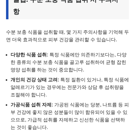
항
수분 보충 식품을 섭취할 때, 몇 가지 주의사항을 기억해 두
면 더욱 효과적으로 피부 건강을 관리할 수 있습니다.
다양한 식품 섭취:
특정 식품에만 의존하기보다는, 다양
한 종류의 수분 보충 식품을 골고루 섭취하여 균형 잡힌
영양 섭취를 하는 것이 중요합니다.
개인의 건강 상태 고려:
특정 질환이 있거나, 특정 식품에
알레르기가 있는 경우에는 전문가와 상담 후 섭취량을
조절해야 합니다.
가공식품 섭취 자제:
가공된 식품에는 당분, 나트륨 등 피
부 건강에 좋지 않은 성분들이 많이 함유되어 있을 수 있
으므로, 가급적 섭취를 자제하고 신선한 식품을 선택하
는 것이 좋습니다.