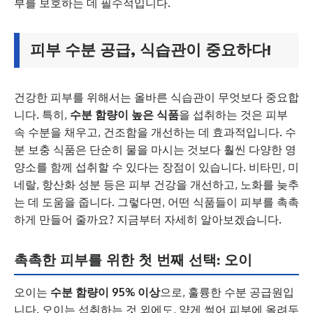
부를 보호하는 데 필수적입니다.
피부 수분 공급, 식습관이 중요하다!
건강한 피부를 위해서는 올바른 식습관이 무엇보다 중요합
니다. 특히,
수분 함량이 높은 식품
을 섭취하는 것은 피부
속 수분을 채우고, 건조함을 개선하는 데 효과적입니다. 수
분 보충 식품은 단순히 물을 마시는 것보다 훨씬 다양한 영
양소를 함께 섭취할 수 있다는 장점이 있습니다. 비타민, 미
네랄, 항산화 성분 등은 피부 건강을 개선하고, 노화를 늦추
는 데 도움을 줍니다. 그렇다면, 어떤 식품들이 피부를 촉촉
하게 만들어 줄까요? 지금부터 자세히 알아보겠습니다.
촉촉한 피부를 위한 첫 번째 선택: 오이
오이는
수분 함량이 95% 이상
으로, 훌륭한 수분 공급원입
니다. 오이는 섭취하는 것 외에도, 얇게 썰어 피부에 올려두