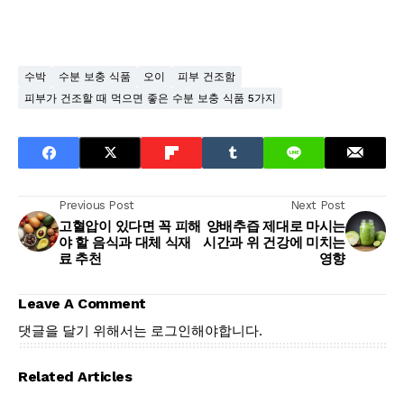
수박
수분 보충 식품
오이
피부 건조함
피부가 건조할 때 먹으면 좋은 수분 보충 식품 5가지
Previous Post
Next Post
고혈압이 있다면 꼭 피해
양배추즙 제대로 마시는
야 할 음식과 대체 식재
시간과 위 건강에 미치는
료 추천
영향
Leave A Comment
댓글을 달기 위해서는
로그인
해야합니다.
Related Articles