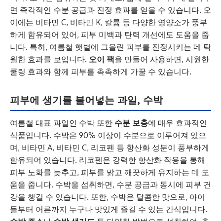
면 즉각적인 수분 공급과 진정 효과를 얻을 수 있습니다. 오
이에는 비타민 C, 비타민 K, 칼륨 등 다양한 영양소가 풍부
하게 함유되어 있어, 피부 미백과 탄력 개선에도 도움을 줍
니다. 특히, 여름철 햇볕에 그을린 피부를 진정시키는 데 탁
월한 효과를 보입니다.
오이 팩
을 만들어 사용하면, 시원한
쿨링 효과와 함께 피부를 촉촉하게 가꿀 수 있습니다.
피부에 생기를 불어넣는 과일, 수박
여름철 대표 과일인 수박 또한
수분 보충
에 매우 효과적인
식품입니다. 수박은 90% 이상이 수분으로 이루어져 있으
며, 비타민 A, 비타민 C, 리코펜 등 항산화 성분이 풍부하게
함유되어 있습니다. 리코펜은 강력한 항산화 작용을 통해
피부 노화를 늦추고, 피부를 맑고 깨끗하게 유지하는 데 도
움을 줍니다. 수박을 섭취하면, 수분 공급과 동시에 피부 건
강을 챙길 수 있습니다. 또한, 수박은 달콤한 맛으로, 아이
들부터 어른까지 누구나 맛있게 즐길 수 있는 간식입니다.