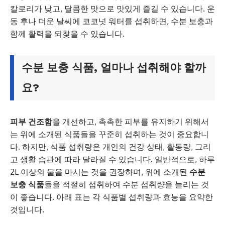
칼로리가 낮고, 달콤한 맛으로 맛있게 즐길 수 있습니다. 운
동 후나 더운 날씨에 코코넛 워터를 섭취하면, 수분 보충과
함께 활력을 되찾을 수 있습니다.
수분 보충 식품, 얼마나 섭취해야 할까
요?
피부 건조함
을 개선하고, 촉촉한 피부를 유지하기 위해서
는 위에 소개된 식품들을 꾸준히 섭취하는 것이 중요합니
다. 하지만, 식품 섭취량은 개인의 건강 상태, 활동량, 그리
고 생활 습관에 따라 달라질 수 있습니다. 일반적으로, 하루
2L 이상의 물을 마시는 것을 권장하며, 위에 소개된
수분
보충 식품
들을 적절히 섭취하여 수분 섭취량을 늘리는 것
이 좋습니다. 아래 표는 각 식품별 섭취량과 효능을 요약한
것입니다.