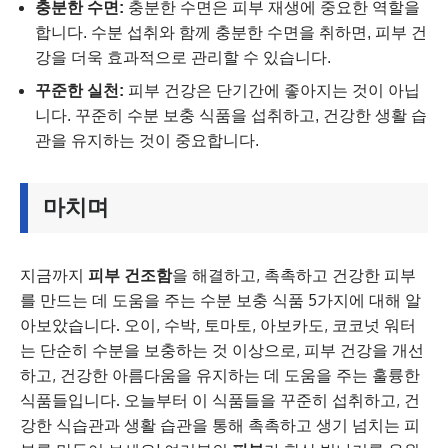
충분한 수면:
충분한 수면은 피부 재생에 중요한 역할을
합니다. 수분 섭취와 함께 충분한 수면을 취하면, 피부 건
강을 더욱 효과적으로 관리할 수 있습니다.
꾸준한 실천:
피부 건강은 단기간에 좋아지는 것이 아닙
니다. 꾸준히 수분 보충 식품을 섭취하고, 건강한 생활 습
관을 유지하는 것이 중요합니다.
마치며
지금까지
피부 건조함
을 해결하고, 촉촉하고 건강한 피부
를 만드는 데 도움을 주는 수분 보충 식품 5가지에 대해 알
아보았습니다. 오이, 수박, 토마토, 아보카도, 코코넛 워터
는 단순히 수분을 보충하는 것 이상으로, 피부 건강을 개선
하고, 건강한 아름다움을 유지하는 데 도움을 주는 훌륭한
식품들입니다. 오늘부터 이 식품들을 꾸준히 섭취하고, 건
강한 식습관과 생활 습관을 통해 촉촉하고 생기 넘치는 피