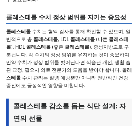
콜레스테롤 수치 정상 범위를 지키는 중요성
콜레스테롤
수치는 혈액 검사를 통해 확인할 수 있으며, 일
반적으로 총
콜레스테롤
, LDL
콜레스테롤
(나쁜
콜레스테
롤
), HDL
콜레스테롤
(좋은
콜레스테롤
), 중성지방으로 구
분됩니다. 각 수치의 정상 범위를 유지하는 것이 중요하며,
만약 수치가 정상 범위를 벗어난다면 식습관 개선, 생활 습
관 교정, 필요시 의료 전문가의 도움을 받아야 합니다.
콜레
스테롤
수치 관리는 질병 예방뿐만 아니라 전반적인 건강
증진에도 긍정적인 영향을 미칩니다.
콜레스테롤 감소를 돕는 식단 설계: 자
연의 선물