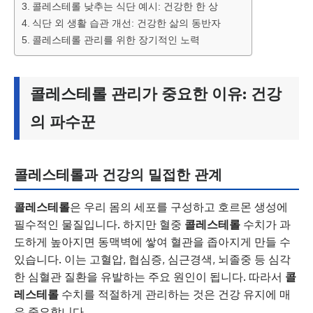
콜레스테롤 낮추는 식단 예시: 건강한 한 상
식단 외 생활 습관 개선: 건강한 삶의 동반자
콜레스테롤 관리를 위한 장기적인 노력
콜레스테롤 관리가 중요한 이유: 건강
의 파수꾼
콜레스테롤과 건강의 밀접한 관계
콜레스테롤
은 우리 몸의 세포를 구성하고 호르몬 생성에
필수적인 물질입니다. 하지만 혈중
콜레스테롤
수치가 과
도하게 높아지면 동맥벽에 쌓여 혈관을 좁아지게 만들 수
있습니다. 이는 고혈압, 협심증, 심근경색, 뇌졸중 등 심각
한 심혈관 질환을 유발하는 주요 원인이 됩니다. 따라서
콜
레스테롤
수치를 적절하게 관리하는 것은 건강 유지에 매
우 중요합니다.