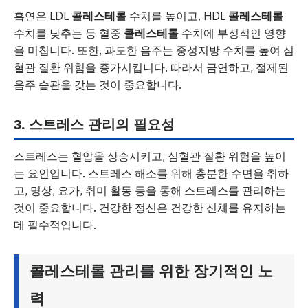
흡연은 LDL
콜레스테롤
수치를 높이고, HDL
콜레스테롤
수치를 낮추는 등 혈중
콜레스테롤
수치에 부정적인 영향
을 미칩니다. 또한, 과도한 음주는 중성지방 수치를 높여 심
혈관 질환 위험을 증가시킵니다. 따라서 금연하고, 절제된
음주 습관을 갖는 것이 중요합니다.
3. 스트레스 관리의 필요성
스트레스는 혈압을 상승시키고, 심혈관 질환 위험을 높이
는 요인입니다. 스트레스 해소를 위해 충분한 수면을 취하
고, 명상, 요가, 취미 활동 등을 통해 스트레스를 관리하는
것이 중요합니다. 건강한 정신은 건강한 신체를 유지하는
데 필수적입니다.
콜레스테롤 관리를 위한 장기적인 노
력