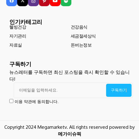
인기카테고리
웰빙건강
건강음식
자기관리
세금절세상식
자료실
돈버는정보
구독하기
뉴스레터를 구독하면 최신 포스팅을 즉시 확인할 수 있습니
다!
이용 약관에 동의합니다.
Copyright 2024 Megamarketv. All rights reserved powered by
메가이슈픽