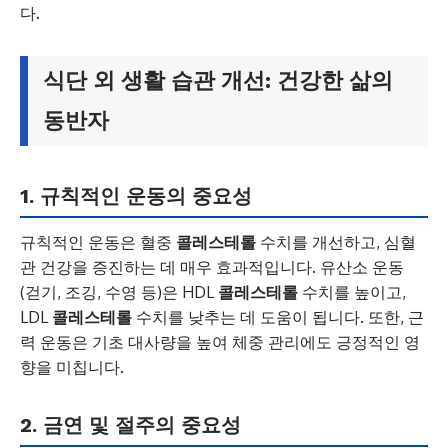
다.
식단 외 생활 습관 개선: 건강한 삶의
동반자
1. 규칙적인 운동의 중요성
규칙적인 운동은 혈중
콜레스테롤
수치를 개선하고, 심혈
관 건강을 증진하는 데 매우 효과적입니다. 유산소 운동
(걷기, 조깅, 수영 등)은 HDL
콜레스테롤
수치를 높이고,
LDL
콜레스테롤
수치를 낮추는 데 도움이 됩니다. 또한, 근
력 운동은 기초 대사량을 높여 체중 관리에도 긍정적인 영
향을 미칩니다.
2. 금연 및 절주의 중요성