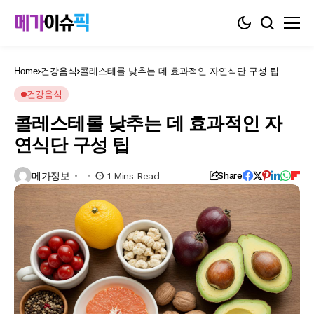
Home
건강음식
콜레스테롤 낮추는 데 효과적인 자연식단 구성 팁
건강음식
콜레스테롤 낮추는 데 효과적인 자
연식단 구성 팁
메가정보
1 Mins Read
Share