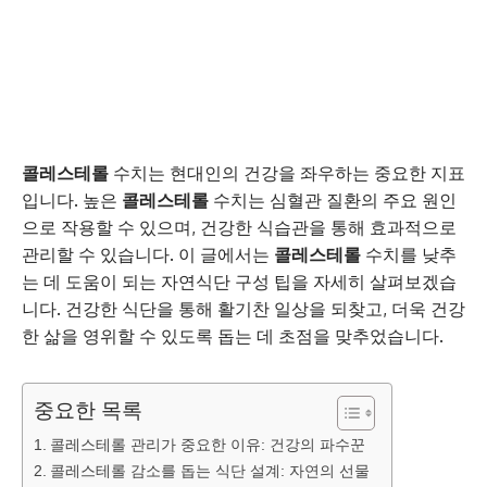
콜레스테롤
수치는 현대인의 건강을 좌우하는 중요한 지표
입니다. 높은
콜레스테롤
수치는 심혈관 질환의 주요 원인
으로 작용할 수 있으며, 건강한 식습관을 통해 효과적으로
관리할 수 있습니다. 이 글에서는
콜레스테롤
수치를 낮추
는 데 도움이 되는 자연식단 구성 팁을 자세히 살펴보겠습
니다. 건강한 식단을 통해 활기찬 일상을 되찾고, 더욱 건강
한 삶을 영위할 수 있도록 돕는 데 초점을 맞추었습니다.
중요한 목록
콜레스테롤 관리가 중요한 이유: 건강의 파수꾼
콜레스테롤 감소를 돕는 식단 설계: 자연의 선물