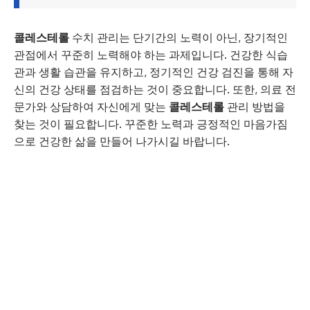
콜레스테롤
수치 관리는 단기간의 노력이 아닌, 장기적인
관점에서 꾸준히 노력해야 하는 과제입니다. 건강한 식습
관과 생활 습관을 유지하고, 정기적인 건강 검진을 통해 자
신의 건강 상태를 점검하는 것이 중요합니다. 또한, 의료 전
문가와 상담하여 자신에게 맞는
콜레스테롤
관리 방법을
찾는 것이 필요합니다. 꾸준한 노력과 긍정적인 마음가짐
으로 건강한 삶을 만들어 나가시길 바랍니다.