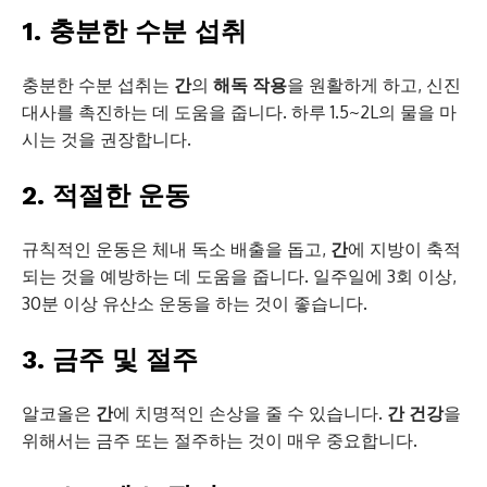
1. 충분한 수분 섭취
충분한 수분 섭취는
간
의
해독 작용
을 원활하게 하고, 신진
대사를 촉진하는 데 도움을 줍니다. 하루 1.5~2L의 물을 마
시는 것을 권장합니다.
2. 적절한 운동
규칙적인 운동은 체내 독소 배출을 돕고,
간
에 지방이 축적
되는 것을 예방하는 데 도움을 줍니다. 일주일에 3회 이상,
30분 이상 유산소 운동을 하는 것이 좋습니다.
3. 금주 및 절주
알코올은
간
에 치명적인 손상을 줄 수 있습니다.
간 건강
을
위해서는 금주 또는 절주하는 것이 매우 중요합니다.