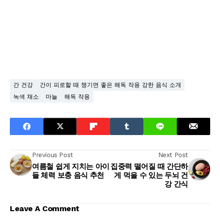
간 건강
간이 피로할 때 챙기면 좋은 해독 작용 강한 음식 소개
녹색 채소
마늘
해독 작용
Previous Post
Next Post
여름철 쉽게 지치는 아이
집중력 떨어질 때 간단하
들 체력 보충 음식 추천
게 먹을 수 있는 두뇌 건
강 간식
Leave A Comment