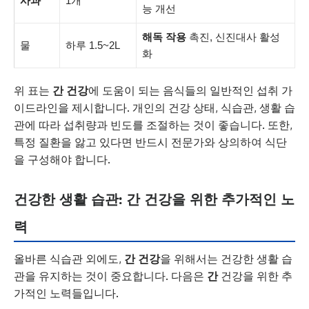
사과
1개
능 개선
해독 작용
촉진, 신진대사 활성
물
하루 1.5~2L
화
위 표는
간 건강
에 도움이 되는 음식들의 일반적인 섭취 가
이드라인을 제시합니다. 개인의 건강 상태, 식습관, 생활 습
관에 따라 섭취량과 빈도를 조절하는 것이 좋습니다. 또한,
특정 질환을 앓고 있다면 반드시 전문가와 상의하여 식단
을 구성해야 합니다.
건강한 생활 습관: 간 건강을 위한 추가적인 노
력
올바른 식습관 외에도,
간 건강
을 위해서는 건강한 생활 습
관을 유지하는 것이 중요합니다. 다음은
간
건강을 위한 추
가적인 노력들입니다.