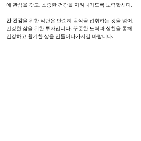
에 관심을 갖고, 소중한 건강을 지켜나가도록 노력합시다.
간 건강
을 위한 식단은 단순히 음식을 섭취하는 것을 넘어,
건강한 삶을 위한 투자입니다. 꾸준한 노력과 실천을 통해
건강하고 활기찬 삶을 만들어나가시길 바랍니다.