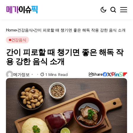
Home
건강음식
간이 피로할 때 챙기면 좋은 해독 작용 강한 음식 소개
건강음식
간이 피로할 때 챙기면 좋은 해독 작
용 강한 음식 소개
메가정보
1 Mins Read
Share