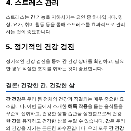
4. 스트레스 관리
스트레스는
간
기능을 저하시키는 요인 중 하나입니다. 명
상, 요가, 취미 활동 등을 통해 스트레스를 효과적으로 관리
하는 것이 중요합니다.
5. 정기적인 건강 검진
정기적인 건강 검진을 통해
간
건강 상태를 확인하고, 필요
한 경우 적절한 조치를 취하는 것이 중요합니다.
결론: 건강한 간, 건강한 삶
간 건강
은 우리 몸 전체의 건강과 직결되는 매우 중요한 요
소입니다. 이번 글에서 소개한
해독 작용
을 돕는 음식들을
꾸준히 섭취하고, 건강한 생활 습관을 실천함으로써 건강
한
간
을 유지하고 건강한 삶을 누릴 수 있습니다.
간
은 우리
의 건강을 지키는 든든한 파수꾼입니다. 우리 모두
간 건강