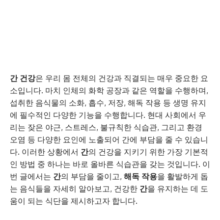
간 건강
은 우리 몸 전체의 건강과 직결되는 매우 중요한 요
소입니다. 마치 인체의 화학 공장과 같은 역할을 수행하며,
섭취한 음식물의 소화, 흡수, 저장, 해독 작용 등 생명 유지
에 필수적인 다양한 기능을 수행합니다. 현대 사회에서 우
리는 잦은 야근, 스트레스, 불규칙한 식습관, 그리고 환경
오염 등 다양한 요인에 노출되어 간에 부담을 줄 수 있습니
다. 이러한 상황에서
간
의 건강을 지키기 위한 가장 기본적
인 방법 중 하나는 바로 올바른 식습관을 갖는 것입니다. 이
번 글에서는
간
의 부담을 줄이고,
해독 작용
을 활발하게 돕
는 음식들을 자세히 알아보고, 건강한
간
을 유지하는 데 도
움이 되는 식단을 제시하고자 합니다.