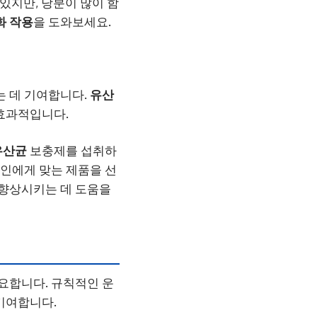
 있지만, 당분이 많이 함
화 작용
을 도와보세요.
는 데 기여합니다.
유산
효과적입니다.
유산균
보충제를 섭취하
본인에게 맞는 제품을 선
 향상시키는 데 도움을
중요합니다. 규칙적인 운
 기여합니다.