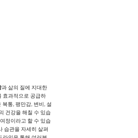
강
과 삶의 질에 지대한
를 효과적으로 공급하
 복통, 팽만감, 변비, 설
의 건강을 해칠 수 있습
 여정이라고 할 수 있습
사 습관을 자세히 살펴
이드라인을 통해 여러분