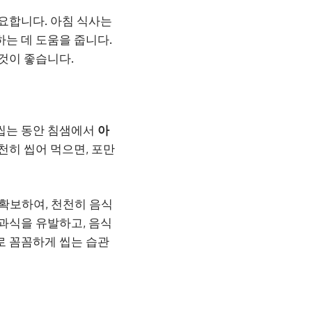
중요합니다. 아침 식사는
는 데 도움을 줍니다.
것이 좋습니다.
 씹는 동안 침샘에서
아
천히 씹어 먹으면, 포만
 확보하여, 천천히 음식
 과식을 유발하고, 음식
로 꼼꼼하게 씹는 습관