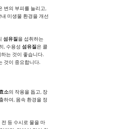
은 변의 부피를 늘리고,
장내 미생물 환경을 개선
의
섬유질
을 섭취하는
히, 수용성
섬유질
은 콜
취하는 것이 좋습니다.
는 것이 중요합니다.
 효소
의 작용을 돕고, 장
출하여, 몸속 환경을 정
 전 등 수시로 물을 마