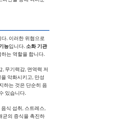
니다. 이러한 위협으로
 기능
입니다.
소화 기관
급하는 역할을 합니다.
, 무기력감, 면역력 저
경을 악화시키고, 만성
지하는 것은 단순히 음
수 있습니다.
 음식 섭취, 스트레스,
유해균의 증식을 촉진하