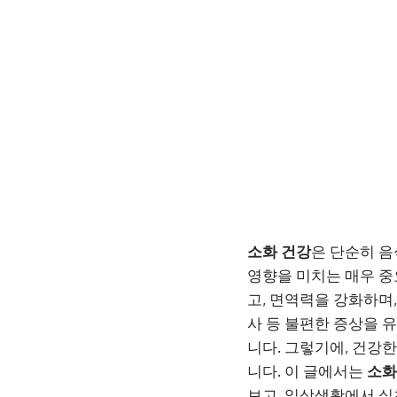
소화 건강
은 단순히 
영향을 미치는 매우 중
고, 면역력을 강화하며,
사 등 불편한 증상을 
니다. 그렇기에, 건강
니다. 이 글에서는
소화
보고, 일상생활에서 실