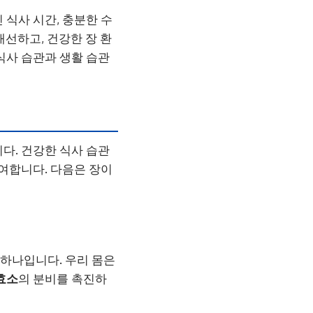
 식사 시간, 충분한 수
개선하고, 건강한 장 환
식사 습관과 생활 습관
다. 건강한 식사 습관
여합니다. 다음은 장이
 하나입니다. 우리 몸은
효소
의 분비를 촉진하