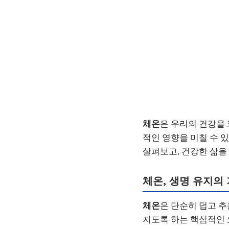
체온
은 우리의 건강을
적인 영향을 미칠 수 
살펴보고, 건강한 삶을
체온, 생명 유지의
체온
은 단순히 덥고 추
지도록 하는 핵심적인