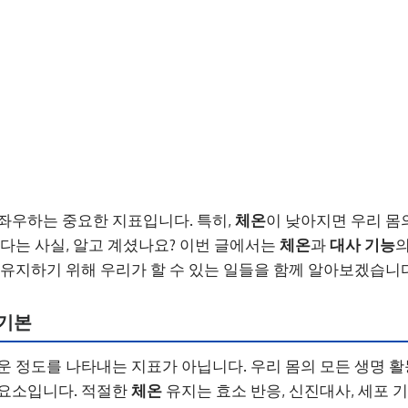
 좌우하는 중요한 지표입니다. 특히,
체온
이 낮아지면 우리 몸
있다는 사실, 알고 계셨나요? 이번 글에서는
체온
과
대사 기능
의
 유지하기 위해 우리가 할 수 있는 일들을 함께 알아보겠습니다
 기본
운 정도를 나타내는 지표가 아닙니다. 우리 몸의 모든 생명 
 요소입니다. 적절한
체온
유지는 효소 반응, 신진대사, 세포 