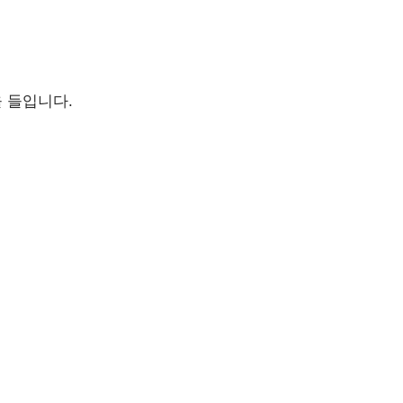
 들입니다.