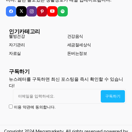
인기카테고리
웰빙건강
건강음식
자기관리
세금절세상식
자료실
돈버는정보
구독하기
뉴스레터를 구독하면 최신 포스팅을 즉시 확인할 수 있습니
다!
이용 약관에 동의합니다.
Copyright 2024 Megamarketv. All rights reserved powered by