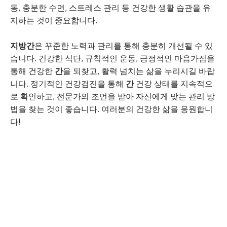
동, 충분한 수면, 스트레스 관리 등 건강한 생활 습관을 유
지하는 것이 중요합니다.
지방간
은 꾸준한 노력과 관리를 통해 충분히 개선될 수 있
습니다. 건강한 식단, 규칙적인 운동, 긍정적인 마음가짐을
통해 건강한
간
을 되찾고, 활력 넘치는 삶을 누리시길 바랍
니다. 정기적인 건강검진을 통해
간
건강 상태를 지속적으
로 확인하고, 전문가의 조언을 받아 자신에게 맞는 관리 방
법을 찾는 것이 좋습니다. 여러분의 건강한 삶을 응원합니
다!