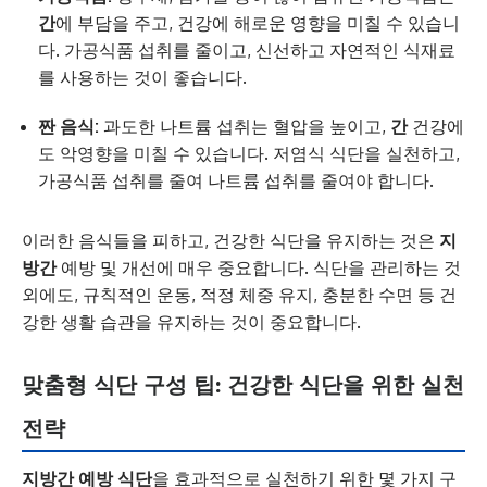
간
에 부담을 주고, 건강에 해로운 영향을 미칠 수 있습니
다. 가공식품 섭취를 줄이고, 신선하고 자연적인 식재료
를 사용하는 것이 좋습니다.
짠 음식:
과도한 나트륨 섭취는 혈압을 높이고,
간
건강에
도 악영향을 미칠 수 있습니다. 저염식 식단을 실천하고,
가공식품 섭취를 줄여 나트륨 섭취를 줄여야 합니다.
이러한 음식들을 피하고, 건강한 식단을 유지하는 것은
지
방간
예방 및 개선에 매우 중요합니다. 식단을 관리하는 것
외에도, 규칙적인 운동, 적정 체중 유지, 충분한 수면 등 건
강한 생활 습관을 유지하는 것이 중요합니다.
맞춤형 식단 구성 팁: 건강한 식단을 위한 실천
전략
지방간 예방 식단
을 효과적으로 실천하기 위한 몇 가지 구