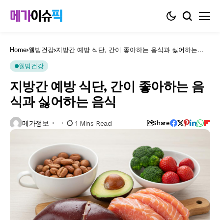
Home
웰빙건강
지방간 예방 식단, 간이 좋아하는 음식과 싫어하는
음식
웰빙건강
지방간 예방 식단, 간이 좋아하는 음
식과 싫어하는 음식
메가정보
1 Mins Read
Share