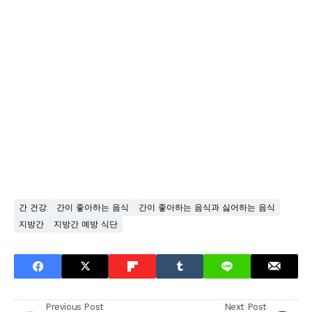
간 건강
간이 좋아하는 음식
간이 좋아하는 음식과 싫어하는 음식
지방간
지방간 예방 식단
Previous Post
Next Post