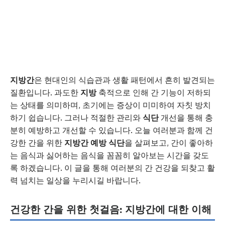
지방간
은 현대인의 식습관과 생활 패턴에서 흔히 발견되는
질환입니다. 과도한
지방
축적으로 인해 간 기능이 저하되
는 상태를 의미하며, 초기에는 증상이 미미하여 자칫 방치
하기 쉽습니다. 그러나 적절한 관리와
식단
개선을 통해 충
분히 예방하고 개선할 수 있습니다. 오늘 여러분과 함께 건
강한 간을 위한
지방간 예방 식단
을 살펴보고, 간이 좋아하
는 음식과 싫어하는 음식을 꼼꼼히 알아보는 시간을 갖도
록 하겠습니다. 이 글을 통해 여러분의 간 건강을 되찾고 활
력 넘치는 일상을 누리시길 바랍니다.
건강한 간을 위한 첫걸음: 지방간에 대한 이해