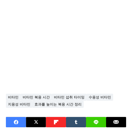
비타민
비타민 복용 시간
비타민 섭취 타이밍
수용성 비타민
지용성 비타민
효과를 높이는 복용 시간 정리