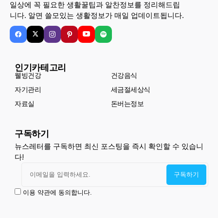
일상에 꼭 필요한 생활꿀팁과 알찬정보를 정리해드립
니다. 알면 쓸모있는 생활정보가 매일 업데이트됩니다.
인기카테고리
웰빙건강
건강음식
자기관리
세금절세상식
자료실
돈버는정보
구독하기
뉴스레터를 구독하면 최신 포스팅을 즉시 확인할 수 있습니
다!
이용 약관에 동의합니다.