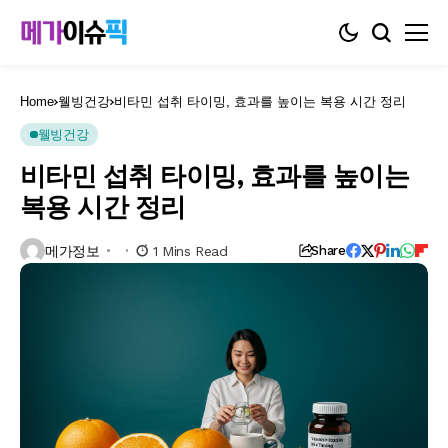
Home
웰빙건강
비타민 섭취 타이밍, 효과를 높이는 복용 시간 정리
웰빙건강
비타민 섭취 타이밍, 효과를 높이는
복용 시간 정리
메가정보
1 Mins Read
Share