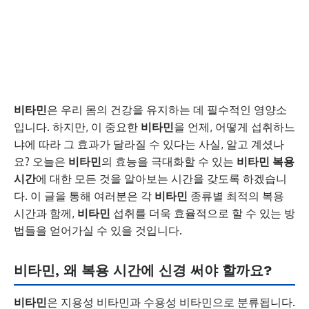
비타민
은 우리 몸의 건강을 유지하는 데 필수적인 영양소
입니다. 하지만, 이 중요한
비타민
을 언제, 어떻게 섭취하느
냐에 따라 그 효과가 달라질 수 있다는 사실, 알고 계셨나
요? 오늘은
비타민
의 효능을 극대화할 수 있는
비타민 복용
시간
에 대한 모든 것을 알아보는 시간을 갖도록 하겠습니
다. 이 글을 통해 여러분은 각
비타민
종류별 최적의 복용
시간과 함께,
비타민
섭취를 더욱 효율적으로 할 수 있는 방
법들을 얻어가실 수 있을 것입니다.
비타민, 왜 복용 시간에 신경 써야 할까요?
비타민
은 지용성 비타민과 수용성 비타민으로 분류됩니다.