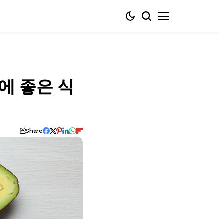
에 좋은 식
Share