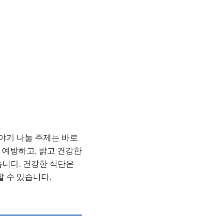
이야기 나눌 주제는 바로
 예방하고, 밝고 건강한
습니다. 건강한 식단은
 수 있습니다.