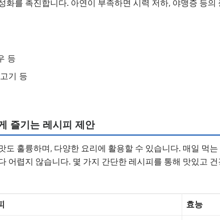
성화를 촉진합니다. 아연이 부족하면 시력 저하, 야맹증 등의
우 등
지고기 등
있게 즐기는 레시피 제안
맛도 훌륭하며, 다양한 요리에 활용할 수 있습니다. 매일 먹
다 어렵지 않습니다. 몇 가지 간단한 레시피를 통해 맛있고 건
피
효능