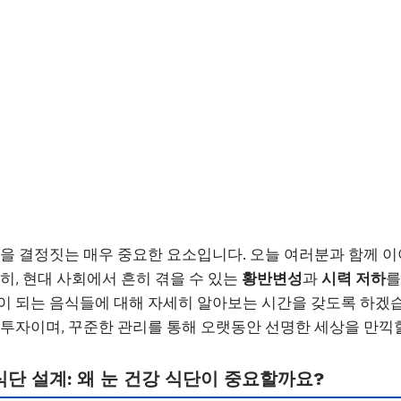
질을 결정짓는 매우 중요한 요소입니다. 오늘 여러분과 함께 
특히, 현대 사회에서 흔히 겪을 수 있는
황반변성
과
시력 저하
를
이 되는 음식들에 대해 자세히 알아보는 시간을 갖도록 하겠
 투자이며, 꾸준한 관리를 통해 오랫동안 선명한 세상을 만끽할
식단 설계: 왜 눈 건강 식단이 중요할까요?