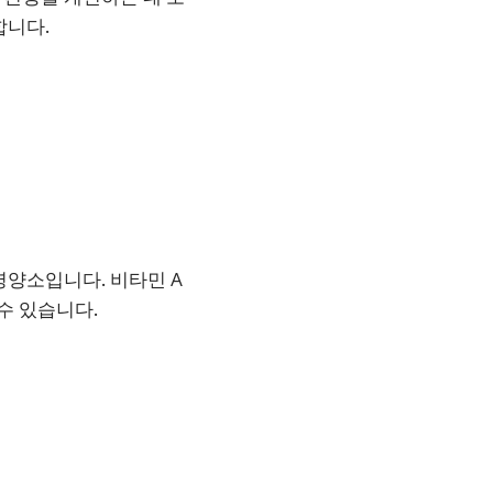
합니다.
영양소입니다. 비타민 A
수 있습니다.