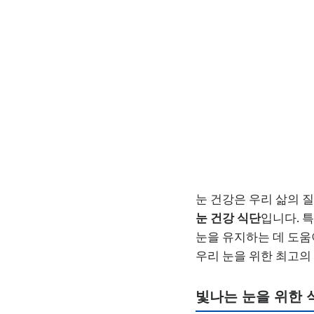
눈 건강은 우리 삶의 
눈 건강 식단
입니다. 
눈을 유지하는 데 도움
우리 눈을 위한 최고의
빛나는 눈을 위한 