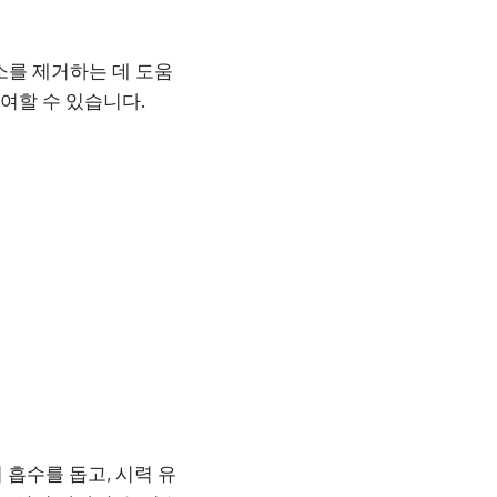
소를 제거하는 데 도움
기여할 수 있습니다.
 흡수를 돕고, 시력 유