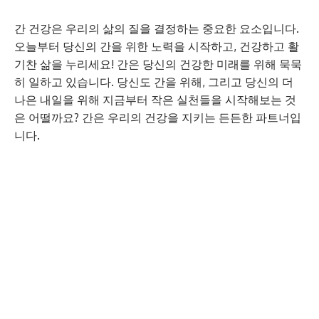
간 건강은 우리의 삶의 질을 결정하는 중요한 요소입니다.
오늘부터 당신의 간을 위한 노력을 시작하고, 건강하고 활
기찬 삶을 누리세요! 간은 당신의 건강한 미래를 위해 묵묵
히 일하고 있습니다. 당신도 간을 위해, 그리고 당신의 더
나은 내일을 위해 지금부터 작은 실천들을 시작해보는 것
은 어떨까요? 간은 우리의 건강을 지키는 든든한 파트너입
니다.