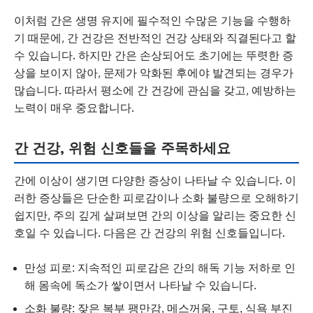
이처럼 간은 생명 유지에 필수적인 수많은 기능을 수행하
기 때문에, 간 건강은 전반적인 건강 상태와 직결된다고 할
수 있습니다. 하지만 간은 손상되어도 초기에는 뚜렷한 증
상을 보이지 않아, 문제가 악화된 후에야 발견되는 경우가
많습니다. 따라서 평소에 간 건강에 관심을 갖고, 예방하는
노력이 매우 중요합니다.
간 건강, 위험 신호들을 주목하세요
간에 이상이 생기면 다양한 증상이 나타날 수 있습니다. 이
러한 증상들은 단순한 피로감이나 소화 불량으로 오해하기
쉽지만, 주의 깊게 살펴보면 간의 이상을 알리는 중요한 신
호일 수 있습니다. 다음은 간 건강의 위험 신호들입니다.
만성 피로: 지속적인 피로감은 간의 해독 기능 저하로 인
해 몸속에 독소가 쌓이면서 나타날 수 있습니다.
소화 불량: 잦은 복부 팽만감, 메스꺼움, 구토, 식욕 부진