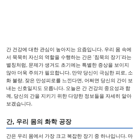
간 건강에 대한 관심이 높아지는 요즘입니다. 우리 몸 속에
서 묵묵히 자신의 역할을 수행하는 간은 ‘침묵의 장기’라는
별칭처럼, 문제가 생겨도 초기에는 특별한 증상을 보이지
않아 더욱 주의가 필요합니다. 만약 당신이 극심한 피로, 소
화 불량, 잦은 만성피로를 느낀다면, 어쩌면 당신의 간이 보
내는 신호일지도 모릅니다. 오늘은 간 건강의 중요성과 함
께, 당신의 간을 지키기 위한 다양한 정보들을 자세히 알아
보겠습니다.
간, 우리 몸의 화학 공장
간은 우리 몸에서 가장 크고 복잡한 장기 중 하나입니다. 마