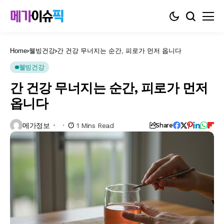
Home
웰빙건강
간 건강 무너지는 순간, 피로가 먼저 옵니다
웰빙건강
간 건강 무너지는 순간, 피로가 먼저
옵니다
메가정보
1 Mins Read
Share