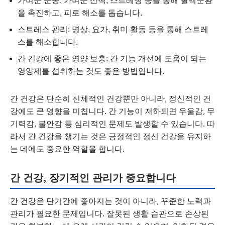
가벼운 운동: 가벼운 산책, 스트레칭 등을 통해 혈액순환
을 촉진하고, 피로 해소를 돕습니다.
스트레스 관리: 명상, 요가, 취미 활동 등을 통해 스트레
스를 해소합니다.
간 건강에 좋은 영양 보충: 간 기능 개선에 도움이 되는
영양제를 섭취하는 것도 좋은 방법입니다.
간 건강은 단순히 신체적인 건강뿐만 아니라, 정신적인 건
강에도 큰 영향을 미칩니다. 간 기능이 저하되면 우울감, 무
기력감, 불안감 등 심리적인 문제도 발생할 수 있습니다. 따
라서 간 건강을 챙기는 것은 긍정적인 정신 건강을 유지하
는 데에도 중요한 역할을 합니다.
간 건강, 장기적인 관리가 중요합니다
간 건강은 단기간에 좋아지는 것이 아니라, 꾸준한 노력과
관리가 필요한 문제입니다. 잘못된 생활 습관으로 손상된