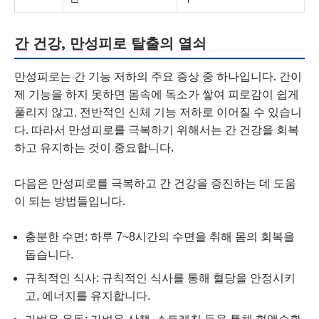
간 건강, 만성피로 탈출의 열쇠
만성피로는 간 기능 저하의 주요 증상 중 하나입니다. 간이
제 기능을 하지 못하면 몸속에 독소가 쌓여 피로감이 쉽게
풀리지 않고, 전반적인 신체 기능 저하로 이어질 수 있습니
다. 따라서 만성피로를 극복하기 위해서는 간 건강을 회복
하고 유지하는 것이 중요합니다.
다음은 만성피로를 극복하고 간 건강을 증진하는 데 도움
이 되는 방법들입니다.
충분한 수면: 하루 7~8시간의 수면을 취해 몸의 회복을
돕습니다.
규칙적인 식사: 규칙적인 식사를 통해 혈당을 안정시키
고, 에너지를 유지합니다.