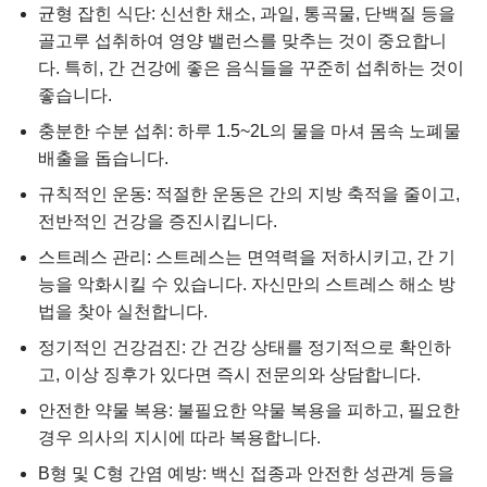
균형 잡힌 식단: 신선한 채소, 과일, 통곡물, 단백질 등을
골고루 섭취하여 영양 밸런스를 맞추는 것이 중요합니
다. 특히, 간 건강에 좋은 음식들을 꾸준히 섭취하는 것이
좋습니다.
충분한 수분 섭취: 하루 1.5~2L의 물을 마셔 몸속 노폐물
배출을 돕습니다.
규칙적인 운동: 적절한 운동은 간의 지방 축적을 줄이고,
전반적인 건강을 증진시킵니다.
스트레스 관리: 스트레스는 면역력을 저하시키고, 간 기
능을 악화시킬 수 있습니다. 자신만의 스트레스 해소 방
법을 찾아 실천합니다.
정기적인 건강검진: 간 건강 상태를 정기적으로 확인하
고, 이상 징후가 있다면 즉시 전문의와 상담합니다.
안전한 약물 복용: 불필요한 약물 복용을 피하고, 필요한
경우 의사의 지시에 따라 복용합니다.
B형 및 C형 간염 예방: 백신 접종과 안전한 성관계 등을