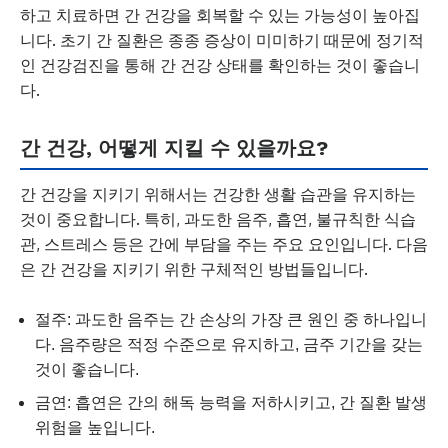
하고 치료하면 간 건강을 회복할 수 있는 가능성이 높아집
니다. 초기 간 질환은 종종 증상이 미미하기 때문에 정기적
인 건강검진을 통해 간 건강 상태를 확인하는 것이 좋습니
다.
간 건강, 어떻게 지킬 수 있을까요?
간 건강을 지키기 위해서는 건강한 생활 습관을 유지하는
것이 중요합니다. 특히, 과도한 음주, 흡연, 불규칙한 식습
관, 스트레스 등은 간에 부담을 주는 주요 요인입니다. 다음
은 간 건강을 지키기 위한 구체적인 방법들입니다.
절주: 과도한 음주는 간 손상의 가장 큰 원인 중 하나입니
다. 음주량은 적정 수준으로 유지하고, 금주 기간을 갖는
것이 좋습니다.
금연: 흡연은 간의 해독 능력을 저하시키고, 간 질환 발생
위험을 높입니다.