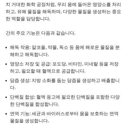
치 거대한 화학 공장처럼, 우리 몸에 들어온 영양소를 처리
하고, 유해 물질을 해독하며, 다양한 물질을 생성하는 중요
한 역할을 담당합니다.
간의 주요 기능은 다음과 같습니다.
해독 작용: 알코올, 약물, 독소 등 몸에 해로운 물질을 분
해하고 해독합니다.
영양소 저장 및 공급: 포도당, 비타민, 미네랄 등을 저장
하고, 필요할 때 혈액으로 공급합니다.
담즙 생성: 지방 소화를 돕는 담즙을 생성하고 배출합니
다.
단백질 합성: 혈액 응고에 필요한 단백질을 포함한 다양
한 단백질을 합성합니다.
면역 기능: 세균과 바이러스로부터 몸을 보호하는 면역
물질을 생성합니다.