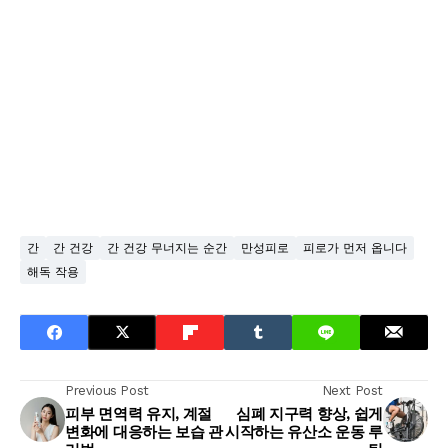
간
간 건강
간 건강 무너지는 순간
만성피로
피로가 먼저 옵니다
해독 작용
Previous Post
Next Post
피부 면역력 유지, 계절
심폐 지구력 향상, 쉽게
변화에 대응하는 보습 관
시작하는 유산소 운동 루