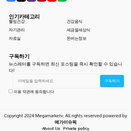
인기카테고리
웰빙건강
건강음식
자기관리
세금절세상식
자료실
돈버는정보
구독하기
뉴스레터를 구독하면 최신 포스팅을 즉시 확인할 수 있습니
다!
이용 약관에 동의합니다.
Copyright 2024 Megamarketv. All rights reserved powered by
메가이슈픽
About Us
Private policy