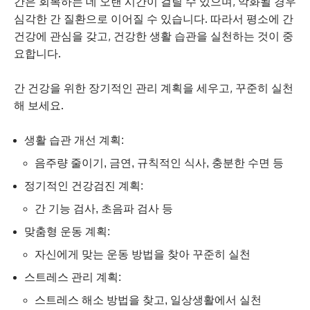
간은 회복하는 데 오랜 시간이 걸릴 수 있으며, 악화될 경우
심각한 간 질환으로 이어질 수 있습니다. 따라서 평소에 간
건강에 관심을 갖고, 건강한 생활 습관을 실천하는 것이 중
요합니다.
간 건강을 위한 장기적인 관리 계획을 세우고, 꾸준히 실천
해 보세요.
생활 습관 개선 계획:
음주량 줄이기, 금연, 규칙적인 식사, 충분한 수면 등
정기적인 건강검진 계획:
간 기능 검사, 초음파 검사 등
맞춤형 운동 계획:
자신에게 맞는 운동 방법을 찾아 꾸준히 실천
스트레스 관리 계획:
스트레스 해소 방법을 찾고, 일상생활에서 실천