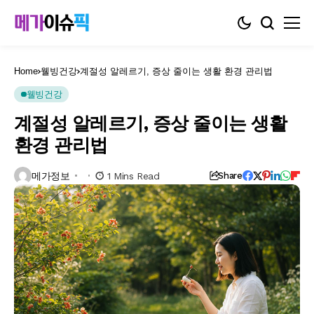
Home
웰빙건강
계절성 알레르기, 증상 줄이는 생활 환경 관리법
웰빙건강
계절성 알레르기, 증상 줄이는 생활
환경 관리법
메가정보
1 Mins Read
Share