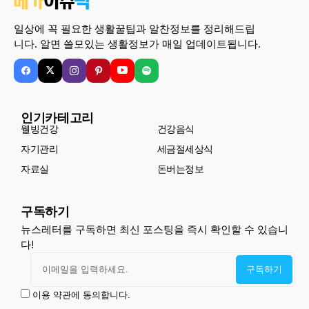
일상에 꼭 필요한 생활꿀팁과 알찬정보를 정리해드립
니다. 알면 쓸모있는 생활정보가 매일 업데이트됩니다.
인기카테고리
웰빙건강
건강음식
자기관리
세금절세상식
자료실
돈버는정보
구독하기
뉴스레터를 구독하면 최신 포스팅을 즉시 확인할 수 있습니
다!
이용 약관에 동의합니다.