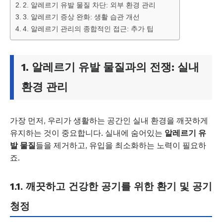
2. 알레르기 유발 물질 차단: 외부 환경 관리
3. 알레르기 증상 완화: 생활 습관 개선
4. 알레르기 관리의 종합적인 접근: 추가 팁
1.
알레르기 유발 물질
과의 전쟁: 실내
환경 관리
가장 먼저, 우리가 생활하는 공간인 실내 환경을 깨끗하게
유지하는 것이 중요합니다. 실내에 숨어있는
알레르기 유
발 물질
들을 제거하고, 유입을 최소화하는 노력이 필요하
죠.
1.1. 깨끗하고 건강한 공기를 위한 환기 및 공기
청정