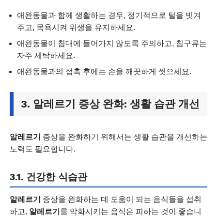
애완동물과 함께 생활하는 경우, 정기적으로 털을 빗겨
주고, 목욕시켜 위생을 유지하세요.
애완동물이 침대에 들어가지 않도록 주의하고, 침구류는
자주 세탁하세요.
애완동물과의 접촉 후에는 손을 깨끗하게 씻으세요.
3.
알레르기
증상 완화: 생활 습관 개선
알레르기
증상을 완화하기 위해서는 생활 습관을 개선하는
노력도 필요합니다.
3.1. 건강한 식습관
알레르기
증상을 완화하는 데 도움이 되는 음식들을 섭취
하고,
알레르기
를 악화시키는 음식은 피하는 것이 좋습니