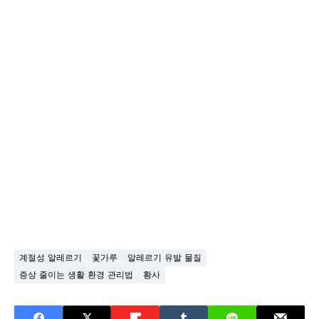
계절성 알레르기
꽃가루
알레르기 유발 물질
증상 줄이는 생활 환경 관리법
황사