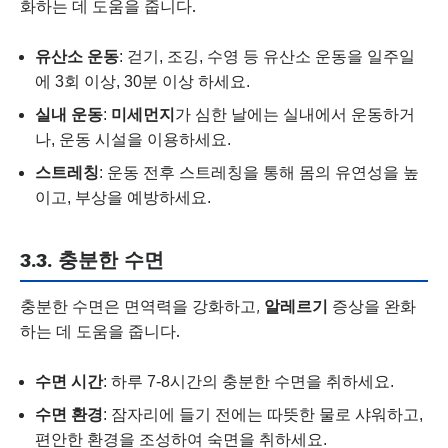
화하는 데 도움을 줍니다.
유산소 운동
: 걷기, 조깅, 수영 등 유산소 운동을 일주일
에 3회 이상, 30분 이상 하세요.
실내 운동
:
미세먼지
가 심한 날에는 실내에서 운동하거
나, 운동 시설을 이용하세요.
스트레칭
: 운동 전후 스트레칭을 통해 몸의 유연성을 높
이고, 부상을 예방하세요.
3.3. 충분한 수면
충분한 수면은 면역력을 강화하고,
알레르기
증상을 완화
하는 데 도움을 줍니다.
수면 시간
: 하루 7-8시간의 충분한 수면을 취하세요.
수면 환경
: 잠자리에 들기 전에는 따뜻한 물로 샤워하고,
편안한 환경을 조성하여 숙면을 취하세요.