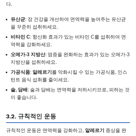
다.
유산균
: 장 건강을 개선하여 면역력을 높여주는 유산균
을 꾸준히 섭취하세요.
비타민 C
: 항산화 효과가 있는 비타민 C를 섭취하여 면
역력을 강화하세요.
오메가-3 지방산
: 염증을 완화하는 효과가 있는 오메가-3
지방산을 섭취하세요.
가공식품
:
알레르기
를 악화시킬 수 있는 가공식품, 인스
턴트 음식 섭취를 줄이세요.
술, 담배
: 술과 담배는 면역력을 저하시키므로, 피하는 것
이 좋습니다.
3.2. 규칙적인 운동
규칙적인 운동은 면역력을 강화하고,
알레르기
증상을 완