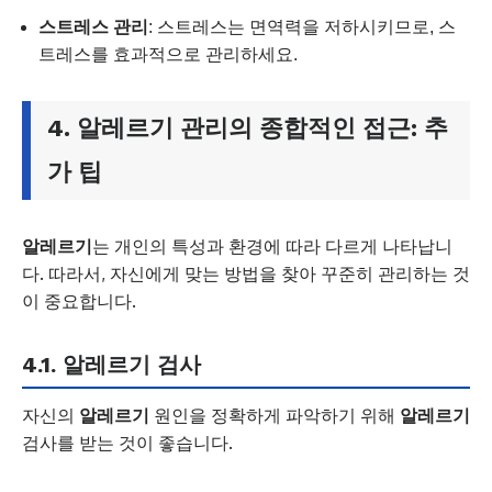
스트레스 관리
: 스트레스는 면역력을 저하시키므로, 스
트레스를 효과적으로 관리하세요.
4.
알레르기
관리의 종합적인 접근: 추
가 팁
알레르기
는 개인의 특성과 환경에 따라 다르게 나타납니
다. 따라서, 자신에게 맞는 방법을 찾아 꾸준히 관리하는 것
이 중요합니다.
4.1.
알레르기
검사
자신의
알레르기
원인을 정확하게 파악하기 위해
알레르기
검사를 받는 것이 좋습니다.