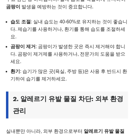
곰팡이
발생을 예방하는 것이 중요합니다.
습도 조절
: 실내 습도는 40-60%로 유지하는 것이 좋습니
다. 제습기를 사용하거나, 환기를 통해 습도를 조절하세
요.
곰팡이 제거
: 곰팡이가 발생한 곳은 즉시 제거해야 합니
다. 곰팡이 제거제를 사용하거나, 전문가의 도움을 받으
세요.
환기
: 습기가 많은 곳(욕실, 주방 등)은 사용 후 반드시 환
기하여 습기를 제거하세요.
2.
알레르기 유발 물질
차단: 외부 환경
관리
실내뿐만 아니라, 외부 환경으로부터
알레르기 유발 물질