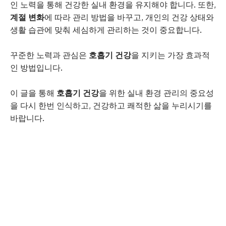
인 노력을 통해 건강한 실내 환경을 유지해야 합니다. 또한,
계절 변화
에 따라 관리 방법을 바꾸고, 개인의 건강 상태와
생활 습관에 맞춰 세심하게 관리하는 것이 중요합니다.
꾸준한 노력과 관심은
호흡기 건강
을 지키는 가장 효과적
인 방법입니다.
이 글을 통해
호흡기 건강
을 위한 실내 환경 관리의 중요성
을 다시 한번 인식하고, 건강하고 쾌적한 삶을 누리시기를
바랍니다.