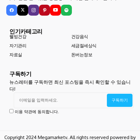
인기카테고리
웰빙건강
건강음식
자기관리
세금절세상식
자료실
돈버는정보
구독하기
뉴스레터를 구독하면 최신 포스팅을 즉시 확인할 수 있습니
다!
이용 약관에 동의합니다.
Copyright 2024 Megamarketv. All rights reserved powered by