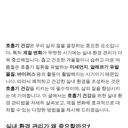
호흡기 건강
은 우리 삶의 질을 결정하는 중요한 요소입니
다. 특히
계절 변화
가 뚜렷한 시기에는 실내 환경 관리가 더
욱 중요해집니다. 춥고 건조한 겨울철이나 습하고 더운 여
름철은 호흡기 질환을 유발하는
미세먼지
,
알레르기 유발
물질
,
바이러스
등의 활동이 활발해지는 시기이기 때문입
니다. 따라서 쾌적하고 건강한 실내 환경을 조성하는 것은
호흡기 건강
을 지키는 데 필수적이며, 삶의 질을 향상시키
는 데 기여합니다. 이 글에서는
호흡기 건강
을 위한 실내 환
경 관리법을 자세히 살펴보고, 계절 변화에 효과적으로 대
처할 수 있는 다양한 방법들을 제시해 드리겠습니다.
실내 환경 관리가 왜 중요할까요?