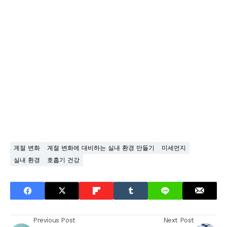
계절 변화
계절 변화에 대비하는 실내 환경 만들기
미세먼지
실내 환경
호흡기 건강
Previous Post
Next Post