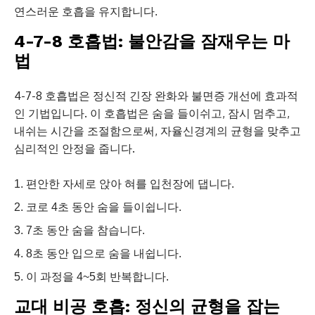
연스러운 호흡을 유지합니다.
4-7-8 호흡법: 불안감을 잠재우는 마
법
4-7-8 호흡법은 정신적 긴장 완화와 불면증 개선에 효과적
인 기법입니다. 이 호흡법은 숨을 들이쉬고, 잠시 멈추고,
내쉬는 시간을 조절함으로써, 자율신경계의 균형을 맞추고
심리적인 안정을 줍니다.
편안한 자세로 앉아 혀를 입천장에 댑니다.
코로 4초 동안 숨을 들이쉽니다.
7초 동안 숨을 참습니다.
8초 동안 입으로 숨을 내쉽니다.
이 과정을 4~5회 반복합니다.
교대 비공 호흡: 정신의 균형을 잡는