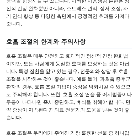
능력을 향상시킬 수 있습니다. 이러한 마음챙김 훈련은 정
신적 긴장 완화뿐만 아니라, 스트레스 관리, 정서 조절, 자
기 인식 향상 등 다양한 측면에서 긍정적인 효과를 가져다
줍니다.
호흡 조절의 한계와 주의사항
호흡 조절은 매우 안전하고 효과적인 정신적 긴장 완화법
이지만, 모든 사람에게 동일한 효과를 보장하는 것은 아닙
니다. 특정 질환을 앓고 있는 경우, 전문의와 상담 후 호흡
조절을 시작하는 것이 좋습니다. 예를 들어, 과호흡 증후군
환자의 경우, 호흡 조절 기법이 증상을 악화시킬 수 있으므
로 주의해야 합니다. 또한, 호흡 조절 연습 중 어지럼증이나
두통이 나타나면 즉시 중단하고, 휴식을 취해야 합니다. 만
약 증상이 지속된다면 의료 전문가의 도움을 받는 것이 좋
습니다.
호흡 조절은 우리에게 주어진 가장 훌륭한 선물 중 하나입