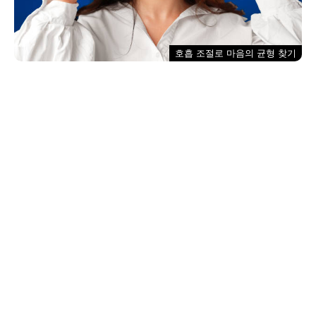
호흡 조절로 마음의 균형 찾기