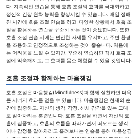
다. 지속적인 연습을 통해 호흡 조절의 효과를 극대화하고,
정신적 긴장 완화 능력을 향상시킬 수 있습니다. 매일 정해
진 시간에 호흡 조절 연습을 하고, 다양한 상황에서 호흡 조
절을 활용하는 연습을 꾸준히 하는 것이 중요합니다. 또한,
호흡 조절 연습 시에는 편안한 자세를 유지하고, 주변 환경
을 조용하고 안정적으로 조성하는 것이 좋습니다. 처음에
는 어려움을 느낄 수 있지만, 꾸준히 연습하면 점차 호흡 조
절에 익숙해지고, 그 효과를 몸소 체험할 수 있을 것입니다.
호흡 조절과 함께하는 마음챙김
호흡 조절은 마음챙김(Mindfulness)과 함께 실천하면 더욱
큰 시너지 효과를 얻을 수 있습니다. 마음챙김은 현재의 순
간에 집중하고, 자신의 생각, 감정, 신체 감각을 있는 그대
로 알아차리는 훈련입니다. 호흡 조절을 하면서 자신의 호
흡에 집중하고, 호흡의 흐름을 따라가면서 떠오르는 생각
이나 감정을 알아차리고 흘려보내는 연습을 통해 마음챙김