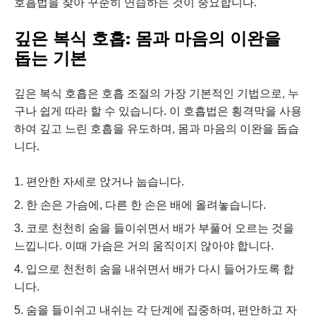
호흡법을 찾아 꾸준히 연습하는 것이 중요합니다.
깊은 복식 호흡: 몸과 마음의 이완을
돕는 기본
깊은 복식 호흡은 호흡 조절의 가장 기본적인 기법으로, 누
구나 쉽게 따라 할 수 있습니다. 이 호흡법은 횡격막을 사용
하여 깊고 느린 호흡을 유도하며, 몸과 마음의 이완을 돕습
니다.
편안한 자세로 앉거나 눕습니다.
한 손은 가슴에, 다른 한 손은 배에 올려놓습니다.
코로 천천히 숨을 들이쉬면서 배가 부풀어 오르는 것을
느낍니다. 이때 가슴은 거의 움직이지 않아야 합니다.
입으로 천천히 숨을 내쉬면서 배가 다시 들어가도록 합
니다.
숨을 들이쉬고 내쉬는 각 단계에 집중하며, 편안하고 자