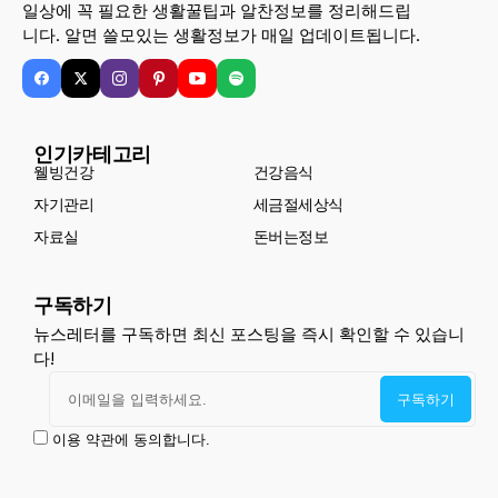
일상에 꼭 필요한 생활꿀팁과 알찬정보를 정리해드립
니다. 알면 쓸모있는 생활정보가 매일 업데이트됩니다.
인기카테고리
웰빙건강
건강음식
자기관리
세금절세상식
자료실
돈버는정보
구독하기
뉴스레터를 구독하면 최신 포스팅을 즉시 확인할 수 있습니
다!
이용 약관에 동의합니다.