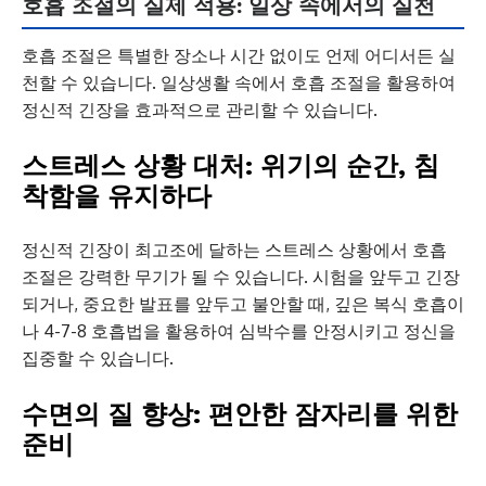
호흡 조절의 실제 적용: 일상 속에서의 실천
호흡 조절은 특별한 장소나 시간 없이도 언제 어디서든 실
천할 수 있습니다. 일상생활 속에서 호흡 조절을 활용하여
정신적 긴장을 효과적으로 관리할 수 있습니다.
스트레스 상황 대처: 위기의 순간, 침
착함을 유지하다
정신적 긴장이 최고조에 달하는 스트레스 상황에서 호흡
조절은 강력한 무기가 될 수 있습니다. 시험을 앞두고 긴장
되거나, 중요한 발표를 앞두고 불안할 때, 깊은 복식 호흡이
나 4-7-8 호흡법을 활용하여 심박수를 안정시키고 정신을
집중할 수 있습니다.
수면의 질 향상: 편안한 잠자리를 위한
준비