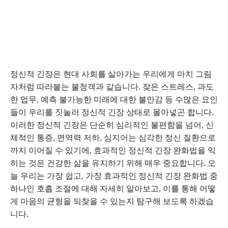
정신적 긴장은 현대 사회를 살아가는 우리에게 마치 그림
자처럼 따라붙는 불청객과 같습니다. 잦은 스트레스, 과도
한 업무, 예측 불가능한 미래에 대한 불안감 등 수많은 요인
들이 우리를 짓눌러 정신적 긴장 상태로 몰아넣곤 합니다.
이러한 정신적 긴장은 단순히 심리적인 불편함을 넘어, 신
체적인 통증, 면역력 저하, 심지어는 심각한 정신 질환으로
까지 이어질 수 있기에, 효과적인 정신적 긴장 완화법을 익
히는 것은 건강한 삶을 유지하기 위해 매우 중요합니다. 오
늘 우리는 가장 쉽고, 가장 효과적인 정신적 긴장 완화법 중
하나인 호흡 조절에 대해 자세히 알아보고, 이를 통해 어떻
게 마음의 균형을 되찾을 수 있는지 탐구해 보도록 하겠습
니다.