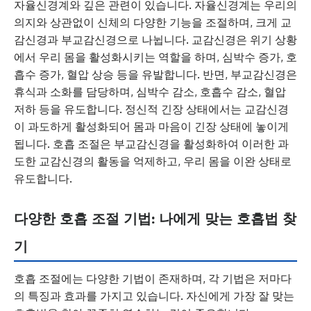
자율신경계와 깊은 관련이 있습니다. 자율신경계는 우리의
의지와 상관없이 신체의 다양한 기능을 조절하며, 크게 교
감신경과 부교감신경으로 나뉩니다. 교감신경은 위기 상황
에서 우리 몸을 활성화시키는 역할을 하며, 심박수 증가, 호
흡수 증가, 혈압 상승 등을 유발합니다. 반면, 부교감신경은
휴식과 소화를 담당하며, 심박수 감소, 호흡수 감소, 혈압
저하 등을 유도합니다. 정신적 긴장 상태에서는 교감신경
이 과도하게 활성화되어 몸과 마음이 긴장 상태에 놓이게
됩니다. 호흡 조절은 부교감신경을 활성화하여 이러한 과
도한 교감신경의 활동을 억제하고, 우리 몸을 이완 상태로
유도합니다.
다양한 호흡 조절 기법: 나에게 맞는 호흡법 찾
기
호흡 조절에는 다양한 기법이 존재하며, 각 기법은 저마다
의 특징과 효과를 가지고 있습니다. 자신에게 가장 잘 맞는