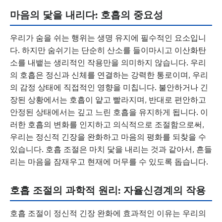
마음의 닻을 내리다: 호흡의 중요성
우리가 숨을 쉬는 행위는 생명 유지에 필수적인 요소입니
다. 하지만 숨쉬기는 단순히 산소를 들이마시고 이산화탄
소를 내뱉는 생리적인 작용만을 의미하지 않습니다. 우리
의 호흡은 정신과 신체를 연결하는 강력한 통로이며, 우리
의 감정 상태에 직접적인 영향을 미칩니다. 불안하거나 긴
장된 상황에서는 호흡이 얕고 빨라지며, 반대로 편안하고
안정된 상태에서는 깊고 느린 호흡을 유지하게 됩니다. 이
러한 호흡의 변화를 인지하고 의식적으로 조절함으로써,
우리는 정신적 긴장을 완화하고 마음의 평화를 되찾을 수
있습니다. 호흡 조절은 마치 닻을 내리는 것과 같아서, 흔들
리는 마음을 잠재우고 현재에 머무를 수 있도록 돕습니다.
호흡 조절의 과학적 원리: 자율신경계의 작용
호흡 조절이 정신적 긴장 완화에 효과적인 이유는 우리의