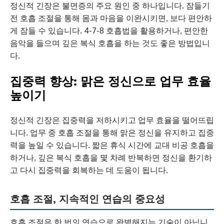
정신적 긴장은 불면증의 주요 원인 중 하나입니다. 잠들기
전 호흡 조절을 통해 몸과 마음을 이완시키면, 보다 편안하
게 잠들 수 있습니다. 4-7-8 호흡법을 활용하거나, 편안한
음악을 들으며 깊은 복식 호흡을 하는 것도 좋은 방법입니
다.
집중력 향상: 맑은 정신으로 업무 효율
높이기
정신적 긴장은 집중력을 저하시키고 업무 효율을 떨어뜨립
니다. 업무 중 호흡 조절을 통해 맑은 정신을 유지하고 집중
력을 높일 수 있습니다. 짧은 휴식 시간에 교대 비공 호흡을
하거나, 깊은 복식 호흡을 몇 차례 반복하면 정신을 환기하
고 다시 집중력을 회복하는 데 도움이 됩니다.
호흡 조절, 지속적인 연습의 중요성
호흡 조절은 한 번의 연습으로 완벽해지는 기술이 아닙니