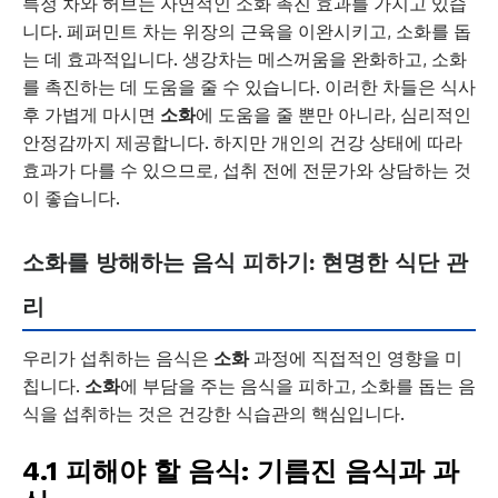
특정 차와 허브는 자연적인 소화 촉진 효과를 가지고 있습
니다. 페퍼민트 차는 위장의 근육을 이완시키고, 소화를 돕
는 데 효과적입니다. 생강차는 메스꺼움을 완화하고, 소화
를 촉진하는 데 도움을 줄 수 있습니다. 이러한 차들은 식사
후 가볍게 마시면
소화
에 도움을 줄 뿐만 아니라, 심리적인
안정감까지 제공합니다. 하지만 개인의 건강 상태에 따라
효과가 다를 수 있으므로, 섭취 전에 전문가와 상담하는 것
이 좋습니다.
소화를 방해하는 음식 피하기: 현명한 식단 관
리
우리가 섭취하는 음식은
소화
과정에 직접적인 영향을 미
칩니다.
소화
에 부담을 주는 음식을 피하고, 소화를 돕는 음
식을 섭취하는 것은 건강한 식습관의 핵심입니다.
4.1 피해야 할 음식: 기름진 음식과 과