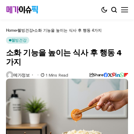
Home
웰빙건강
소화 기능을 높이는 식사 후 행동 4가지
웰빙건강
소화 기능을 높이는 식사 후 행동 4
가지
메가정보
1 Mins Read
Share