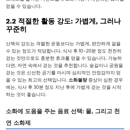
얻을 수 있습니다.
2.2 적절한 활동 강도: 가볍게, 그러나
꾸준히
산책의 강도는 격렬한 운동보다는 가볍게, 편안하게 걸을
수 있는 정도가 적당합니다. 식사 후 10~20분 정도 천천히
걷는 것만으로도 충분한 효과를 얻을 수 있습니다. 가능하
다면, 자연 속에서 걷는 것을 추천합니다. 숲길이나 공원을
걷는 것은 신선한 공기를 마시며 심리적인 안정감까지 얻
을 수 있는 최고의 선택입니다.
소화불량
증상이 심한 경우
에는, 식사 후 30분 정도 지난 후에 가볍게 걷는 것을 시작
하는 것이 좋습니다.
소화에 도움을 주는 음료 선택: 물, 그리고 천
연 소화제