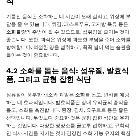
식
기름진 음식은 소화하는 데 시간이 오래 걸리고, 위장에 부
담을 줄 수 있습니다. 튀김, 패스트푸드, 고지방 육류 등은
소화불량
의 주범이 될 수 있으므로, 섭취량을 줄이는 것이
좋습니다. 또한, 과식은 위장에 과도한 부담을 주어 소화를
방해합니다. 적절한 양을 섭취하고, 꼭꼭 씹어 먹는 습관을
들이는 것이 중요합니다.
4.2 소화를 돕는 음식: 섬유질, 발효식
품, 그리고 균형 잡힌 식단
섬유질이 풍부한 채소와 과일은
소화
를 돕고, 변비를 예방
하는 데 효과적입니다. 발효식품은 장내 유익균의 증식을
돕고, 소화를 촉진합니다. 된장, 김치, 요구르트 등은 좋은
선택입니다. 무엇보다 중요한 것은 균형 잡힌 식단을 유지
하는 것입니다. 다양한 영양소를 골고루 섭취하고, 규칙적
인 식사 시간을 지키는 것이 건강한 소화 기능 유지의 핵심