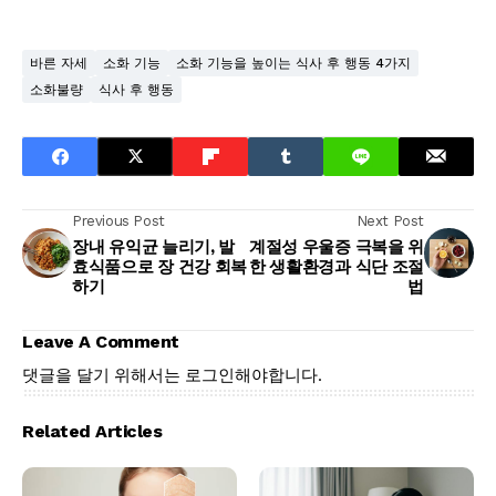
바른 자세
소화 기능
소화 기능을 높이는 식사 후 행동 4가지
소화불량
식사 후 행동
Previous Post
Next Post
장내 유익균 늘리기, 발
계절성 우울증 극복을 위
효식품으로 장 건강 회복
한 생활환경과 식단 조절
하기
법
Leave A Comment
댓글을 달기 위해서는
로그인
해야합니다.
Related Articles