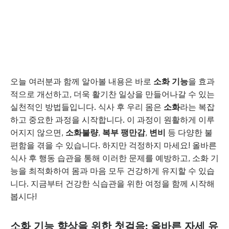
오늘 여러분과 함께 알아볼 내용은 바로
소화 기능
을 효과
적으로 개선하고, 더욱 활기찬 일상을 만들어나갈 수 있는
실천적인 방법들입니다. 식사 후 우리 몸은
소화
라는 복잡
하고 중요한 과정을 시작합니다. 이 과정이 원활하게 이루
어지지 않으면,
소화불량
,
복부 팽만감
,
변비
등 다양한 불
편함을 겪을 수 있습니다. 하지만 걱정하지 마세요! 올바른
식사 후 행동 습관을 통해 이러한 문제를 예방하고, 소화 기
능을 최적화하여 몸과 마음 모두 건강하게 유지할 수 있습
니다. 지금부터 건강한 식습관을 위한 여정을 함께 시작해
봅시다!
소화 기능 향상을 위한 첫걸음: 올바른 자세 유