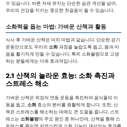
수 있습니다. 바른 자세 유지는 단순한 습관 개선을 넘어,
우리의 건강을 지키는 중요한 첫걸음이 될 수 있습니다.
소화력을 돕는 마법: 가벼운 산책과 활동
식사 후 가벼운 산책은 마치 마법과 같습니다. 단순한 걷기
운동만으로도 우리의
소화
과정을 놀랍도록 돕고, 몸과 마
음을 활기차게 만들 수 있습니다. 특히 소화불량으로 고생
하는 분들에게는 더욱 효과적입니다.
2.1 산책의 놀라운 효능: 소화 촉진과
스트레스 해소
가벼운 산책은 위장의 연동 운동을 촉진하여 음식물의 이
동을 돕고,
소화
효소의 분비를 원활하게 합니다. 또한, 산
책은 스트레스를 해소하는 데에도 큰 도움을 줍니다. 스트
레스는
소화불량
의 주요 원인 중 하나인데, 산책을 통해 스
트레스를 줄이면 자연스럽게 소화 기능이 개선되는 효과를