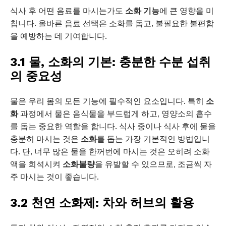
식사 후 어떤 음료를 마시는가도
소화 기능
에 큰 영향을 미
칩니다. 올바른 음료 선택은 소화를 돕고, 불필요한 불편함
을 예방하는 데 기여합니다.
3.1 물, 소화의 기본: 충분한 수분 섭취
의 중요성
물은 우리 몸의 모든 기능에 필수적인 요소입니다. 특히
소
화
과정에서 물은 음식물을 부드럽게 하고, 영양소의 흡수
를 돕는 중요한 역할을 합니다. 식사 중이나 식사 후에 물을
충분히 마시는 것은
소화
를 돕는 가장 기본적인 방법입니
다. 단, 너무 많은 물을 한꺼번에 마시는 것은 오히려 소화
액을 희석시켜
소화불량
을 유발할 수 있으므로, 조금씩 자
주 마시는 것이 좋습니다.
3.2 천연 소화제: 차와 허브의 활용