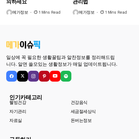
의하세요
관리법
메가정보
1 Mins Read
메가정보
1 Mins Read
일상에 꼭 필요한 생활꿀팁과 알찬정보를 정리해드립
니다. 알면 쓸모있는 생활정보가 매일 업데이트됩니다.
인기카테고리
웰빙건강
건강음식
자기관리
세금절세상식
자료실
돈버는정보