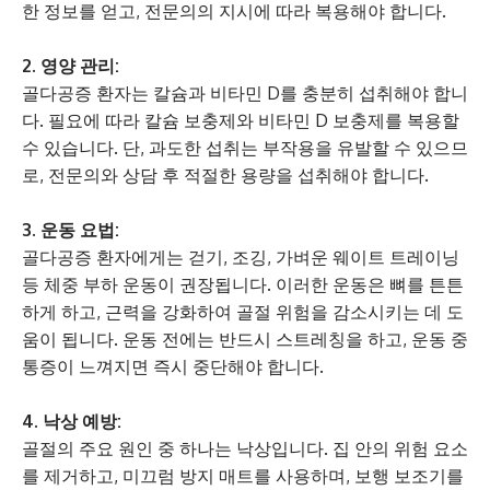
한 정보를 얻고, 전문의의 지시에 따라 복용해야 합니다.
2. 영양 관리:
골다공증 환자는 칼슘과 비타민 D를 충분히 섭취해야 합니
다. 필요에 따라 칼슘 보충제와 비타민 D 보충제를 복용할
수 있습니다. 단, 과도한 섭취는 부작용을 유발할 수 있으므
로, 전문의와 상담 후 적절한 용량을 섭취해야 합니다.
3. 운동 요법:
골다공증 환자에게는 걷기, 조깅, 가벼운 웨이트 트레이닝
등 체중 부하 운동이 권장됩니다. 이러한 운동은 뼈를 튼튼
하게 하고, 근력을 강화하여 골절 위험을 감소시키는 데 도
움이 됩니다. 운동 전에는 반드시 스트레칭을 하고, 운동 중
통증이 느껴지면 즉시 중단해야 합니다.
4. 낙상 예방:
골절의 주요 원인 중 하나는 낙상입니다. 집 안의 위험 요소
를 제거하고, 미끄럼 방지 매트를 사용하며, 보행 보조기를