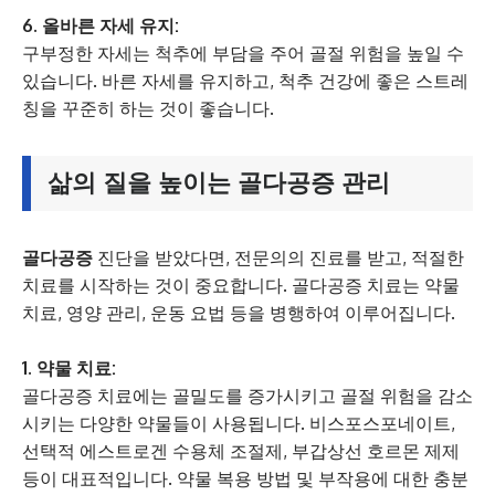
6. 올바른 자세 유지:
구부정한 자세는 척추에 부담을 주어 골절 위험을 높일 수
있습니다. 바른 자세를 유지하고, 척추 건강에 좋은 스트레
칭을 꾸준히 하는 것이 좋습니다.
삶의 질을 높이는
골다공증
관리
골다공증
진단을 받았다면, 전문의의 진료를 받고, 적절한
치료를 시작하는 것이 중요합니다. 골다공증 치료는 약물
치료, 영양 관리, 운동 요법 등을 병행하여 이루어집니다.
1. 약물 치료:
골다공증 치료에는 골밀도를 증가시키고 골절 위험을 감소
시키는 다양한 약물들이 사용됩니다. 비스포스포네이트,
선택적 에스트로겐 수용체 조절제, 부갑상선 호르몬 제제
등이 대표적입니다. 약물 복용 방법 및 부작용에 대한 충분