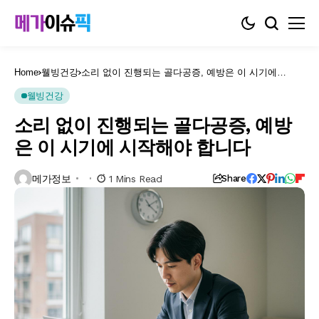
Home
웰빙건강
소리 없이 진행되는 골다공증, 예방은 이 시기에
시작해야 합니다
웰빙건강
소리 없이 진행되는 골다공증, 예방
은 이 시기에 시작해야 합니다
메가정보
1 Mins Read
Share