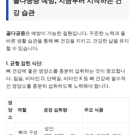
골다공증
예방, 지금부터 시작하는 건
강 습관
골다공증
은 예방이 가능한 질환입니다. 꾸준한 노력과 올
바른 생활 습관을 통해 뼈 건강을 지키고, 건강한 삶을 유지
할 수 있습니다.
1. 균형 잡힌 식단:
뼈 건강에 좋은 영양소를 충분히 섭취하는 것이 중요합니
다. 칼슘, 비타민 D, 단백질, 비타민 K 등 뼈 건강에 필수적
인 영양소를 충분히 섭취하도록 노력해야 합니다.
영
양
역할
권장 섭취량
주요 식품
소
성인:
뼈의 구성