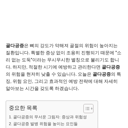
골다공증
은 뼈의 강도가 약해져 골절의 위험이 높아지는
질환입니다. 특별한 증상 없이 조용히 진행되기 때문에 "소
리 없는 도둑"이라는 무시무시한 별칭으로 불리기도 합니
다. 하지만, 적절한 시기에 예방하고 관리한다면
골다공증
의 위험을 현저히 낮출 수 있습니다. 오늘은
골다공증
의 특
징, 위험 요인, 그리고 효과적인 예방 전략에 대해 자세히
알아보는 시간을 갖도록 하겠습니다.
중요한 목록
골다공증의 무서운 그림자: 증상과 위험성
골다공증 발병 위험을 높이는 요인들