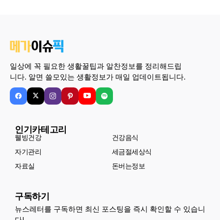
일상에 꼭 필요한 생활꿀팁과 알찬정보를 정리해드립
니다. 알면 쓸모있는 생활정보가 매일 업데이트됩니다.
인기카테고리
웰빙건강
건강음식
자기관리
세금절세상식
자료실
돈버는정보
구독하기
뉴스레터를 구독하면 최신 포스팅을 즉시 확인할 수 있습니
다!