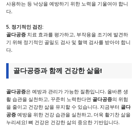
사용하는 등 낙상을 예방하기 위한 노력을 기울여야 합니
다.
5. 정기적인 검진:
골다공증
치료 효과를 평가하고, 부작용을 조기에 발견하
기 위해 정기적인 골밀도 검사 및 혈액 검사를 받아야 합니
다.
골다공증
과 함께 건강한 삶을!
골다공증
은 예방과 관리가 가능한 질환입니다. 올바른 생
활 습관을 실천하고, 꾸준히 노력한다면
골다공증
의 위험
을 줄이고 건강한 삶을 유지할 수 있습니다. 지금부터
골다
공증
예방을 위한 건강 습관을 실천하고, 더욱 활기찬 삶을
누리세요! 뼈 건강은 건강한 삶의 중요한 기반입니다.