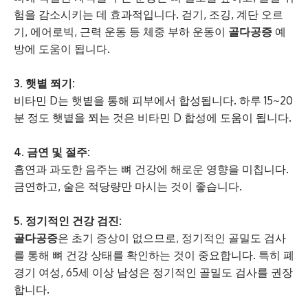
험을 감소시키는 데 효과적입니다. 걷기, 조깅, 계단 오르
기, 에어로빅, 근력 운동 등 체중 부하 운동이
골다공증
예
방에 도움이 됩니다.
3. 햇볕 쬐기:
비타민 D는 햇볕을 통해 피부에서 합성됩니다. 하루 15~20
분 정도 햇볕을 쬐는 것은 비타민 D 합성에 도움이 됩니다.
4. 금연 및 절주:
흡연과 과도한 음주는 뼈 건강에 해로운 영향을 미칩니다.
금연하고, 술은 적당량만 마시는 것이 좋습니다.
5. 정기적인 건강 검진:
골다공증
은 초기 증상이 없으므로, 정기적인 골밀도 검사
를 통해 뼈 건강 상태를 확인하는 것이 중요합니다. 특히 폐
경기 여성, 65세 이상 남성은 정기적인 골밀도 검사를 권장
합니다.