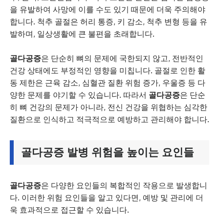
을 유발하여 사망에 이를 수도 있기 때문에 더욱 주의해야
합니다. 척추 골절은 허리 통증, 키 감소, 척추 변형 등을 유
발하며, 일상생활에 큰 불편을 초래합니다.
골다공증
은 단순히 뼈의 문제에 국한되지 않고, 전반적인
건강 상태에도 부정적인 영향을 미칩니다. 골절로 인한 활
동 제한은 근육 감소, 심혈관 질환 위험 증가, 우울증 등 다
양한 문제를 야기할 수 있습니다. 따라서
골다공증
은 단순
히 뼈 건강의 문제가 아니라, 전신 건강을 위협하는 심각한
질환으로 인식하고 적극적으로 예방하고 관리해야 합니다.
골다공증
발병 위험을 높이는 요인들
골다공증
은 다양한 요인들의 복합적인 작용으로 발생합니
다. 이러한 위험 요인들을 알고 있다면, 예방 및 관리에 더
욱 효과적으로 접근할 수 있습니다.