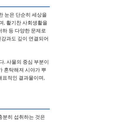
한 눈은 단순히 세상을
하며, 활기찬 사회생활을
 저하 등 다양한 문제로
 건강과도 깊이 연결되어
다. 사물의 중심 부분이
가 혼탁해져 시야가 뿌
대표적인 결과물이며,
 충분히 섭취하는 것은