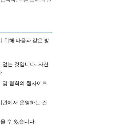
기 위해 다음과 같은 방
 얻는 것입니다. 자신
.
 및 협회의 웹사이트
기관에서 운영하는 건
을 수 있습니다.