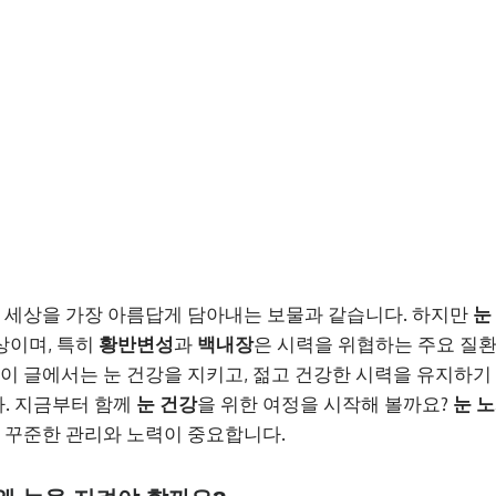
, 세상을 가장 아름답게 담아내는 보물과 같습니다. 하지만
눈
상이며, 특히
황반변성
과
백내장
은 시력을 위협하는 주요 질
 이 글에서는 눈 건강을 지키고, 젊고 건강한 시력을 유지하기
. 지금부터 함께
눈 건강
을 위한 여정을 시작해 볼까요?
눈 
, 꾸준한 관리와 노력이 중요합니다.