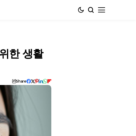
 위한 생활
Share