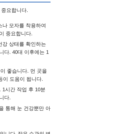
우 중요합니다.
라스나 모자를 착용하여
이 중요합니다.
건강 상태를 확인하는
다. 40대 이후에는 1
이 좋습니다. 먼 곳을
 등이 도움이 됩니다.
1시간 작업 후 10분
니다.
을 통해 눈 건강뿐만 아
것입니다. 작은 습관의 변