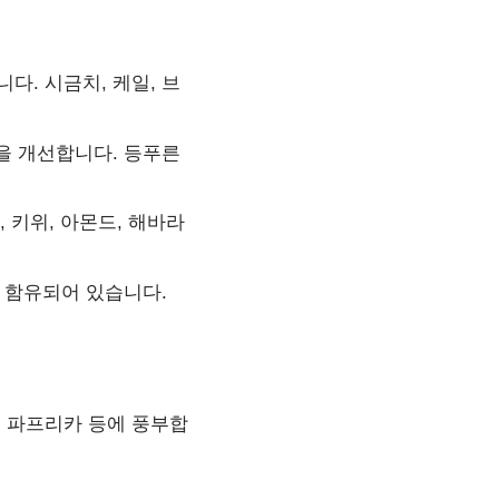
다. 시금치, 케일, 브
을 개선합니다. 등푸른
 키위, 아몬드, 해바라
이 함유되어 있습니다.
, 파프리카 등에 풍부합