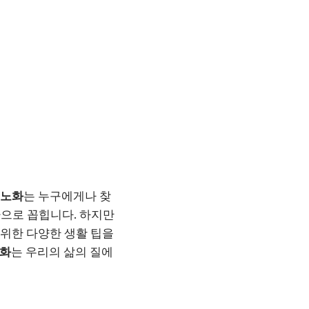
 노화
는 누구에게나 찾
환으로 꼽힙니다. 하지만
 위한 다양한 생활 팁을
노화
는 우리의 삶의 질에