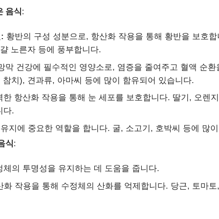
 음식:
:
황반의 구성 성분으로, 항산화 작용을 통해 황반을 보호합니
달걀 노른자 등에 풍부합니다.
망막 건강에 필수적인 영양소로, 염증을 줄여주고 혈액 순환
, 참치), 견과류, 아마씨 등에 많이 함유되어 있습니다.
한 항산화 작용을 통해 눈 세포를 보호합니다. 딸기, 오렌지,
니다.
유지에 중요한 역할을 합니다. 굴, 소고기, 호박씨 등에 많
음식:
체의 투명성을 유지하는 데 도움을 줍니다.
화 작용을 통해 수정체의 산화를 억제합니다. 당근, 토마토