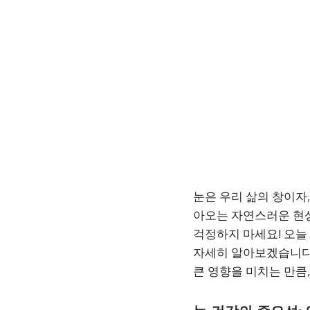
눈은 우리 삶의 창이자
아오는 자연스러운 현
걱정하지 마세요! 오늘
자세히 알아보겠습니다
큰 영향을 미치는 만큼