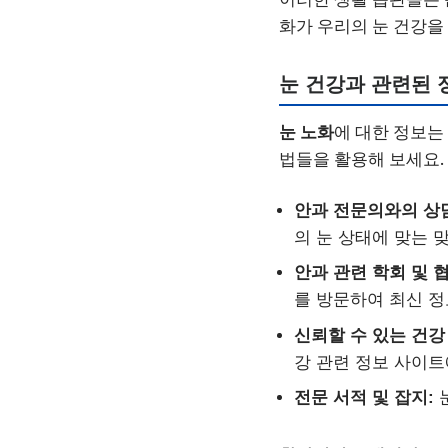
화가 우리의 눈 건강을
눈 건강과 관련된 
눈 노화
에 대한 정보는
법들을 활용해 보세요.
안과 전문의와의 상
의 눈 상태에 맞는 
안과 관련 학회 및 
를 방문하여 최신 정
신뢰할 수 있는 건강
강 관련 정보 사이트
전문 서적 및 잡지:
눈