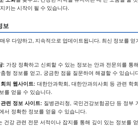
 지키는 시작이 될 수 있습니다.
정보
 매우 다양하고, 지속적으로 업데이트됩니다. 최신 정보를 얻
담:
가장 정확하고 신뢰할 수 있는 정보는 안과 전문의를 통해
맞춤형 정보를 얻고, 궁금한 점을 질문하여 해결할 수 있습니다
협회의 웹사이트:
대한안과학회, 대한안과의사회 등 관련 학회
보를 얻을 수 있습니다.
 관련 정보 사이트:
질병관리청, 국민건강보험공단 등 정부 
에서 정확한 정보를 얻을 수 있습니다.
 건강 관련 전문 서적이나 잡지를 통해 깊이 있는 정보를 얻