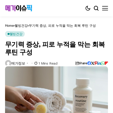
Home
웰빙건강
무기력 증상, 피로 누적을 막는 회복 루틴 구성
웰빙건강
무기력 증상, 피로 누적을 막는 회복
루틴 구성
메가정보
1 Mins Read
Share