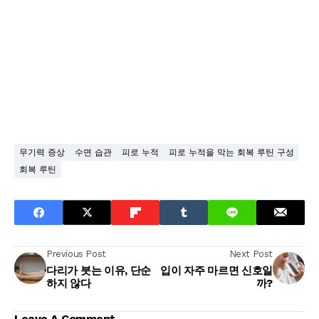
무기력 증상
수면 습관
피로 누적
피로 누적을 막는 회복 루틴 구성
회복 루틴
Previous Post
Next Post
다리가 붓는 이유, 단순
입이 자주 마르면 신호일
하지 않다
까?
Leave A Comment