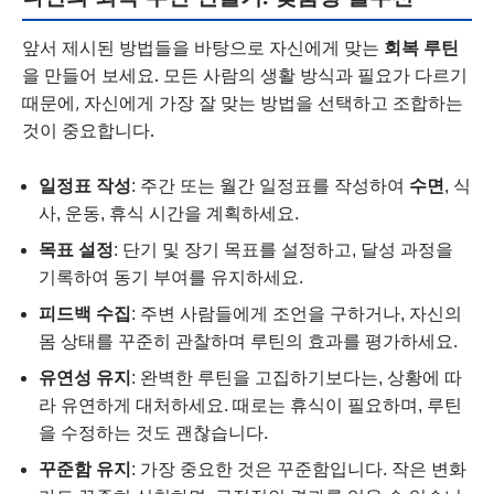
앞서 제시된 방법들을 바탕으로 자신에게 맞는
회복 루틴
을 만들어 보세요. 모든 사람의 생활 방식과 필요가 다르기
때문에, 자신에게 가장 잘 맞는 방법을 선택하고 조합하는
것이 중요합니다.
일정표 작성
: 주간 또는 월간 일정표를 작성하여
수면
, 식
사, 운동, 휴식 시간을 계획하세요.
목표 설정
: 단기 및 장기 목표를 설정하고, 달성 과정을
기록하여 동기 부여를 유지하세요.
피드백 수집
: 주변 사람들에게 조언을 구하거나, 자신의
몸 상태를 꾸준히 관찰하며 루틴의 효과를 평가하세요.
유연성 유지
: 완벽한 루틴을 고집하기보다는, 상황에 따
라 유연하게 대처하세요. 때로는 휴식이 필요하며, 루틴
을 수정하는 것도 괜찮습니다.
꾸준함 유지
: 가장 중요한 것은 꾸준함입니다. 작은 변화