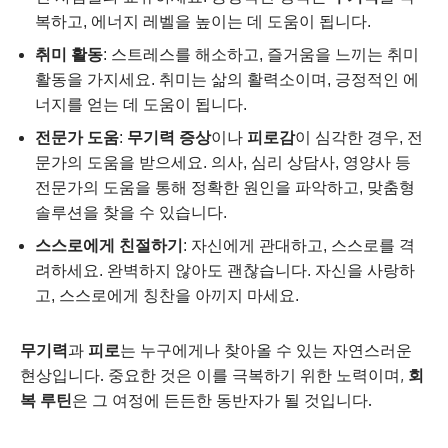
복하고, 에너지 레벨을 높이는 데 도움이 됩니다.
취미 활동
: 스트레스를 해소하고, 즐거움을 느끼는 취미
활동을 가지세요. 취미는 삶의 활력소이며, 긍정적인 에
너지를 얻는 데 도움이 됩니다.
전문가 도움
:
무기력 증상
이나
피로감
이 심각한 경우, 전
문가의 도움을 받으세요. 의사, 심리 상담사, 영양사 등
전문가의 도움을 통해 정확한 원인을 파악하고, 맞춤형
솔루션을 찾을 수 있습니다.
스스로에게 친절하기
: 자신에게 관대하고, 스스로를 격
려하세요. 완벽하지 않아도 괜찮습니다. 자신을 사랑하
고, 스스로에게 칭찬을 아끼지 마세요.
무기력
과
피로
는 누구에게나 찾아올 수 있는 자연스러운
현상입니다. 중요한 것은 이를 극복하기 위한 노력이며,
회
복 루틴
은 그 여정에 든든한 동반자가 될 것입니다.