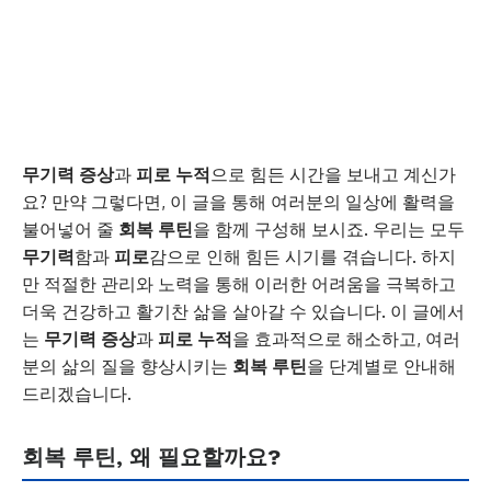
무기력 증상
과
피로 누적
으로 힘든 시간을 보내고 계신가
요? 만약 그렇다면, 이 글을 통해 여러분의 일상에 활력을
불어넣어 줄
회복 루틴
을 함께 구성해 보시죠. 우리는 모두
무기력
함과
피로
감으로 인해 힘든 시기를 겪습니다. 하지
만 적절한 관리와 노력을 통해 이러한 어려움을 극복하고
더욱 건강하고 활기찬 삶을 살아갈 수 있습니다. 이 글에서
는
무기력 증상
과
피로 누적
을 효과적으로 해소하고, 여러
분의 삶의 질을 향상시키는
회복 루틴
을 단계별로 안내해
드리겠습니다.
회복 루틴, 왜 필요할까요?