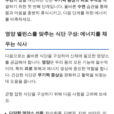
결하기 위한 첫 번째 단계입니다. 올바른
수면
습관을 통해
몸과 마음을 충분히 휴식시키고, 다음 단계를 위한 에너지
를 비축하세요.
영양 밸런스를 맞추는 식단 구성: 에너지를 채
우는 식사
다음으로는 올바른 식단을 구성하여 신체에 필요한 영양소
를 공급해야 합니다.
영양
은 우리 몸의 모든 기능에 필수적
이며, 특히
피로
회복과 에너지 생성에 중요한 역할을 합니
다. 건강한 식단은
무기력 증상
을 완화하고 활력을 되찾는
데 도움을 줍니다.
균형 잡힌 식단을 구성하기 위해 다음 사항을 고려해 보세
요.
다양한 영양소 섭취
: 탄수화물, 단백질, 지방, 비타민, 미