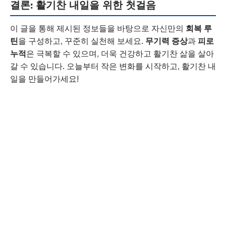
결론: 활기찬 내일을 위한 첫걸음
이 글을 통해 제시된 정보들을 바탕으로 자신만의
회복 루
틴
을 구성하고, 꾸준히 실천해 보세요.
무기력 증상
과
피로
누적
은 극복할 수 있으며, 더욱 건강하고 활기찬 삶을 살아
갈 수 있습니다. 오늘부터 작은 변화를 시작하고, 활기찬 내
일을 만들어가세요!