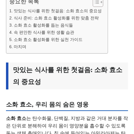
중요한 목록
맛있는 식사를 위한 첫걸음: 소화 효소의 중요성
식사 준비: 소화 효소 활성화를 위한 맞춤 전략
소화 효소 활성화를 돕는 음식들
속 편안한 식사를 위한 생활 습관
소화 효소 활성화를 위한 실천 가이드
마치며
맛있는 식사를 위한 첫걸음: 소화 효소
의 중요성
소화 효소, 우리 몸의 숨은 영웅
소화 효소
는 탄수화물, 단백질, 지방과 같은 거대 분자를 작
은 단위로 분해하여 우리 몸이 영양분을 흡수할 수 있도록
돕는 생체 촉매입니다. 침 속에 들어있는 아밀라아제는 탄