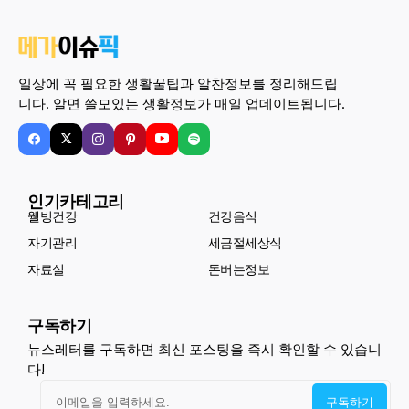
일상에 꼭 필요한 생활꿀팁과 알찬정보를 정리해드립
니다. 알면 쓸모있는 생활정보가 매일 업데이트됩니다.
인기카테고리
웰빙건강
건강음식
자기관리
세금절세상식
자료실
돈버는정보
구독하기
뉴스레터를 구독하면 최신 포스팅을 즉시 확인할 수 있습니
다!