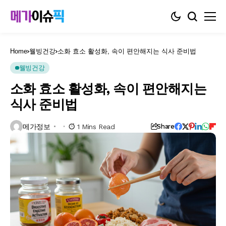
Home
웰빙건강
소화 효소 활성화, 속이 편안해지는 식사 준비법
웰빙건강
소화 효소 활성화, 속이 편안해지는
식사 준비법
메가정보
1 Mins Read
Share