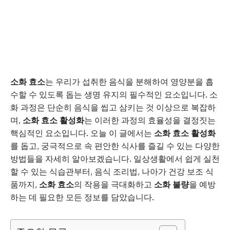
소화 효소
는 우리가 섭취한 음식을 분해하여 영양분을 흡
수할 수 있도록 돕는 생명 유지의 필수적인 요소입니다. 소
화 과정은 단순히 음식을 씹고 삼키는 것 이상으로 복잡하
며,
소화 효소 활성화
는 이러한 과정의 효율성을 결정짓는
핵심적인 요소입니다. 오늘 이 글에서는
소화 효소 활성화
를 돕고, 궁극적으로 속 편안한 식사를 즐길 수 있는 다양한
방법들을 자세히 알아보겠습니다. 일상생활에서 쉽게 실천
할 수 있는 식습관부터, 음식 조리법, 나아가 건강 보조 식
품까지,
소화 효소
의 작용을 극대화하고
소화 불량
을 예방
하는 데 필요한 모든 정보를 담았습니다.