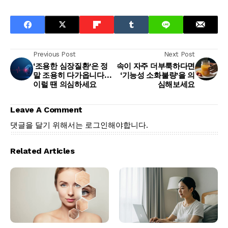
Previous Post
Next Post
‘조용한 심장질환’은 정
속이 자주 더부룩하다면
말 조용히 다가옵니다…
‘기능성 소화불량’을 의
이럴 땐 의심하세요
심해보세요
Leave A Comment
댓글을 달기 위해서는
로그인
해야합니다.
Related Articles