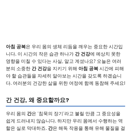
아침 공복
은 우리 몸의 생체 리듬을 깨우는 중요한 시간입
니다. 이 시간의 작은 습관 하나가
간 건강
에 예상치 못한
영향을 미칠 수 있다는 사실, 알고 계셨나요? 오늘은 여러
분의 소중한
간 건강
을 지키기 위해
아침 공복
시간에 피해
야 할 습관들을 자세히 알아보는 시간을 갖도록 하겠습니
다. 여러분의 건강한 삶을 위한 여정에 함께 동참해 주세요!
간 건강, 왜 중요할까요?
우리 몸의
간
은 ‘침묵의 장기’라고 불릴 만큼 그 중요성을
쉽게 드러내지 않습니다. 하지만 우리 몸에서 수행하는 역
할은 실로 막대하죠.
간
은 해독 작용을 통해 유해 물질을 걸