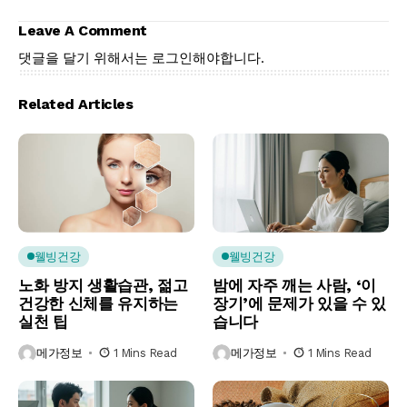
Leave A Comment
댓글을 달기 위해서는
로그인
해야합니다.
Related Articles
웰빙건강
웰빙건강
노화 방지 생활습관, 젊고
밤에 자주 깨는 사람, ‘이
건강한 신체를 유지하는
장기’에 문제가 있을 수 있
실천 팁
습니다
메가정보
1 Mins Read
메가정보
1 Mins Read