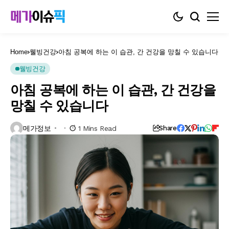
Home
웰빙건강
아침 공복에 하는 이 습관, 간 건강을 망칠 수 있습니다
웰빙건강
아침 공복에 하는 이 습관, 간 건강을
망칠 수 있습니다
메가정보
1 Mins Read
Share