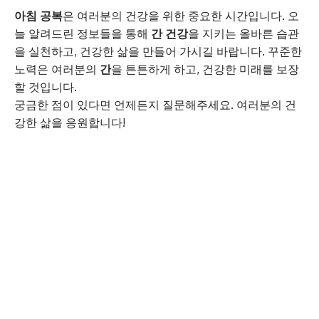
아침 공복
은 여러분의 건강을 위한 중요한 시간입니다. 오
늘 알려드린 정보들을 통해
간 건강
을 지키는 올바른 습관
을 실천하고, 건강한 삶을 만들어 가시길 바랍니다. 꾸준한
노력은 여러분의
간
을 튼튼하게 하고, 건강한 미래를 보장
할 것입니다.
궁금한 점이 있다면 언제든지 질문해주세요. 여러분의 건
강한 삶을 응원합니다!